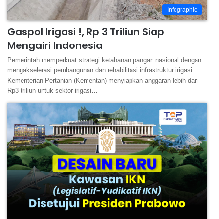
Infographic
Gaspol Irigasi !, Rp 3 Triliun Siap
Mengairi Indonesia
Pemerintah memperkuat strategi ketahanan pangan nasional dengan
mengakselerasi pembangunan dan rehabilitasi infrastruktur irigasi.
Kementerian Pertanian (Kementan) menyiapkan anggaran lebih dari
Rp3 triliun untuk sektor irigasi…