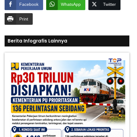
Facebook
WhatsApp
Twitter
Print
Berita Infografis Lainnya