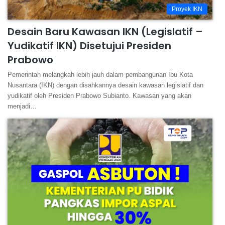
Proyek IKN
Desain Baru Kawasan IKN (Legislatif –
Yudikatif IKN) Disetujui Presiden
Prabowo
Pemerintah melangkah lebih jauh dalam pembangunan Ibu Kota
Nusantara (IKN) dengan disahkannya desain kawasan legislatif dan
yudikatif oleh Presiden Prabowo Subianto. Kawasan yang akan
menjadi…