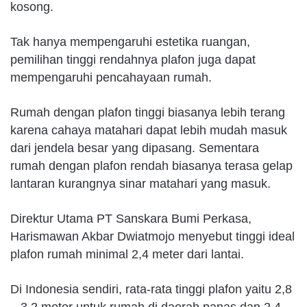
kosong.
Tak hanya mempengaruhi estetika ruangan,
pemilihan tinggi rendahnya plafon juga dapat
mempengaruhi pencahayaan rumah.
Rumah dengan plafon tinggi biasanya lebih terang
karena cahaya matahari dapat lebih mudah masuk
dari jendela besar yang dipasang. Sementara
rumah dengan plafon rendah biasanya terasa gelap
lantaran kurangnya sinar matahari yang masuk.
Direktur Utama PT Sanskara Bumi Perkasa,
Harismawan Akbar Dwiatmojo menyebut tinggi ideal
plafon rumah minimal 2,4 meter dari lantai.
Di Indonesia sendiri, rata-rata tinggi plafon yaitu 2,8