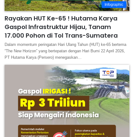
Infographic
Rayakan HUT Ke-65 ! Hutama Karya
Gaspol Infrastruktur Hijau, Tanam
17.000 Pohon di Tol Trans-Sumatera
Dalam momentum peringatan Hari Ulang Tahun (HUT) ke-65 bertema
“The New Horizon” yang bertepatan dengan Hari Bumi 22 April 2026,
PT Hutama Karya (Persero) menegaskan…