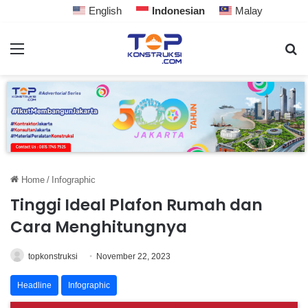
English
Indonesian
Malay
Home
/
Infographic
Tinggi Ideal Plafon Rumah dan
Cara Menghitungnya
topkonstruksi
November 22, 2023
Headline
Infographic