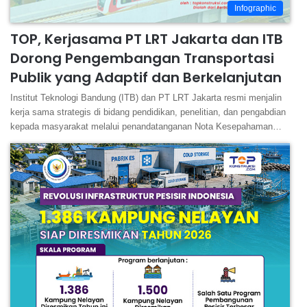
Infographic
TOP, Kerjasama PT LRT Jakarta dan ITB
Dorong Pengembangan Transportasi
Publik yang Adaptif dan Berkelanjutan
Institut Teknologi Bandung (ITB) dan PT LRT Jakarta resmi menjalin
kerja sama strategis di bidang pendidikan, penelitian, dan pengabdian
kepada masyarakat melalui penandatanganan Nota Kesepahaman…