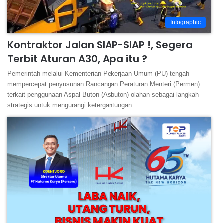
Infographic
Kontraktor Jalan SIAP-SIAP !, Segera
Terbit Aturan A30, Apa itu ?
Pemerintah melalui Kementerian Pekerjaan Umum (PU) tengah
mempercepat penyusunan Rancangan Peraturan Menteri (Permen)
terkait penggunaan Aspal Buton (Asbuton) olahan sebagai langkah
strategis untuk mengurangi ketergantungan…