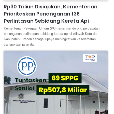
Rp30 Triliun Disiapkan, Kementerian
Prioritaskan Penanganan 136
Perlintasan Sebidang Kereta Api
Kementerian Pekerjaan Umum (PU) terus mendorong percepatan
penanganan perlintasan sebidang kereta api di wilayah Kota dan
Kabupaten Cirebon sebagai upaya meningkatkan keselamatan
transportasi jalan dan…