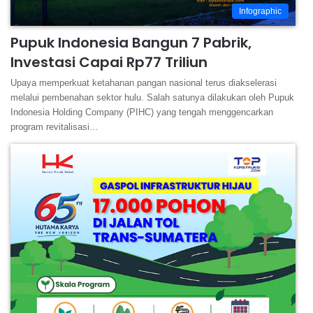
Infographic
Pupuk Indonesia Bangun 7 Pabrik,
Investasi Capai Rp77 Triliun
Upaya memperkuat ketahanan pangan nasional terus diakselerasi
melalui pembenahan sektor hulu. Salah satunya dilakukan oleh Pupuk
Indonesia Holding Company (PIHC) yang tengah menggencarkan
program revitalisasi…