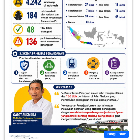
Infographic