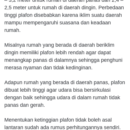
– 3,2 meter untuk rumah di daerah panas dan 2,4 –
2,5 meter untuk rumah di daerah dingin. Perbedaan
tinggi plafon disebabkan karena iklim suatu daerah
mampu mempengaruhi suasana dan keadaan
rumah.
Misalnya rumah yang berada di daerah beriklim
dingin memiliki plafon lebih rendah agar dapat
menangkap panas di dalamnya sehingga penghuni
merasa nyaman dan tidak kedinginan.
Adapun rumah yang berada di daerah panas, plafon
dibuat lebih tinggi agar udara bisa bersirkulasi
dengan baik sehingga udara di dalam rumah tidak
panas dan gerah.
Menentukan ketinggian plafon tidak boleh asal
lantaran sudah ada rumus perhitungannya sendiri.