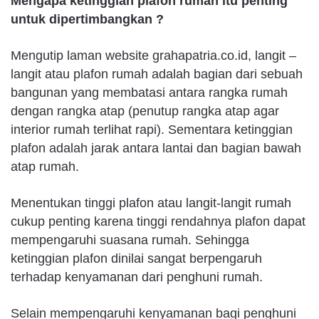
Mengapa ketinggian plafon rumah itu penting
untuk dipertimbangkan ?
Mengutip laman website grahapatria.co.id, langit –
langit atau plafon rumah adalah bagian dari sebuah
bangunan yang membatasi antara rangka rumah
dengan rangka atap (penutup rangka atap agar
interior rumah terlihat rapi). Sementara ketinggian
plafon adalah jarak antara lantai dan bagian bawah
atap rumah.
Menentukan tinggi plafon atau langit-langit rumah
cukup penting karena tinggi rendahnya plafon dapat
mempengaruhi suasana rumah. Sehingga
ketinggian plafon dinilai sangat berpengaruh
terhadap kenyamanan dari penghuni rumah.
Selain mempengaruhi kenyamanan bagi penghuni