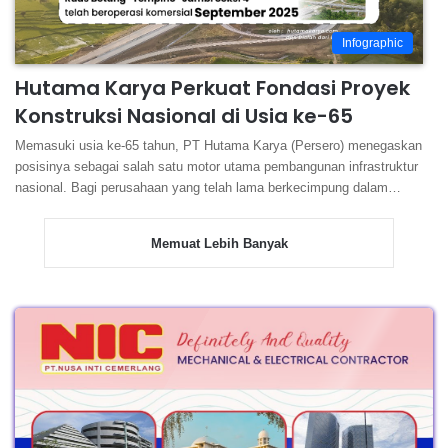
Infographic
Hutama Karya Perkuat Fondasi Proyek
Konstruksi Nasional di Usia ke-65
Memasuki usia ke-65 tahun, PT Hutama Karya (Persero) menegaskan
posisinya sebagai salah satu motor utama pembangunan infrastruktur
nasional. Bagi perusahaan yang telah lama berkecimpung dalam…
Memuat Lebih Banyak