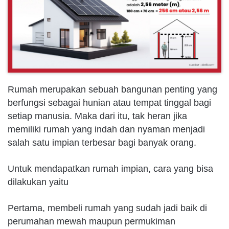
Rumah merupakan sebuah bangunan penting yang
berfungsi sebagai hunian atau tempat tinggal bagi
setiap manusia. Maka dari itu, tak heran jika
memiliki rumah yang indah dan nyaman menjadi
salah satu impian terbesar bagi banyak orang.
Untuk mendapatkan rumah impian, cara yang bisa
dilakukan yaitu
Pertama, membeli rumah yang sudah jadi baik di
perumahan mewah maupun permukiman