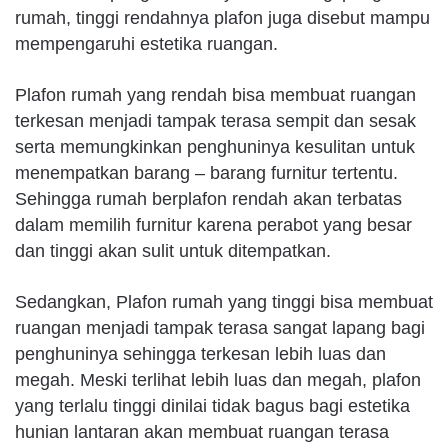
rumah, tinggi rendahnya plafon juga disebut mampu
mempengaruhi estetika ruangan.
Plafon rumah yang rendah bisa membuat ruangan
terkesan menjadi tampak terasa sempit dan sesak
serta memungkinkan penghuninya kesulitan untuk
menempatkan barang – barang furnitur tertentu.
Sehingga rumah berplafon rendah akan terbatas
dalam memilih furnitur karena perabot yang besar
dan tinggi akan sulit untuk ditempatkan.
Sedangkan, Plafon rumah yang tinggi bisa membuat
ruangan menjadi tampak terasa sangat lapang bagi
penghuninya sehingga terkesan lebih luas dan
megah. Meski terlihat lebih luas dan megah, plafon
yang terlalu tinggi dinilai tidak bagus bagi estetika
hunian lantaran akan membuat ruangan terasa