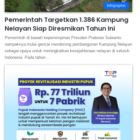
Infographic
Pemerintah Targetkan 1.386 Kampung
Nelayan Siap Diresmikan Tahun Ini
Pemerintah di bawah kepemimpinan Presiden Prabowo Subianto
nampaknya mulai gencar mendorong pembangunan Kampung Nelayan
sebagai upaya untuk meningkatkan kesejahteraan nelayan di seluruh
Indonesia. Pada tahun…