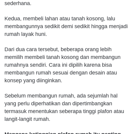
sederhana.
Kedua, membeli lahan atau tanah kosong, lalu
membangunnya sedikit demi sedikit hingga menjadi
rumah layak huni.
Dari dua cara tersebut, beberapa orang lebih
memilih membeli tanah kosong dan membangun
rumahnya sendiri. Cara ini dipilih karena bisa
membangun rumah sesuai dengan desain atau
konsep yang diinginkan.
Sebelum membangun rumah, ada sejumlah hal
yang perlu diperhatikan dan dipertimbangkan
termasuk menentukan seberapa tinggi plafon atau
langit-langit rumah.