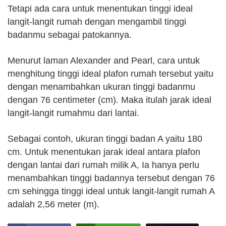
Tetapi ada cara untuk menentukan tinggi ideal
langit-langit rumah dengan mengambil tinggi
badanmu sebagai patokannya.
Menurut laman Alexander and Pearl, cara untuk
menghitung tinggi ideal plafon rumah tersebut yaitu
dengan menambahkan ukuran tinggi badanmu
dengan 76 centimeter (cm). Maka itulah jarak ideal
langit-langit rumahmu dari lantai.
Sebagai contoh, ukuran tinggi badan A yaitu 180
cm. Untuk menentukan jarak ideal antara plafon
dengan lantai dari rumah milik A, Ia hanya perlu
menambahkan tinggi badannya tersebut dengan 76
cm sehingga tinggi ideal untuk langit-langit rumah A
adalah 2,56 meter (m).