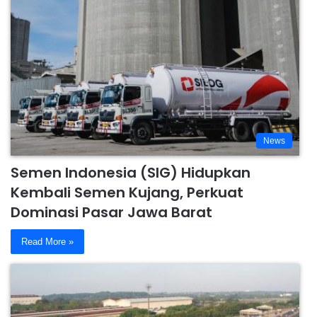
News
Semen Indonesia (SIG) Hidupkan
Kembali Semen Kujang, Perkuat
Dominasi Pasar Jawa Barat
Read More »