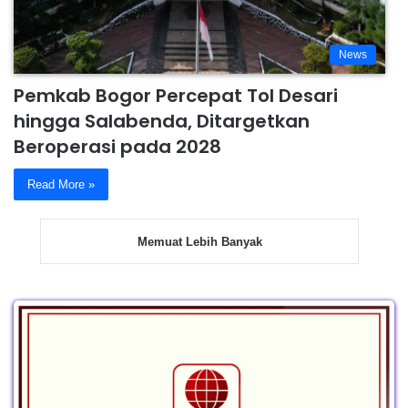
News
Pemkab Bogor Percepat Tol Desari
hingga Salabenda, Ditargetkan
Beroperasi pada 2028
Read More »
Memuat Lebih Banyak