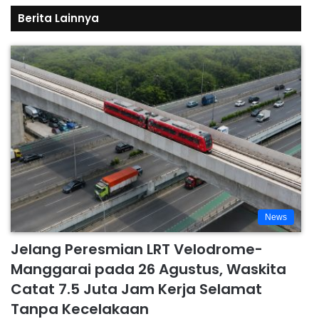
Berita Lainnya
News
Jelang Peresmian LRT Velodrome-
Manggarai pada 26 Agustus, Waskita
Catat 7.5 Juta Jam Kerja Selamat
Tanpa Kecelakaan