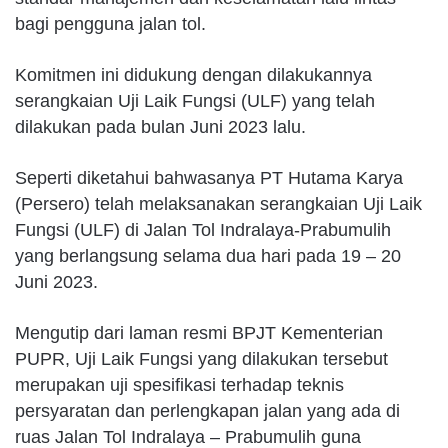
bagi pengguna jalan tol.
Komitmen ini didukung dengan dilakukannya
serangkaian Uji Laik Fungsi (ULF) yang telah
dilakukan pada bulan Juni 2023 lalu.
Seperti diketahui bahwasanya PT Hutama Karya
(Persero) telah melaksanakan serangkaian Uji Laik
Fungsi (ULF) di Jalan Tol Indralaya-Prabumulih
yang berlangsung selama dua hari pada 19 – 20
Juni 2023.
Mengutip dari laman resmi BPJT Kementerian
PUPR, Uji Laik Fungsi yang dilakukan tersebut
merupakan uji spesifikasi terhadap teknis
persyaratan dan perlengkapan jalan yang ada di
ruas Jalan Tol Indralaya – Prabumulih guna