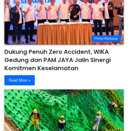
Press Release
Dukung Penuh Zero Accident, WIKA
Gedung dan PAM JAYA Jalin Sinergi
Komitmen Keselamatan
Read More »