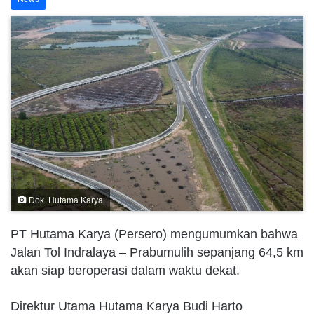
Dok. Hutama Karya
PT Hutama Karya (Persero) mengumumkan bahwa
Jalan Tol Indralaya – Prabumulih sepanjang 64,5 km
akan siap beroperasi dalam waktu dekat.
Direktur Utama Hutama Karya Budi Harto