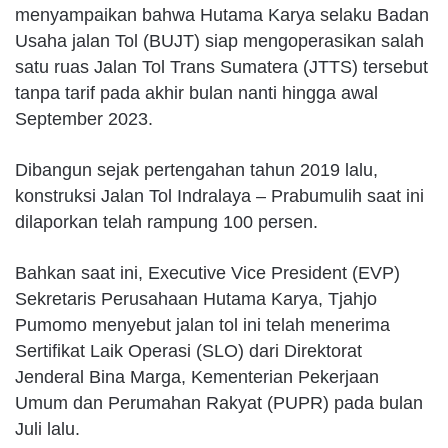
menyampaikan bahwa Hutama Karya selaku Badan
Usaha jalan Tol (BUJT) siap mengoperasikan salah
satu ruas Jalan Tol Trans Sumatera (JTTS) tersebut
tanpa tarif pada akhir bulan nanti hingga awal
September 2023.
Dibangun sejak pertengahan tahun 2019 lalu,
konstruksi Jalan Tol Indralaya – Prabumulih saat ini
dilaporkan telah rampung 100 persen.
Bahkan saat ini, Executive Vice President (EVP)
Sekretaris Perusahaan Hutama Karya, Tjahjo
Pumomo menyebut jalan tol ini telah menerima
Sertifikat Laik Operasi (SLO) dari Direktorat
Jenderal Bina Marga, Kementerian Pekerjaan
Umum dan Perumahan Rakyat (PUPR) pada bulan
Juli lalu.