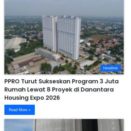
Headline
PPRO Turut Sukseskan Program 3 Juta
Rumah Lewat 8 Proyek di Danantara
Housing Expo 2026
Read More »