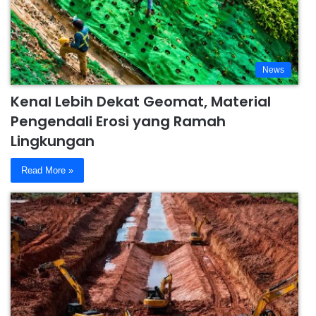
News
Kenal Lebih Dekat Geomat, Material
Pengendali Erosi yang Ramah
Lingkungan
Read More »