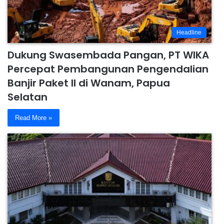
Headline
Dukung Swasembada Pangan, PT WIKA
Percepat Pembangunan Pengendalian
Banjir Paket II di Wanam, Papua
Selatan
Read More »