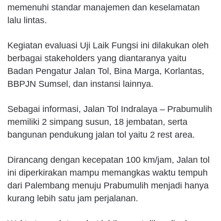
memenuhi standar manajemen dan keselamatan
lalu lintas.
Kegiatan evaluasi Uji Laik Fungsi ini dilakukan oleh
berbagai stakeholders yang diantaranya yaitu
Badan Pengatur Jalan Tol, Bina Marga, Korlantas,
BBPJN Sumsel, dan instansi lainnya.
Sebagai informasi, Jalan Tol Indralaya – Prabumulih
memiliki 2 simpang susun, 18 jembatan, serta
bangunan pendukung jalan tol yaitu 2 rest area.
Dirancang dengan kecepatan 100 km/jam, Jalan tol
ini diperkirakan mampu memangkas waktu tempuh
dari Palembang menuju Prabumulih menjadi hanya
kurang lebih satu jam perjalanan.