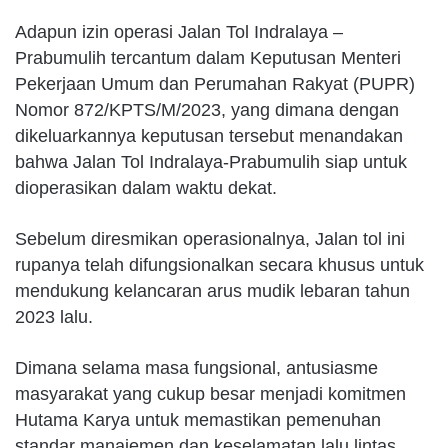
Adapun izin operasi Jalan Tol Indralaya –
Prabumulih tercantum dalam Keputusan Menteri
Pekerjaan Umum dan Perumahan Rakyat (PUPR)
Nomor 872/KPTS/M/2023, yang dimana dengan
dikeluarkannya keputusan tersebut menandakan
bahwa Jalan Tol Indralaya-Prabumulih siap untuk
dioperasikan dalam waktu dekat.
Sebelum diresmikan operasionalnya, Jalan tol ini
rupanya telah difungsionalkan secara khusus untuk
mendukung kelancaran arus mudik lebaran tahun
2023 lalu.
Dimana selama masa fungsional, antusiasme
masyarakat yang cukup besar menjadi komitmen
Hutama Karya untuk memastikan pemenuhan
standar manajemen dan keselamatan lalu lintas