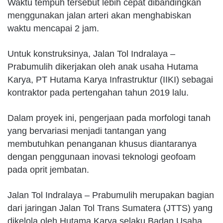
Waktu tempuh tersebut lebih cepat dibandingkan
menggunakan jalan arteri akan menghabiskan
waktu mencapai 2 jam.
Untuk konstruksinya, Jalan Tol Indralaya –
Prabumulih dikerjakan oleh anak usaha Hutama
Karya, PT Hutama Karya Infrastruktur (IIKI) sebagai
kontraktor pada pertengahan tahun 2019 lalu.
Dalam proyek ini, pengerjaan pada morfologi tanah
yang bervariasi menjadi tantangan yang
membutuhkan penanganan khusus diantaranya
dengan penggunaan inovasi teknologi geofoam
pada oprit jembatan.
Jalan Tol Indralaya – Prabumulih merupakan bagian
dari jaringan Jalan Tol Trans Sumatera (JTTS) yang
dikelola oleh Hutama Karya selaku Badan Usaha