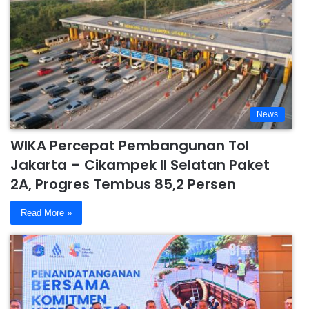
News
WIKA Percepat Pembangunan Tol
Jakarta – Cikampek II Selatan Paket
2A, Progres Tembus 85,2 Persen
Read More »