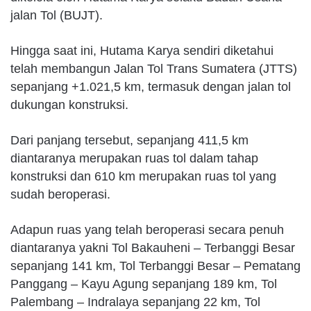
jalan Tol (BUJT).
Hingga saat ini, Hutama Karya sendiri diketahui
telah membangun Jalan Tol Trans Sumatera (JTTS)
sepanjang +1.021,5 km, termasuk dengan jalan tol
dukungan konstruksi.
Dari panjang tersebut, sepanjang 411,5 km
diantaranya merupakan ruas tol dalam tahap
konstruksi dan 610 km merupakan ruas tol yang
sudah beroperasi.
Adapun ruas yang telah beroperasi secara penuh
diantaranya yakni Tol Bakauheni – Terbanggi Besar
sepanjang 141 km, Tol Terbanggi Besar – Pematang
Panggang – Kayu Agung sepanjang 189 km, Tol
Palembang – Indralaya sepanjang 22 km, Tol