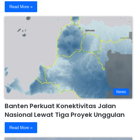
Read More »
News
Banten Perkuat Konektivitas Jalan
Nasional Lewat Tiga Proyek Unggulan
Read More »