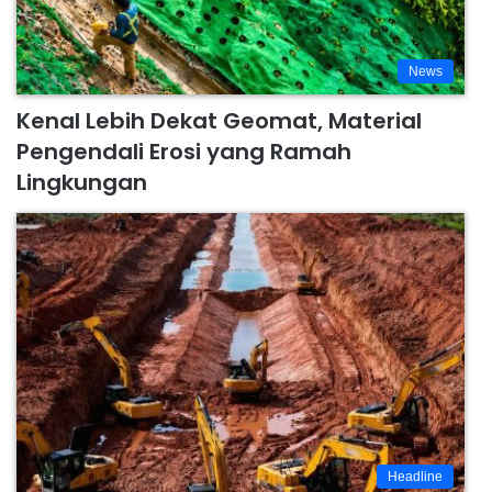
News
Kenal Lebih Dekat Geomat, Material
Pengendali Erosi yang Ramah
Lingkungan
Headline