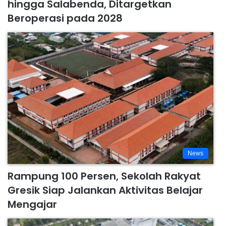
hingga Salabenda, Ditargetkan
Beroperasi pada 2028
News
Rampung 100 Persen, Sekolah Rakyat
Gresik Siap Jalankan Aktivitas Belajar
Mengajar