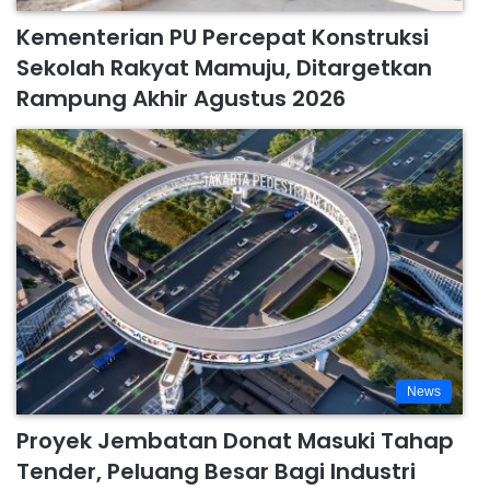
Kementerian PU Percepat Konstruksi
Sekolah Rakyat Mamuju, Ditargetkan
Rampung Akhir Agustus 2026
News
Proyek Jembatan Donat Masuki Tahap
Tender, Peluang Besar Bagi Industri