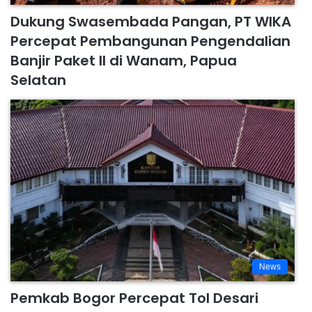
Dukung Swasembada Pangan, PT WIKA
Percepat Pembangunan Pengendalian
Banjir Paket II di Wanam, Papua
Selatan
News
Pemkab Bogor Percepat Tol Desari