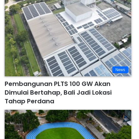
News
Pembangunan PLTS 100 GW Akan
Dimulai Bertahap, Bali Jadi Lokasi
Tahap Perdana