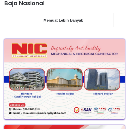
Baja Nasional
Memuat Lebih Banyak