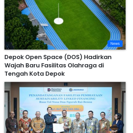
News
Depok Open Space (DOS) Hadirkan
Wajah Baru Fasilitas Olahraga di
Tengah Kota Depok