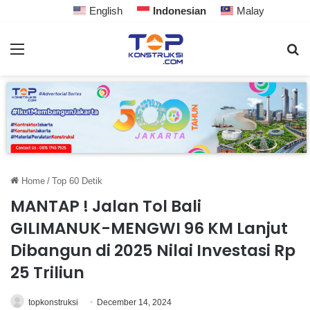
English
Indonesian
Malay
Home
/
Top 60 Detik
MANTAP ! Jalan Tol Bali
GILIMANUK-MENGWI 96 KM Lanjut
Dibangun di 2025 Nilai Investasi Rp
25 Triliun
topkonstruksi
December 14, 2024