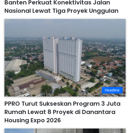
Banten Perkuat Konektivitas Jalan
Nasional Lewat Tiga Proyek Unggulan
Headline
PPRO Turut Sukseskan Program 3 Juta
Rumah Lewat 8 Proyek di Danantara
Housing Expo 2026