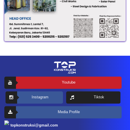
Youtube
Instagram
Tiktok
Media Profile
topkonstruksi@gmail.com