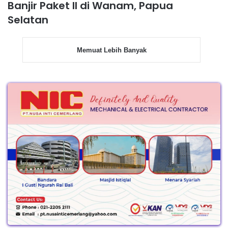
Banjir Paket II di Wanam, Papua
Selatan
Memuat Lebih Banyak