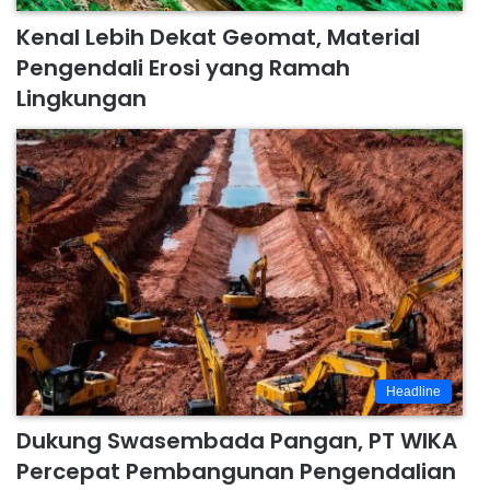
Kenal Lebih Dekat Geomat, Material
Pengendali Erosi yang Ramah
Lingkungan
Headline
Dukung Swasembada Pangan, PT WIKA
Percepat Pembangunan Pengendalian