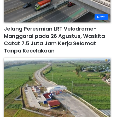
News
Jelang Peresmian LRT Velodrome-
Manggarai pada 26 Agustus, Waskita
Catat 7.5 Juta Jam Kerja Selamat
Tanpa Kecelakaan