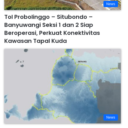
News
Tol Probolinggo – Situbondo –
Banyuwangi Seksi 1 dan 2 Siap
Beroperasi, Perkuat Konektivitas
Kawasan Tapal Kuda
News