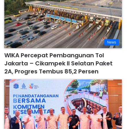
News
WIKA Percepat Pembangunan Tol
Jakarta – Cikampek II Selatan Paket
2A, Progres Tembus 85,2 Persen