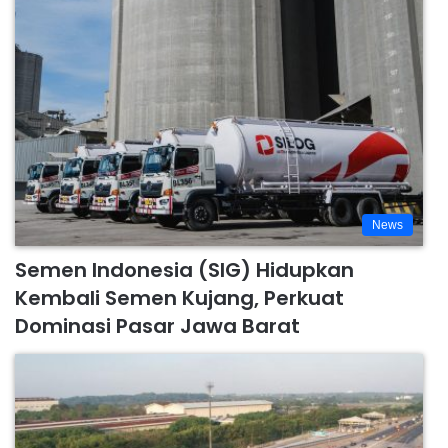
News
Semen Indonesia (SIG) Hidupkan
Kembali Semen Kujang, Perkuat
Dominasi Pasar Jawa Barat