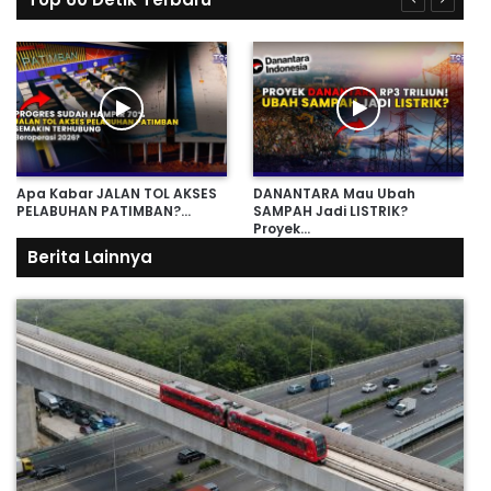
Apa Kabar JALAN TOL AKSES
DANANTARA Mau Ubah
PELABUHAN PATIMBAN?…
SAMPAH Jadi LISTRIK?
Proyek…
Berita Lainnya