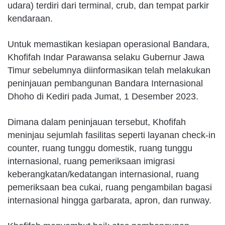
udara) terdiri dari terminal, crub, dan tempat parkir
kendaraan.
Untuk memastikan kesiapan operasional Bandara,
Khofifah Indar Parawansa selaku Gubernur Jawa
Timur sebelumnya diinformasikan telah melakukan
peninjauan pembangunan Bandara Internasional
Dhoho di Kediri pada Jumat, 1 Desember 2023.
Dimana dalam peninjauan tersebut, Khofifah
meninjau sejumlah fasilitas seperti layanan check-in
counter, ruang tunggu domestik, ruang tunggu
internasional, ruang pemeriksaan imigrasi
keberangkatan/kedatangan internasional, ruang
pemeriksaan bea cukai, ruang pengambilan bagasi
internasional hingga garbarata, apron, dan runway.