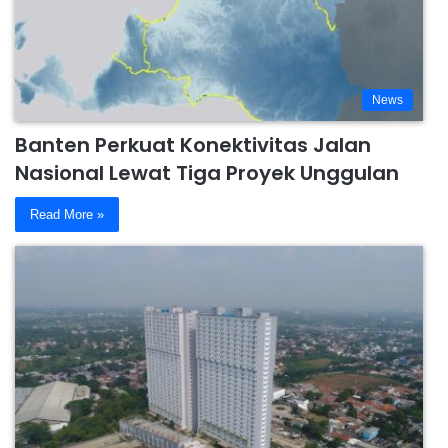
News
Banten Perkuat Konektivitas Jalan
Nasional Lewat Tiga Proyek Unggulan
Read More »