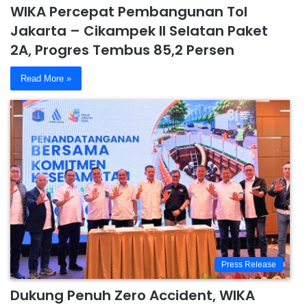
WIKA Percepat Pembangunan Tol
Jakarta – Cikampek II Selatan Paket
2A, Progres Tembus 85,2 Persen
Read More »
Press Release
Dukung Penuh Zero Accident, WIKA