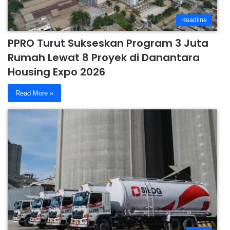
Headline
PPRO Turut Sukseskan Program 3 Juta
Rumah Lewat 8 Proyek di Danantara
Housing Expo 2026
Read More »