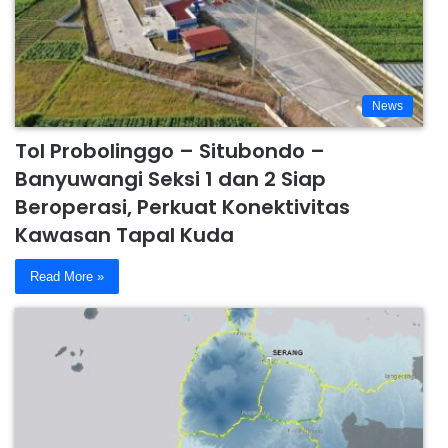
News
Tol Probolinggo – Situbondo –
Banyuwangi Seksi 1 dan 2 Siap
Beroperasi, Perkuat Konektivitas
Kawasan Tapal Kuda
Read More »