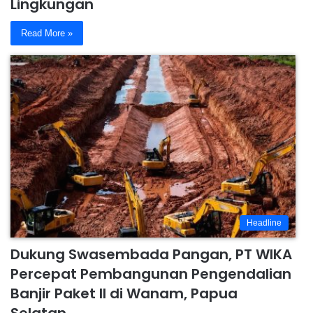
Lingkungan
Read More »
Headline
Dukung Swasembada Pangan, PT WIKA
Percepat Pembangunan Pengendalian
Banjir Paket II di Wanam, Papua