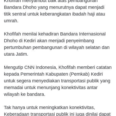
Khofifah menyambut baik atas pembangunan
Bandara Dhoho yang menurutnya dapat menjadi
titik sentral untuk keberangkatan ibadah haji atau
umrah.
Khofifah menilai kehadiran Bandara Internasional
Dhoho di Kediri akan menjadi penyeimbang
pertumbuhan pembangunan di wilayah selatan dan
utara Jatim.
Mengutip CNN Indonesia, Khofifah memberi catatan
kepada Pemerintah Kabupaten (Pemkab) Kediri
untuk segera menyediakan transportasi publik yang
memadai untuk menunjang konektivitas antar
wilayah ke bandara.
Tak hanya untuk meningkatkan konektivitas,
Keberadaan transportasi publik ini juga dinilai dapat