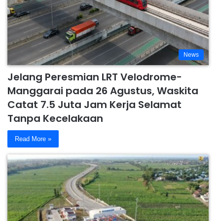
News
Jelang Peresmian LRT Velodrome-
Manggarai pada 26 Agustus, Waskita
Catat 7.5 Juta Jam Kerja Selamat
Tanpa Kecelakaan
Read More »