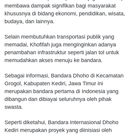
membawa dampak signifikan bagi masyarakat
khususnya di bidang ekonomi, pendidikan, wisata,
budaya, dan lainnya.
Selain membutuhkan transportasi publik yang
memadai, Khofifah juga menginginkan adanya
penambahan infrastruktur seperti jalan tol untuk
memudahkan akses menuju ke bandara.
Sebagai informasi, Bandara Dhoho di Kecamatan
Grogol, Kabupaten Kediri, Jawa Timur ini
merupakan bandara pertama di Indonesia yang
dibangun dan dibiayai seluruhnya oleh pihak
swasta.
Seperti diketahui, Bandara Internasional Dhoho
Kediri merupakan proyek yang diinisiasi oleh