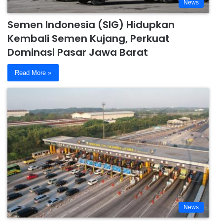
News
Semen Indonesia (SIG) Hidupkan
Kembali Semen Kujang, Perkuat
Dominasi Pasar Jawa Barat
Read More »
News