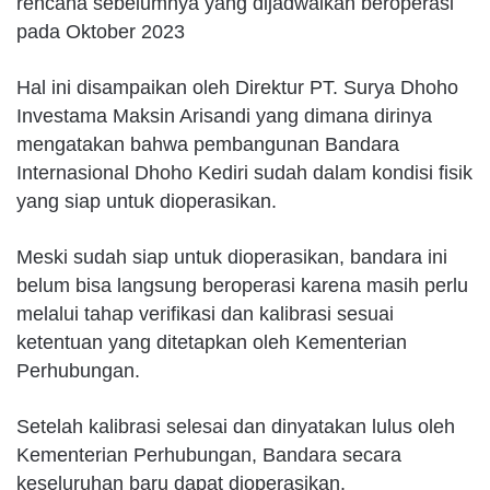
rencana sebelumnya yang dijadwalkan beroperasi
pada Oktober 2023
Hal ini disampaikan oleh Direktur PT. Surya Dhoho
Investama Maksin Arisandi yang dimana dirinya
mengatakan bahwa pembangunan Bandara
Internasional Dhoho Kediri sudah dalam kondisi fisik
yang siap untuk dioperasikan.
Meski sudah siap untuk dioperasikan, bandara ini
belum bisa langsung beroperasi karena masih perlu
melalui tahap verifikasi dan kalibrasi sesuai
ketentuan yang ditetapkan oleh Kementerian
Perhubungan.
Setelah kalibrasi selesai dan dinyatakan lulus oleh
Kementerian Perhubungan, Bandara secara
keseluruhan baru dapat dioperasikan.