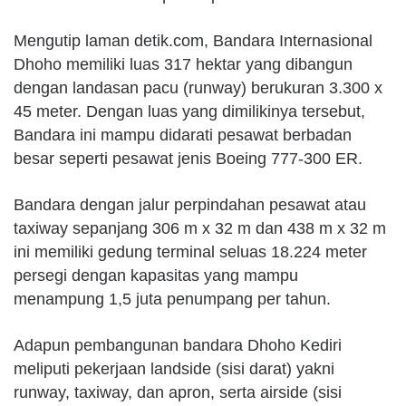
Mengutip laman detik.com, Bandara Internasional
Dhoho memiliki luas 317 hektar yang dibangun
dengan landasan pacu (runway) berukuran 3.300 x
45 meter. Dengan luas yang dimilikinya tersebut,
Bandara ini mampu didarati pesawat berbadan
besar seperti pesawat jenis Boeing 777-300 ER.
Bandara dengan jalur perpindahan pesawat atau
taxiway sepanjang 306 m x 32 m dan 438 m x 32 m
ini memiliki gedung terminal seluas 18.224 meter
persegi dengan kapasitas yang mampu
menampung 1,5 juta penumpang per tahun.
Adapun pembangunan bandara Dhoho Kediri
meliputi pekerjaan landside (sisi darat) yakni
runway, taxiway, dan apron, serta airside (sisi