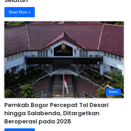
Selatan
Read More »
News
Pemkab Bogor Percepat Tol Desari
hingga Salabenda, Ditargetkan
Beroperasi pada 2028