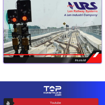
Youtube