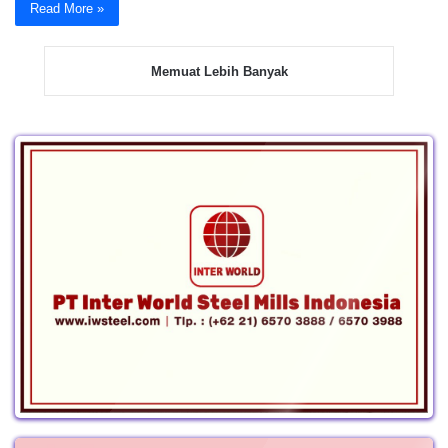
Read More »
Memuat Lebih Banyak