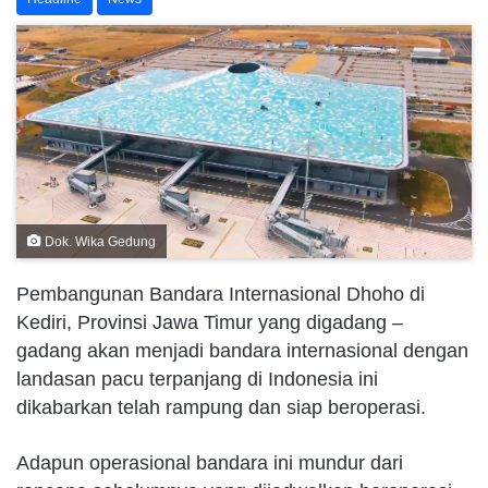
Dok. Wika Gedung
Pembangunan Bandara Internasional Dhoho di
Kediri, Provinsi Jawa Timur yang digadang –
gadang akan menjadi bandara internasional dengan
landasan pacu terpanjang di Indonesia ini
dikabarkan telah rampung dan siap beroperasi.
Adapun operasional bandara ini mundur dari