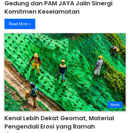
Gedung dan PAM JAYA Jalin Sinergi
Komitmen Keselamatan
Read More »
News
Kenal Lebih Dekat Geomat, Material
Pengendali Erosi yang Ramah