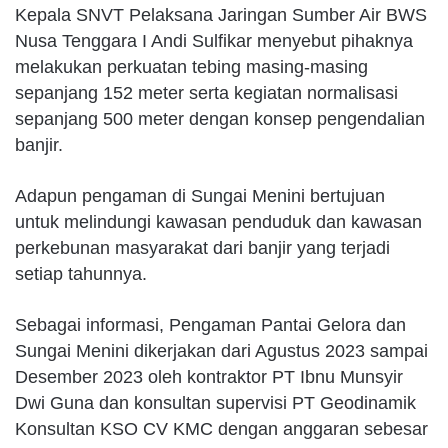
Kepala SNVT Pelaksana Jaringan Sumber Air BWS
Nusa Tenggara I Andi Sulfikar menyebut pihaknya
melakukan perkuatan tebing masing-masing
sepanjang 152 meter serta kegiatan normalisasi
sepanjang 500 meter dengan konsep pengendalian
banjir.
Adapun pengaman di Sungai Menini bertujuan
untuk melindungi kawasan penduduk dan kawasan
perkebunan masyarakat dari banjir yang terjadi
setiap tahunnya.
Sebagai informasi, Pengaman Pantai Gelora dan
Sungai Menini dikerjakan dari Agustus 2023 sampai
Desember 2023 oleh kontraktor PT Ibnu Munsyir
Dwi Guna dan konsultan supervisi PT Geodinamik
Konsultan KSO CV KMC dengan anggaran sebesar