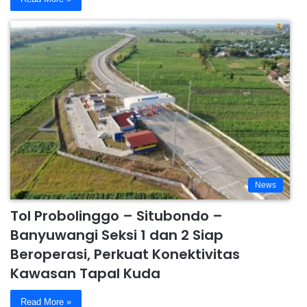
News
Tol Probolinggo – Situbondo –
Banyuwangi Seksi 1 dan 2 Siap
Beroperasi, Perkuat Konektivitas
Kawasan Tapal Kuda
Read More »