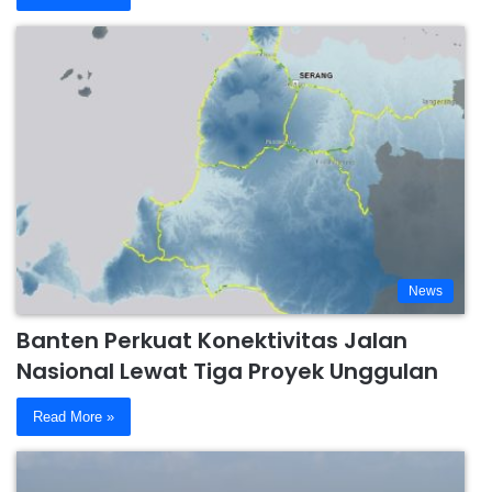
News
Banten Perkuat Konektivitas Jalan
Nasional Lewat Tiga Proyek Unggulan
Read More »