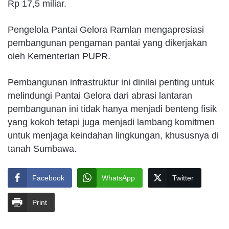
Rp 17,5 miliar.
Pengelola Pantai Gelora Ramlan mengapresiasi
pembangunan pengaman pantai yang dikerjakan
oleh Kementerian PUPR.
Pembangunan infrastruktur ini dinilai penting untuk
melindungi Pantai Gelora dari abrasi lantaran
pembangunan ini tidak hanya menjadi benteng fisik
yang kokoh tetapi juga menjadi lambang komitmen
untuk menjaga keindahan lingkungan, khususnya di
tanah Sumbawa.
Facebook
WhatsApp
Twitter
Print