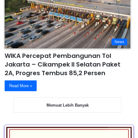
News
WIKA Percepat Pembangunan Tol
Jakarta – Cikampek II Selatan Paket
2A, Progres Tembus 85,2 Persen
Read More »
Memuat Lebih Banyak