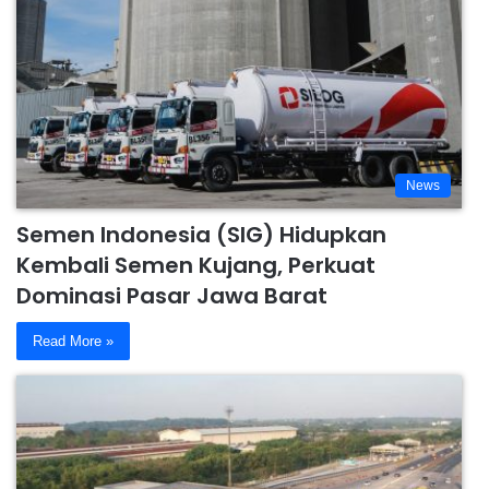
News
Semen Indonesia (SIG) Hidupkan
Kembali Semen Kujang, Perkuat
Dominasi Pasar Jawa Barat
Read More »