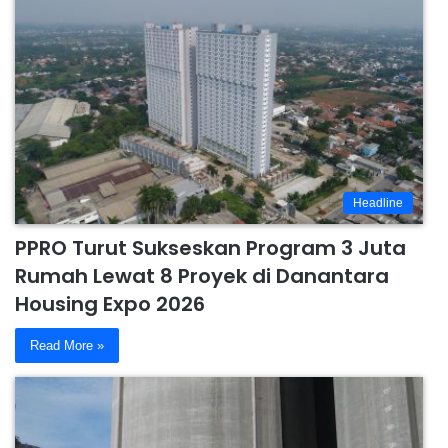
Headline
PPRO Turut Sukseskan Program 3 Juta
Rumah Lewat 8 Proyek di Danantara
Housing Expo 2026
Read More »