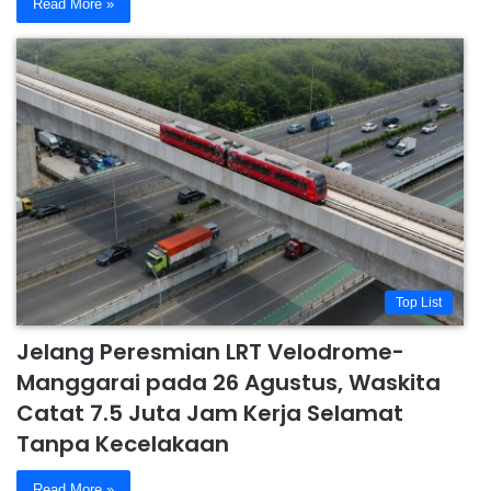
Read More »
Top List
Jelang Peresmian LRT Velodrome-
Manggarai pada 26 Agustus, Waskita
Catat 7.5 Juta Jam Kerja Selamat
Tanpa Kecelakaan
Read More »