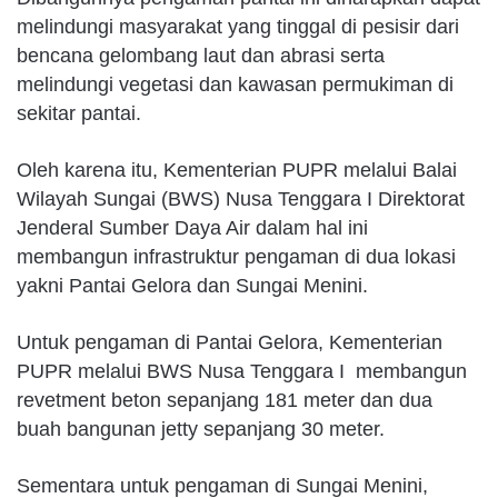
melindungi masyarakat yang tinggal di pesisir dari
bencana gelombang laut dan abrasi serta
melindungi vegetasi dan kawasan permukiman di
sekitar pantai.
Oleh karena itu, Kementerian PUPR melalui Balai
Wilayah Sungai (BWS) Nusa Tenggara I Direktorat
Jenderal Sumber Daya Air dalam hal ini
membangun infrastruktur pengaman di dua lokasi
yakni Pantai Gelora dan Sungai Menini.
Untuk pengaman di Pantai Gelora, Kementerian
PUPR melalui BWS Nusa Tenggara I membangun
revetment beton sepanjang 181 meter dan dua
buah bangunan jetty sepanjang 30 meter.
Sementara untuk pengaman di Sungai Menini,