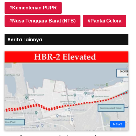
Kementerian PUPR
Nusa Tenggara Barat (NTB)
Pantai Gelora
Berita Lainnya
News