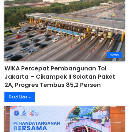
News
WIKA Percepat Pembangunan Tol
Jakarta – Cikampek II Selatan Paket
2A, Progres Tembus 85,2 Persen
Read More »