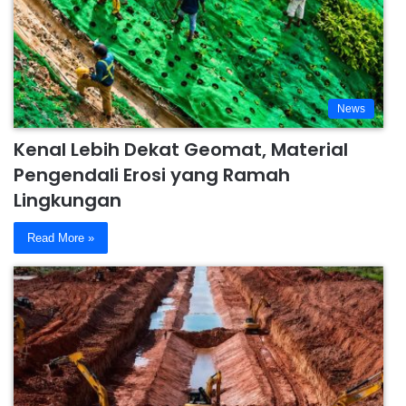
News
Kenal Lebih Dekat Geomat, Material
Pengendali Erosi yang Ramah
Lingkungan
Read More »