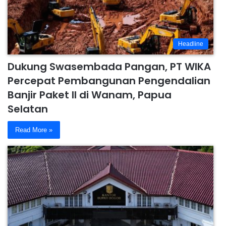
Headline
Dukung Swasembada Pangan, PT WIKA
Percepat Pembangunan Pengendalian
Banjir Paket II di Wanam, Papua
Selatan
Read More »