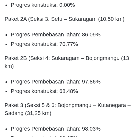
Progres konstruksi: 0,00%
Paket 2A (Seksi 3: Setu – Sukaragam (10,50 km)
Progres Pembebasan lahan: 86,09%
Progres konstruksi: 70,77%
Paket 2B (Seksi 4: Sukaragam – Bojongmangu (13
km)
Progres Pembebasan lahan: 97,86%
Progres konstruksi: 68,48%
Paket 3 (Seksi 5 & 6: Bojongmangu – Kutanegara –
Sadang (31,25 km)
Progres Pembebasan lahan: 98,03%