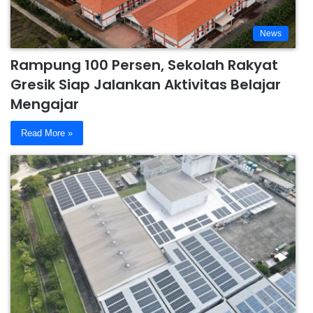
News
Rampung 100 Persen, Sekolah Rakyat
Gresik Siap Jalankan Aktivitas Belajar
Mengajar
Read More »