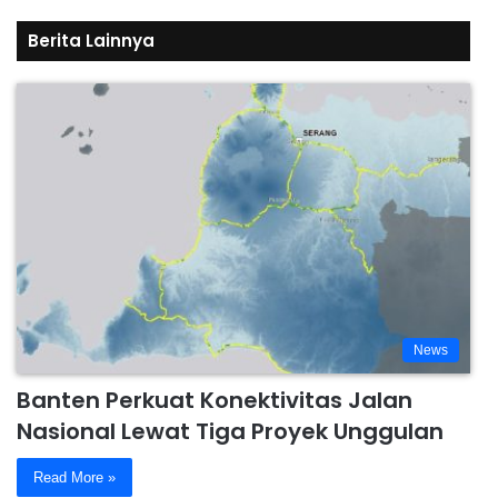
Berita Lainnya
News
Banten Perkuat Konektivitas Jalan
Nasional Lewat Tiga Proyek Unggulan
Read More »