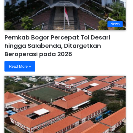
News
Pemkab Bogor Percepat Tol Desari
hingga Salabenda, Ditargetkan
Beroperasi pada 2028
Read More »