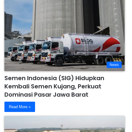
News
Semen Indonesia (SIG) Hidupkan
Kembali Semen Kujang, Perkuat
Dominasi Pasar Jawa Barat
Read More »