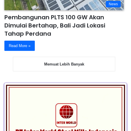
News
Pembangunan PLTS 100 GW Akan
Dimulai Bertahap, Bali Jadi Lokasi
Tahap Perdana
Read More »
Memuat Lebih Banyak