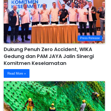
Press Release
Dukung Penuh Zero Accident, WIKA
Gedung dan PAM JAYA Jalin Sinergi
Komitmen Keselamatan
Read More »