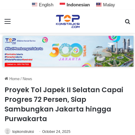
English
Indonesian
Malay
Home
/
News
Proyek Tol Japek II Selatan Capai
Progres 72 Persen, Siap
Sambungkan Jakarta hingga
Purwakarta
topkonstruksi
October 24, 2025