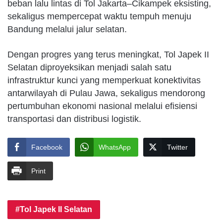
beban lalu lintas di Tol Jakarta–Cikampek eksisting,
sekaligus mempercepat waktu tempuh menuju
Bandung melalui jalur selatan.
Dengan progres yang terus meningkat, Tol Japek II
Selatan diproyeksikan menjadi salah satu
infrastruktur kunci yang memperkuat konektivitas
antarwilayah di Pulau Jawa, sekaligus mendorong
pertumbuhan ekonomi nasional melalui efisiensi
transportasi dan distribusi logistik.
Facebook
WhatsApp
Twitter
Print
Tol Japek II Selatan