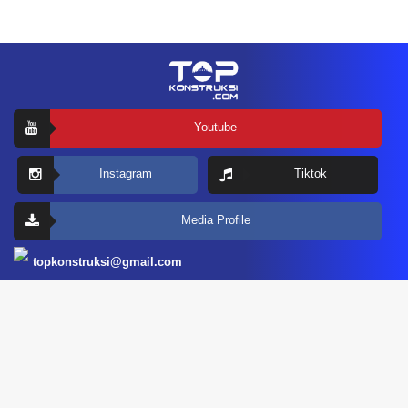
Youtube
Instagram
Tiktok
Media Profile
topkonstruksi@gmail.com