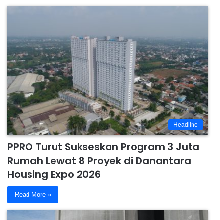
Headline
PPRO Turut Sukseskan Program 3 Juta
Rumah Lewat 8 Proyek di Danantara
Housing Expo 2026
Read More »