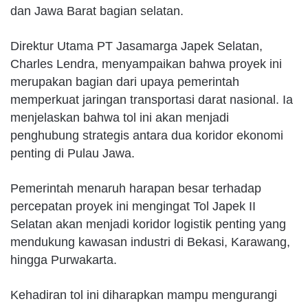
dan Jawa Barat bagian selatan.
Direktur Utama PT Jasamarga Japek Selatan,
Charles Lendra, menyampaikan bahwa proyek ini
merupakan bagian dari upaya pemerintah
memperkuat jaringan transportasi darat nasional. Ia
menjelaskan bahwa tol ini akan menjadi
penghubung strategis antara dua koridor ekonomi
penting di Pulau Jawa.
Pemerintah menaruh harapan besar terhadap
percepatan proyek ini mengingat Tol Japek II
Selatan akan menjadi koridor logistik penting yang
mendukung kawasan industri di Bekasi, Karawang,
hingga Purwakarta.
Kehadiran tol ini diharapkan mampu mengurangi