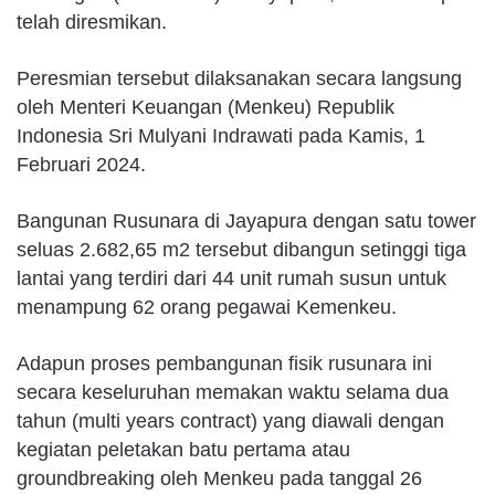
telah diresmikan.
Peresmian tersebut dilaksanakan secara langsung
oleh Menteri Keuangan (Menkeu) Republik
Indonesia Sri Mulyani Indrawati pada Kamis, 1
Februari 2024.
Bangunan Rusunara di Jayapura dengan satu tower
seluas 2.682,65 m2 tersebut dibangun setinggi tiga
lantai yang terdiri dari 44 unit rumah susun untuk
menampung 62 orang pegawai Kemenkeu.
Adapun proses pembangunan fisik rusunara ini
secara keseluruhan memakan waktu selama dua
tahun (multi years contract) yang diawali dengan
kegiatan peletakan batu pertama atau
groundbreaking oleh Menkeu pada tanggal 26