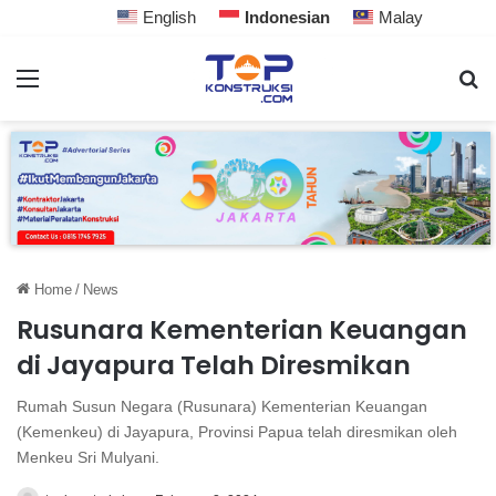
English
Indonesian
Malay
Home
/
News
Rusunara Kementerian Keuangan
di Jayapura Telah Diresmikan
Rumah Susun Negara (Rusunara) Kementerian Keuangan
(Kemenkeu) di Jayapura, Provinsi Papua telah diresmikan oleh
Menkeu Sri Mulyani.