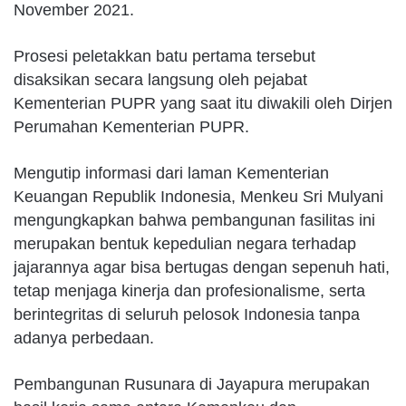
November 2021.
Prosesi peletakkan batu pertama tersebut
disaksikan secara langsung oleh pejabat
Kementerian PUPR yang saat itu diwakili oleh Dirjen
Perumahan Kementerian PUPR.
Mengutip informasi dari laman Kementerian
Keuangan Republik Indonesia, Menkeu Sri Mulyani
mengungkapkan bahwa pembangunan fasilitas ini
merupakan bentuk kepedulian negara terhadap
jajarannya agar bisa bertugas dengan sepenuh hati,
tetap menjaga kinerja dan profesionalisme, serta
berintegritas di seluruh pelosok Indonesia tanpa
adanya perbedaan.
Pembangunan Rusunara di Jayapura merupakan