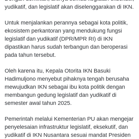
yudikatif, dan legislatif akan diselenggarakan di IKN.
Untuk menjalankan perannya sebagai kota politik,
ekosistem perkantoran yang mendukung fungsi
legislatif dan yudikatif (DPR/MPR RI) di IKN
dipastikan harus sudah terbangun dan beroperasi
pada tahun tersebut.
Oleh karena itu, Kepala Otorita IKN Basuki
Hadimuljono menyebut pihaknya tengah berusaha
mewujudkan IKN sebagai ibu kota politik dengan
membangun gedung legislatif dan yudikatif di
semester awal tahun 2025.
Pemerintah melalui Kementerian PU akan mengejar
penyelesaian infrastruktur legislatif, eksekutif, dan
yudikatif di IKN Nusantara sesuai mandat Presiden