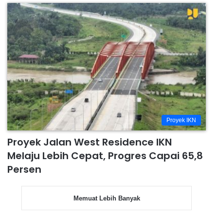
Proyek IKN
Proyek Jalan West Residence IKN
Melaju Lebih Cepat, Progres Capai 65,8
Persen
Memuat Lebih Banyak