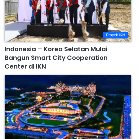
Proyek IKN
Indonesia – Korea Selatan Mulai
Bangun Smart City Cooperation
Center di IKN