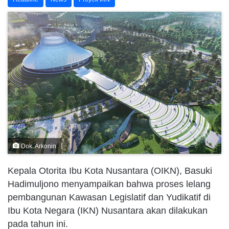
Dok. Arkonin
Kepala Otorita Ibu Kota Nusantara (OIKN), Basuki
Hadimuljono menyampaikan bahwa proses lelang
pembangunan Kawasan Legislatif dan Yudikatif di
Ibu Kota Negara (IKN) Nusantara akan dilakukan
pada tahun ini.