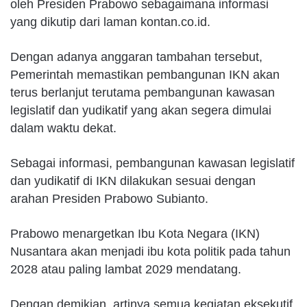
oleh Presiden Prabowo sebagaimana informasi
yang dikutip dari laman kontan.co.id.
Dengan adanya anggaran tambahan tersebut,
Pemerintah memastikan pembangunan IKN akan
terus berlanjut terutama pembangunan kawasan
legislatif dan yudikatif yang akan segera dimulai
dalam waktu dekat.
Sebagai informasi, pembangunan kawasan legislatif
dan yudikatif di IKN dilakukan sesuai dengan
arahan Presiden Prabowo Subianto.
Prabowo menargetkan Ibu Kota Negara (IKN)
Nusantara akan menjadi ibu kota politik pada tahun
2028 atau paling lambat 2029 mendatang.
Dengan demikian, artinya semua kegiatan eksekutif,