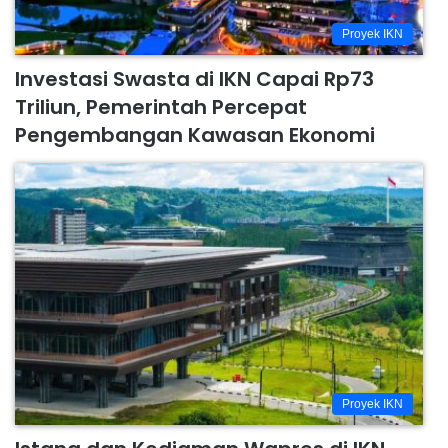
Proyek IKN
Investasi Swasta di IKN Capai Rp73
Triliun, Pemerintah Percepat
Pengembangan Kawasan Ekonomi
Proyek IKN