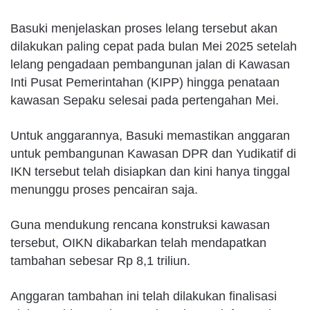
Basuki menjelaskan proses lelang tersebut akan
dilakukan paling cepat pada bulan Mei 2025 setelah
lelang pengadaan pembangunan jalan di Kawasan
Inti Pusat Pemerintahan (KIPP) hingga penataan
kawasan Sepaku selesai pada pertengahan Mei.
Untuk anggarannya, Basuki memastikan anggaran
untuk pembangunan Kawasan DPR dan Yudikatif di
IKN tersebut telah disiapkan dan kini hanya tinggal
menunggu proses pencairan saja.
Guna mendukung rencana konstruksi kawasan
tersebut, OIKN dikabarkan telah mendapatkan
tambahan sebesar Rp 8,1 triliun.
Anggaran tambahan ini telah dilakukan finalisasi