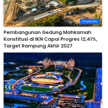
Proyek IKN
Pembangunan Gedung Mahkamah
Konstitusi di IKN Capai Progres 12,41%,
Target Rampung Akhir 2027