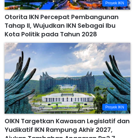
Proyek IKN
Otorita IKN Percepat Pembangunan
Tahap II, Wujudkan IKN Sebagai Ibu
Kota Politik pada Tahun 2028
Proyek IKN
OIKN Targetkan Kawasan Legislatif dan
Yudikatif IKN Rampung Akhir 2027,