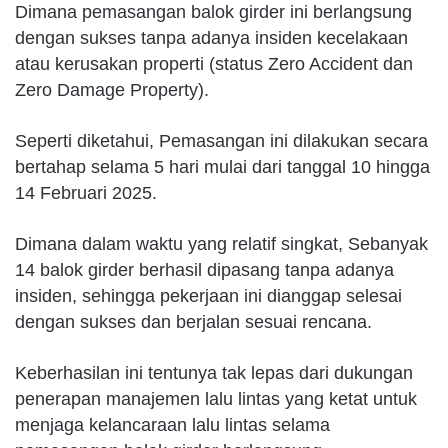
Dimana pemasangan balok girder ini berlangsung
dengan sukses tanpa adanya insiden kecelakaan
atau kerusakan properti (status Zero Accident dan
Zero Damage Property).
Seperti diketahui, Pemasangan ini dilakukan secara
bertahap selama 5 hari mulai dari tanggal 10 hingga
14 Februari 2025.
Dimana dalam waktu yang relatif singkat, Sebanyak
14 balok girder berhasil dipasang tanpa adanya
insiden, sehingga pekerjaan ini dianggap selesai
dengan sukses dan berjalan sesuai rencana.
Keberhasilan ini tentunya tak lepas dari dukungan
penerapan manajemen lalu lintas yang ketat untuk
menjaga kelancaraan lalu lintas selama