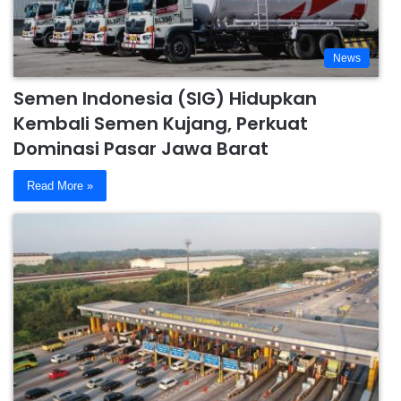
News
Semen Indonesia (SIG) Hidupkan
Kembali Semen Kujang, Perkuat
Dominasi Pasar Jawa Barat
Read More »