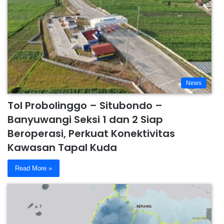
News
Tol Probolinggo – Situbondo –
Banyuwangi Seksi 1 dan 2 Siap
Beroperasi, Perkuat Konektivitas
Kawasan Tapal Kuda
Read More »