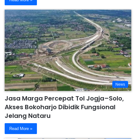
News
Jasa Marga Percepat Tol Jogja–Solo,
Akses Bokoharjo Dibidik Fungsional
Jelang Nataru
Read More »