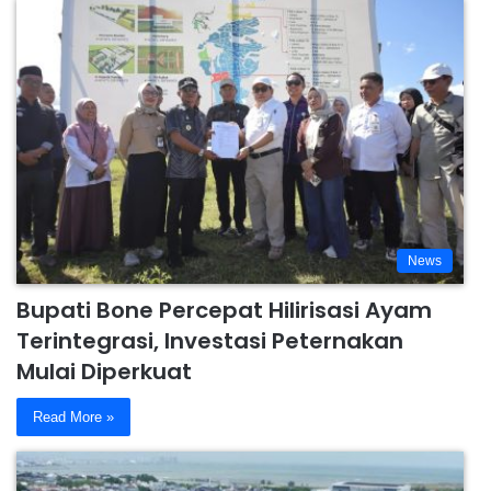
News
Bupati Bone Percepat Hilirisasi Ayam
Terintegrasi, Investasi Peternakan
Mulai Diperkuat
Read More »