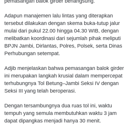
pemasangan balok girder berlangsung.
Adapun manajemen lalu lintas yang diterapkan
tersebut dilakukan dengan skema buka-tutup jalur
mulai dari pukul 22.00 hingga 04.30 WIB, dengan
melibatkan koordinasi dari sejumlah pihak meliputi
BPJN Jambi, Dirlantas, Polres, Polsek, serta Dinas
Perhubungan setempat.
Adjib menjelaskan bahwa pemasangan balok girder
ini merupakan langkah krusial dalam mempercepat
terhubungnya Tol Betung–Jambi Seksi IV dengan
Seksi III yang telah beroperasi.
Dengan tersambungnya dua ruas tol ini, waktu
tempuh yang semula membutuhkan waktu 3 jam
dapat dipangkas menjadi hanya 30 menit.