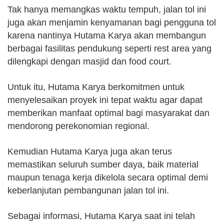
Tak hanya memangkas waktu tempuh, jalan tol ini
juga akan menjamin kenyamanan bagi pengguna tol
karena nantinya Hutama Karya akan membangun
berbagai fasilitas pendukung seperti rest area yang
dilengkapi dengan masjid dan food court.
Untuk itu, Hutama Karya berkomitmen untuk
menyelesaikan proyek ini tepat waktu agar dapat
memberikan manfaat optimal bagi masyarakat dan
mendorong perekonomian regional.
Kemudian Hutama Karya juga akan terus
memastikan seluruh sumber daya, baik material
maupun tenaga kerja dikelola secara optimal demi
keberlanjutan pembangunan jalan tol ini.
Sebagai informasi, Hutama Karya saat ini telah