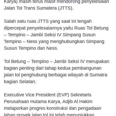
Karya) masih terus masif mendorong penyelesaian
Jalan Tol Trans Sumatera (JTTS).
Salah satu ruas JTTS yang saat ini tengah
dipercepat penyelesaiannya yaitu Ruas Tol Betung
– Tempino – Jambi Seksi IV Simpang Susun
Tempino – Ness yang menghubungkan Simpang
Susun Tempino dan Ness.
Tol Betung – Tempino – Jambi Seksi IV merupakan
bagian penting dari tahap kedua pembangunan
jalan tol penghubung berbagai wilayah di Sumatra
bagian Selatan.
Executive Vice President (EVP) Sekretaris
Perusahaan Hutama Karya, Adjib Al Hakim
melaporkan progres konstruksi dan pengadaan
lahan proyek jalan tol ini telah menunjukkan