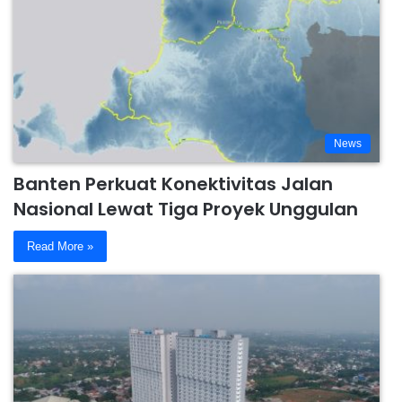
News
Banten Perkuat Konektivitas Jalan
Nasional Lewat Tiga Proyek Unggulan
Read More »