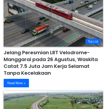
Top List
Jelang Peresmian LRT Velodrome-
Manggarai pada 26 Agustus, Waskita
Catat 7.5 Juta Jam Kerja Selamat
Tanpa Kecelakaan
Read More »