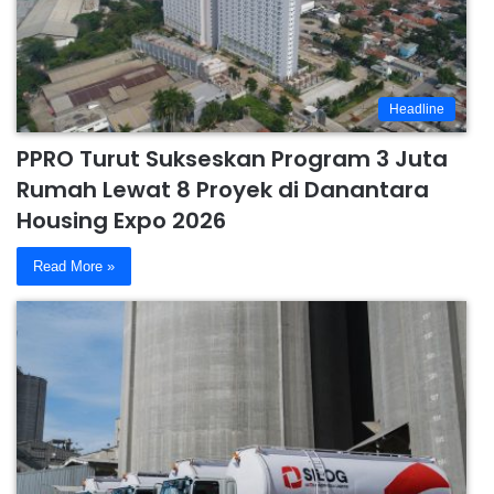
Headline
PPRO Turut Sukseskan Program 3 Juta
Rumah Lewat 8 Proyek di Danantara
Housing Expo 2026
Read More »