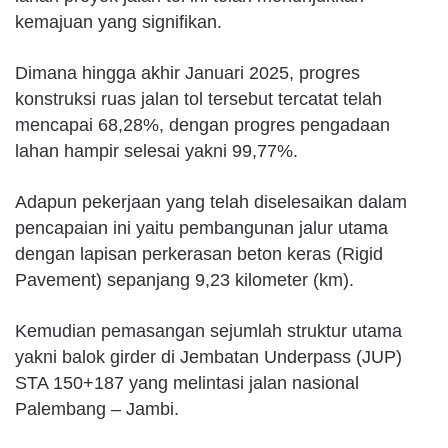
kemajuan yang signifikan.
Dimana hingga akhir Januari 2025, progres
konstruksi ruas jalan tol tersebut tercatat telah
mencapai 68,28%, dengan progres pengadaan
lahan hampir selesai yakni 99,77%.
Adapun pekerjaan yang telah diselesaikan dalam
pencapaian ini yaitu pembangunan jalur utama
dengan lapisan perkerasan beton keras (Rigid
Pavement) sepanjang 9,23 kilometer (km).
Kemudian pemasangan sejumlah struktur utama
yakni balok girder di Jembatan Underpass (JUP)
STA 150+187 yang melintasi jalan nasional
Palembang – Jambi.