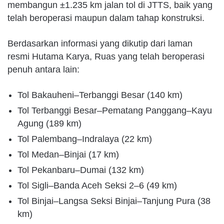
membangun ±1.235 km jalan tol di JTTS, baik yang
telah beroperasi maupun dalam tahap konstruksi.
Berdasarkan informasi yang dikutip dari laman
resmi Hutama Karya, Ruas yang telah beroperasi
penuh antara lain:
Tol Bakauheni–Terbanggi Besar (140 km)
Tol Terbanggi Besar–Pematang Panggang–Kayu
Agung (189 km)
Tol Palembang–Indralaya (22 km)
Tol Medan–Binjai (17 km)
Tol Pekanbaru–Dumai (132 km)
Tol Sigli–Banda Aceh Seksi 2–6 (49 km)
Tol Binjai–Langsa Seksi Binjai–Tanjung Pura (38
km)