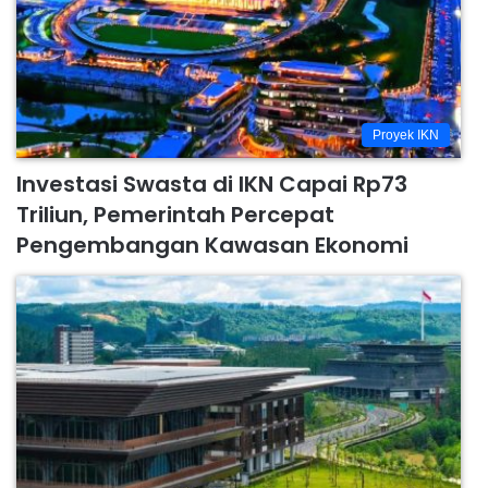
Proyek IKN
Investasi Swasta di IKN Capai Rp73
Triliun, Pemerintah Percepat
Pengembangan Kawasan Ekonomi