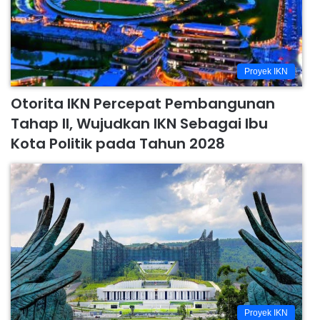
Proyek IKN
Otorita IKN Percepat Pembangunan
Tahap II, Wujudkan IKN Sebagai Ibu
Kota Politik pada Tahun 2028
Proyek IKN