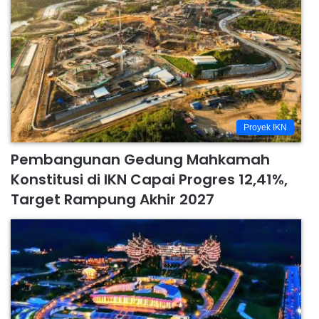
Proyek IKN
Pembangunan Gedung Mahkamah
Konstitusi di IKN Capai Progres 12,41%,
Target Rampung Akhir 2027