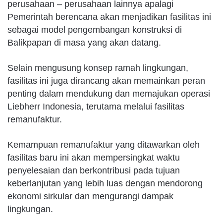
perusahaan – perusahaan lainnya apalagi
Pemerintah berencana akan menjadikan fasilitas ini
sebagai model pengembangan konstruksi di
Balikpapan di masa yang akan datang.
Selain mengusung konsep ramah lingkungan,
fasilitas ini juga dirancang akan memainkan peran
penting dalam mendukung dan memajukan operasi
Liebherr Indonesia, terutama melalui fasilitas
remanufaktur.
Kemampuan remanufaktur yang ditawarkan oleh
fasilitas baru ini akan mempersingkat waktu
penyelesaian dan berkontribusi pada tujuan
keberlanjutan yang lebih luas dengan mendorong
ekonomi sirkular dan mengurangi dampak
lingkungan.