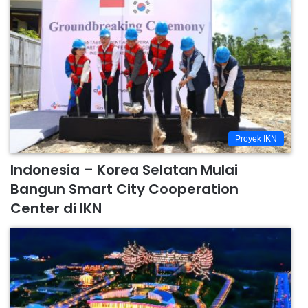
Proyek IKN
Indonesia – Korea Selatan Mulai
Bangun Smart City Cooperation
Center di IKN