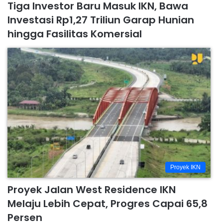
Tiga Investor Baru Masuk IKN, Bawa
Investasi Rp1,27 Triliun Garap Hunian
hingga Fasilitas Komersial
Proyek IKN
Proyek Jalan West Residence IKN
Melaju Lebih Cepat, Progres Capai 65,8
Persen