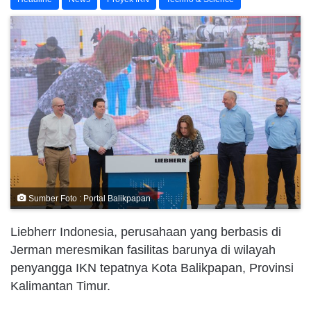
Sumber Foto : Portal Balikpapan
Liebherr Indonesia, perusahaan yang berbasis di
Jerman meresmikan fasilitas barunya di wilayah
penyangga IKN tepatnya Kota Balikpapan, Provinsi
Kalimantan Timur.