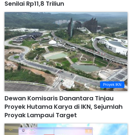
Senilai Rp11,8 Triliun
Proyek IKN
Dewan Komisaris Danantara Tinjau
Proyek Hutama Karya di IKN, Sejumlah
Proyak Lampaui Target