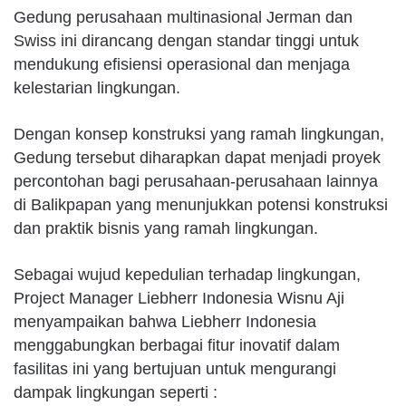
Gedung perusahaan multinasional Jerman dan
Swiss ini dirancang dengan standar tinggi untuk
mendukung efisiensi operasional dan menjaga
kelestarian lingkungan.
Dengan konsep konstruksi yang ramah lingkungan,
Gedung tersebut diharapkan dapat menjadi proyek
percontohan bagi perusahaan-perusahaan lainnya
di Balikpapan yang menunjukkan potensi konstruksi
dan praktik bisnis yang ramah lingkungan.
Sebagai wujud kepedulian terhadap lingkungan,
Project Manager Liebherr Indonesia Wisnu Aji
menyampaikan bahwa Liebherr Indonesia
menggabungkan berbagai fitur inovatif dalam
fasilitas ini yang bertujuan untuk mengurangi
dampak lingkungan seperti :