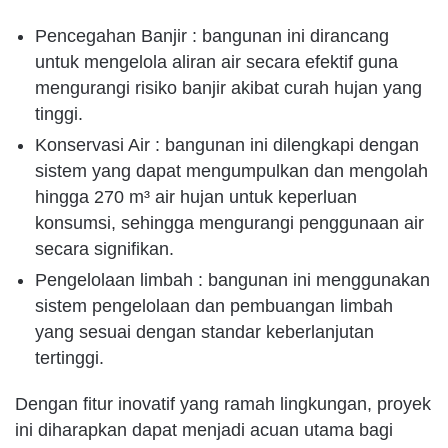
Pencegahan Banjir : bangunan ini dirancang
untuk mengelola aliran air secara efektif guna
mengurangi risiko banjir akibat curah hujan yang
tinggi.
Konservasi Air : bangunan ini dilengkapi dengan
sistem yang dapat mengumpulkan dan mengolah
hingga 270 m³ air hujan untuk keperluan
konsumsi, sehingga mengurangi penggunaan air
secara signifikan.
Pengelolaan limbah : bangunan ini menggunakan
sistem pengelolaan dan pembuangan limbah
yang sesuai dengan standar keberlanjutan
tertinggi.
Dengan fitur inovatif yang ramah lingkungan, proyek
ini diharapkan dapat menjadi acuan utama bagi