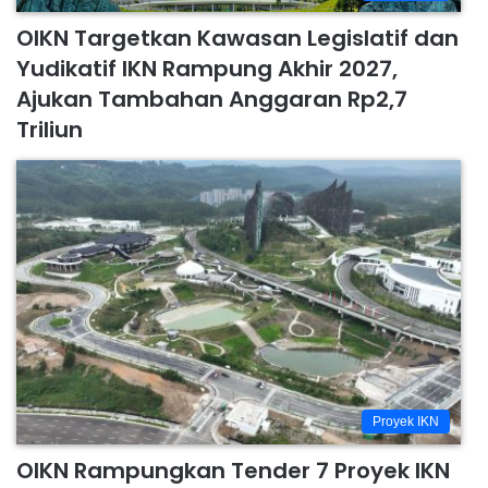
OIKN Targetkan Kawasan Legislatif dan
Yudikatif IKN Rampung Akhir 2027,
Ajukan Tambahan Anggaran Rp2,7
Triliun
Proyek IKN
OIKN Rampungkan Tender 7 Proyek IKN