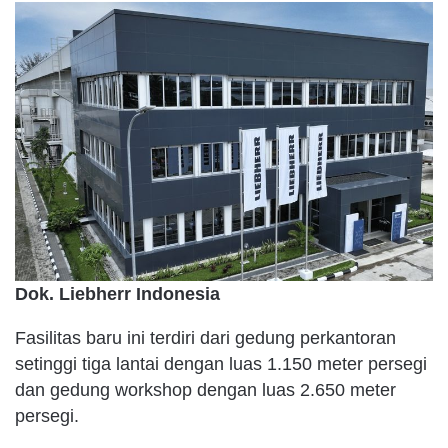
Dok. Liebherr Indonesia
Fasilitas baru ini terdiri dari gedung perkantoran
setinggi tiga lantai dengan luas 1.150 meter persegi
dan gedung workshop dengan luas 2.650 meter
persegi.