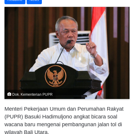
Dok. Kementerian PUPR
Menteri Pekerjaan Umum dan Perumahan Rakyat
(PUPR) Basuki Hadimuljono angkat bicara soal
wacana baru mengenai pembangunan jalan tol di
wilayah Bali Utara.