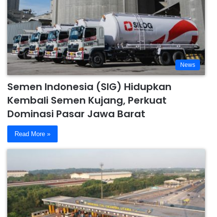
News
Semen Indonesia (SIG) Hidupkan
Kembali Semen Kujang, Perkuat
Dominasi Pasar Jawa Barat
Read More »