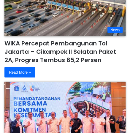
News
WIKA Percepat Pembangunan Tol
Jakarta – Cikampek II Selatan Paket
2A, Progres Tembus 85,2 Persen
Read More »