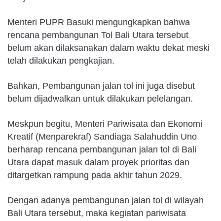
Menteri PUPR Basuki mengungkapkan bahwa
rencana pembangunan Tol Bali Utara tersebut
belum akan dilaksanakan dalam waktu dekat meski
telah dilakukan pengkajian.
Bahkan, Pembangunan jalan tol ini juga disebut
belum dijadwalkan untuk dilakukan pelelangan.
Meskpun begitu, Menteri Pariwisata dan Ekonomi
Kreatif (Menparekraf) Sandiaga Salahuddin Uno
berharap rencana pembangunan jalan tol di Bali
Utara dapat masuk dalam proyek prioritas dan
ditargetkan rampung pada akhir tahun 2029.
Dengan adanya pembangunan jalan tol di wilayah
Bali Utara tersebut, maka kegiatan pariwisata