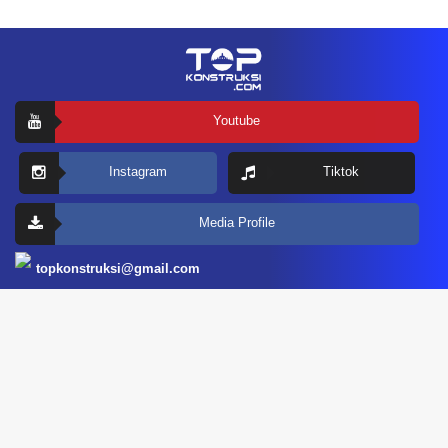
Youtube
Instagram
Tiktok
Media Profile
topkonstruksi@gmail.com