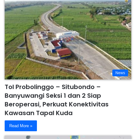
News
Tol Probolinggo – Situbondo –
Banyuwangi Seksi 1 dan 2 Siap
Beroperasi, Perkuat Konektivitas
Kawasan Tapal Kuda
Read More »