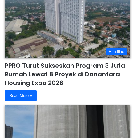
Headline
PPRO Turut Sukseskan Program 3 Juta
Rumah Lewat 8 Proyek di Danantara
Housing Expo 2026
Read More »