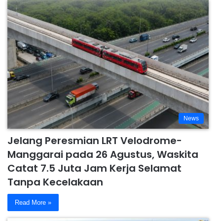
News
Jelang Peresmian LRT Velodrome-
Manggarai pada 26 Agustus, Waskita
Catat 7.5 Juta Jam Kerja Selamat
Tanpa Kecelakaan
Read More »