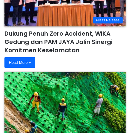
Press Release
Dukung Penuh Zero Accident, WIKA
Gedung dan PAM JAYA Jalin Sinergi
Komitmen Keselamatan
Read More »