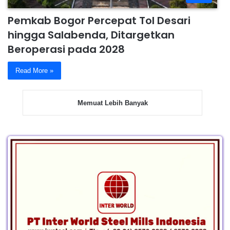
Pemkab Bogor Percepat Tol Desari
hingga Salabenda, Ditargetkan
Beroperasi pada 2028
Read More »
Memuat Lebih Banyak