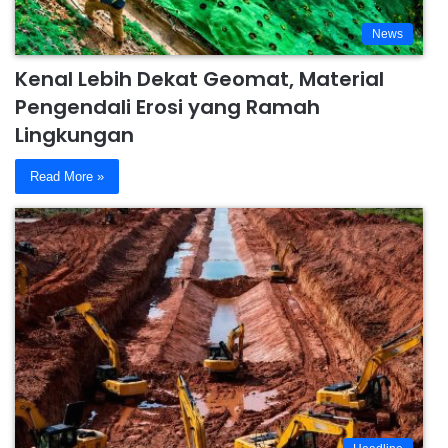
News
Kenal Lebih Dekat Geomat, Material
Pengendali Erosi yang Ramah
Lingkungan
Read More »