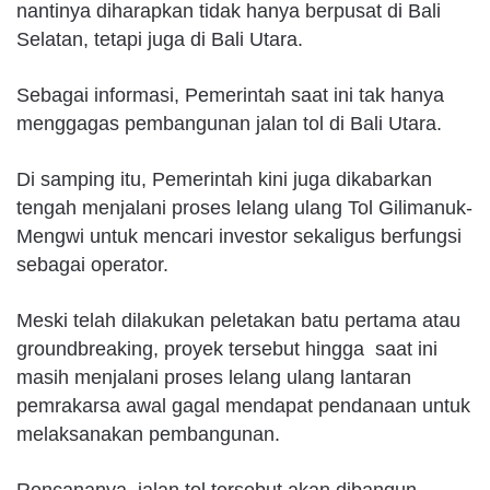
nantinya diharapkan tidak hanya berpusat di Bali
Selatan, tetapi juga di Bali Utara.
Sebagai informasi, Pemerintah saat ini tak hanya
menggagas pembangunan jalan tol di Bali Utara.
Di samping itu, Pemerintah kini juga dikabarkan
tengah menjalani proses lelang ulang Tol Gilimanuk-
Mengwi untuk mencari investor sekaligus berfungsi
sebagai operator.
Meski telah dilakukan peletakan batu pertama atau
groundbreaking, proyek tersebut hingga saat ini
masih menjalani proses lelang ulang lantaran
pemrakarsa awal gagal mendapat pendanaan untuk
melaksanakan pembangunan.
Rencananya, jalan tol tersebut akan dibangun