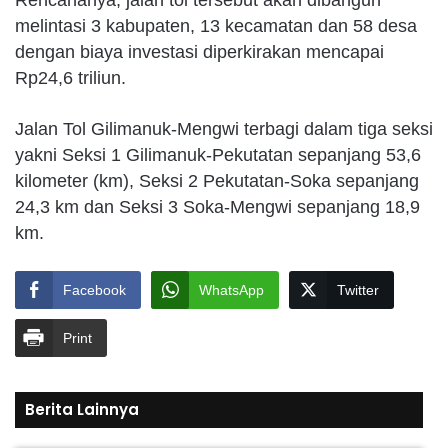
melintasi 3 kabupaten, 13 kecamatan dan 58 desa
dengan biaya investasi diperkirakan mencapai
Rp24,6 triliun.
Jalan Tol Gilimanuk-Mengwi terbagi dalam tiga seksi
yakni Seksi 1 Gilimanuk-Pekutatan sepanjang 53,6
kilometer (km), Seksi 2 Pekutatan-Soka sepanjang
24,3 km dan Seksi 3 Soka-Mengwi sepanjang 18,9
km.
Facebook
WhatsApp
Twitter
Print
Berita Lainnya