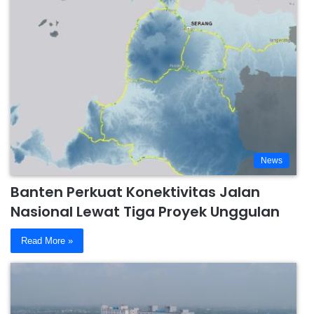
News
Banten Perkuat Konektivitas Jalan
Nasional Lewat Tiga Proyek Unggulan
Read More »