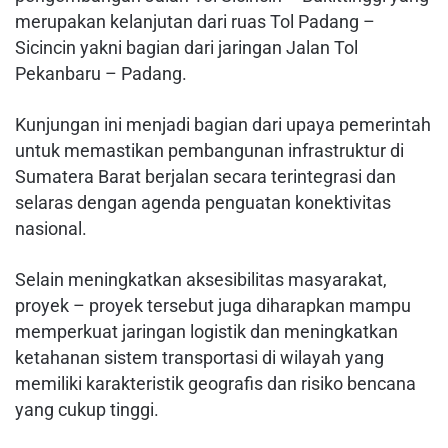
merupakan kelanjutan dari ruas Tol Padang –
Sicincin yakni bagian dari jaringan Jalan Tol
Pekanbaru – Padang.
Kunjungan ini menjadi bagian dari upaya pemerintah
untuk memastikan pembangunan infrastruktur di
Sumatera Barat berjalan secara terintegrasi dan
selaras dengan agenda penguatan konektivitas
nasional.
Selain meningkatkan aksesibilitas masyarakat,
proyek – proyek tersebut juga diharapkan mampu
memperkuat jaringan logistik dan meningkatkan
ketahanan sistem transportasi di wilayah yang
memiliki karakteristik geografis dan risiko bencana
yang cukup tinggi.