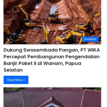
Headline
Dukung Swasembada Pangan, PT WIKA
Percepat Pembangunan Pengendalian
Banjir Paket II di Wanam, Papua
Selatan
Read More »