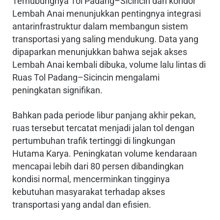
Terhubungnya Tol Padang–Sicincin dan koridor
Lembah Anai menunjukkan pentingnya integrasi
antarinfrastruktur dalam membangun sistem
transportasi yang saling mendukung. Data yang
dipaparkan menunjukkan bahwa sejak akses
Lembah Anai kembali dibuka, volume lalu lintas di
Ruas Tol Padang–Sicincin mengalami
peningkatan signifikan.
Bahkan pada periode libur panjang akhir pekan,
ruas tersebut tercatat menjadi jalan tol dengan
pertumbuhan trafik tertinggi di lingkungan
Hutama Karya. Peningkatan volume kendaraan
mencapai lebih dari 80 persen dibandingkan
kondisi normal, mencerminkan tingginya
kebutuhan masyarakat terhadap akses
transportasi yang andal dan efisien.