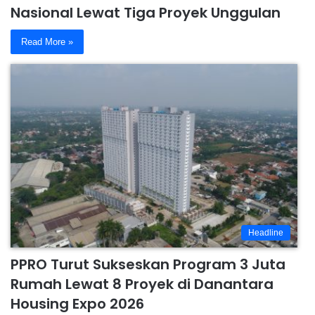
Nasional Lewat Tiga Proyek Unggulan
Read More »
Headline
PPRO Turut Sukseskan Program 3 Juta
Rumah Lewat 8 Proyek di Danantara
Housing Expo 2026