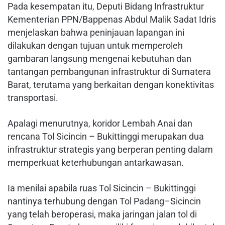
Pada kesempatan itu, Deputi Bidang Infrastruktur
Kementerian PPN/Bappenas Abdul Malik Sadat Idris
menjelaskan bahwa peninjauan lapangan ini
dilakukan dengan tujuan untuk memperoleh
gambaran langsung mengenai kebutuhan dan
tantangan pembangunan infrastruktur di Sumatera
Barat, terutama yang berkaitan dengan konektivitas
transportasi.
Apalagi menurutnya, koridor Lembah Anai dan
rencana Tol Sicincin – Bukittinggi merupakan dua
infrastruktur strategis yang berperan penting dalam
memperkuat keterhubungan antarkawasan.
Ia menilai apabila ruas Tol Sicincin – Bukittinggi
nantinya terhubung dengan Tol Padang–Sicincin
yang telah beroperasi, maka jaringan jalan tol di