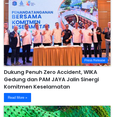
Press Release
Dukung Penuh Zero Accident, WIKA
Gedung dan PAM JAYA Jalin Sinergi
Komitmen Keselamatan
Read More »