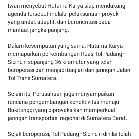
Iwan menyebut Hutama Karya siap mendukung
agenda tersebut melalui pelaksanaan proyek
yang andal, adaptif, dan berorientasi pada
manfaat jangka panjang.
Dalam kesempatan yang sama, Hutama Karya
memaparkan perkembangan Ruas Tol Padang–
Sicincin sepanjang 36 kilometer yang telah
beroperasi dan menjadi bagian dari jaringan Jalan
Tol Trans Sumatera.
Selain itu, Perusahaan juga menyampaikan
rencana pengembangan konektivitas menuju
Bukittinggi yang diproyeksikan memperkuat
jaringan transportasi regional di Sumatera Barat.
Sejak beroperasi, Tol Padang–Sicincin dinilai telah