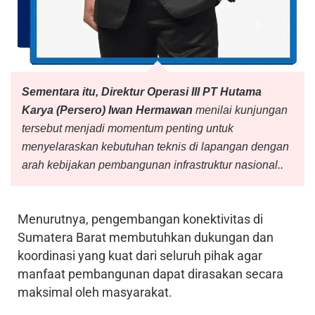
Sementara itu, Direktur Operasi III PT Hutama
Karya (Persero) Iwan Hermawan
menilai kunjungan
tersebut menjadi momentum penting untuk
menyelaraskan kebutuhan teknis di lapangan dengan
arah kebijakan pembangunan infrastruktur nasional..
Menurutnya, pengembangan konektivitas di
Sumatera Barat membutuhkan dukungan dan
koordinasi yang kuat dari seluruh pihak agar
manfaat pembangunan dapat dirasakan secara
maksimal oleh masyarakat.