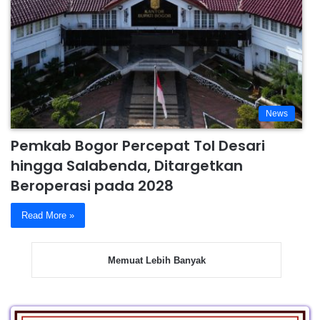
News
Pemkab Bogor Percepat Tol Desari
hingga Salabenda, Ditargetkan
Beroperasi pada 2028
Read More »
Memuat Lebih Banyak