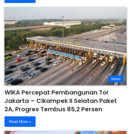
News
WIKA Percepat Pembangunan Tol
Jakarta – Cikampek II Selatan Paket
2A, Progres Tembus 85,2 Persen
Read More »