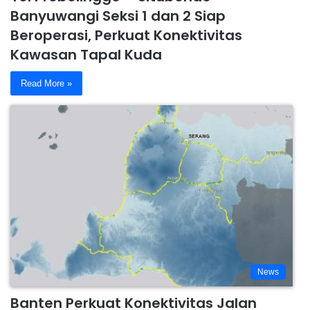
Banyuwangi Seksi 1 dan 2 Siap
Beroperasi, Perkuat Konektivitas
Kawasan Tapal Kuda
Read More »
News
Banten Perkuat Konektivitas Jalan