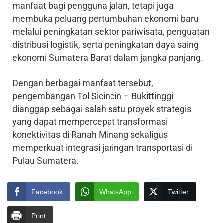
manfaat bagi pengguna jalan, tetapi juga
membuka peluang pertumbuhan ekonomi baru
melalui peningkatan sektor pariwisata, penguatan
distribusi logistik, serta peningkatan daya saing
ekonomi Sumatera Barat dalam jangka panjang.
Dengan berbagai manfaat tersebut,
pengembangan Tol Sicincin – Bukittinggi
dianggap sebagai salah satu proyek strategis
yang dapat mempercepat transformasi
konektivitas di Ranah Minang sekaligus
memperkuat integrasi jaringan transportasi di
Pulau Sumatera.
Facebook
WhatsApp
Twitter
Print