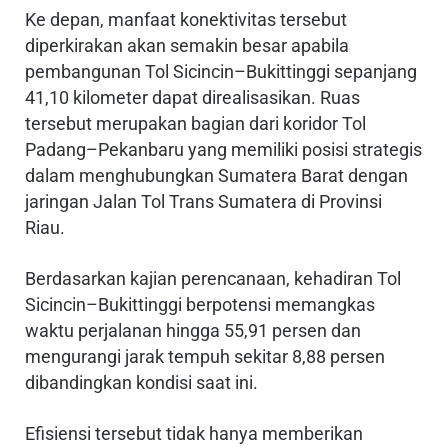
Ke depan, manfaat konektivitas tersebut
diperkirakan akan semakin besar apabila
pembangunan Tol Sicincin–Bukittinggi sepanjang
41,10 kilometer dapat direalisasikan. Ruas
tersebut merupakan bagian dari koridor Tol
Padang–Pekanbaru yang memiliki posisi strategis
dalam menghubungkan Sumatera Barat dengan
jaringan Jalan Tol Trans Sumatera di Provinsi
Riau.
Berdasarkan kajian perencanaan, kehadiran Tol
Sicincin–Bukittinggi berpotensi memangkas
waktu perjalanan hingga 55,91 persen dan
mengurangi jarak tempuh sekitar 8,88 persen
dibandingkan kondisi saat ini.
Efisiensi tersebut tidak hanya memberikan