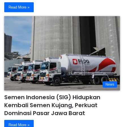
Read More »
News
Semen Indonesia (SIG) Hidupkan
Kembali Semen Kujang, Perkuat
Dominasi Pasar Jawa Barat
Read More »