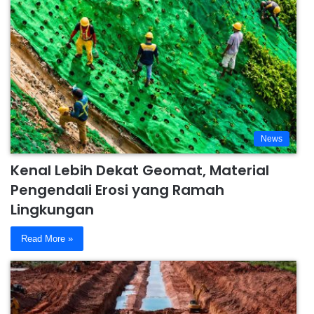
News
Kenal Lebih Dekat Geomat, Material
Pengendali Erosi yang Ramah
Lingkungan
Read More »