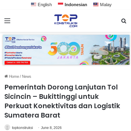
English
Indonesian
Malay
Home
/
News
Pemerintah Dorong Lanjutan Tol
Sicincin – Bukittinggi untuk
Perkuat Konektivitas dan Logistik
Sumatera Barat
topkonstruksi
June 8, 2026