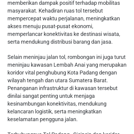
memberikan dampak positif terhadap mobilitas
masyarakat. Kehadiran ruas tol tersebut
mempercepat waktu perjalanan, meningkatkan
akses menuju pusat-pusat ekonomi,
memperlancar konektivitas ke destinasi wisata,
serta mendukung distribusi barang dan jasa.
Selain meninjau jalan tol, rombongan ini juga turut
meninjau kawasan Lembah Anai yang merupakan
koridor vital penghubung Kota Padang dengan
wilayah tengah dan utara Sumatera Barat.
Penanganan infrastruktur di kawasan tersebut
dinilai sangat penting untuk menjaga
kesinambungan konektivitas, mendukung
kelancaran logistik, serta meningkatkan
keselamatan pengguna jalan.