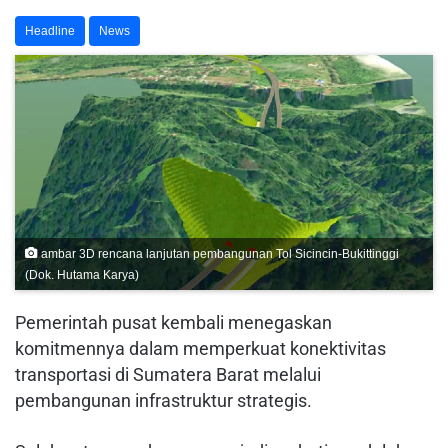
Headline
News
ambar 3D rencana lanjutan pembangunan Tol Sicincin-Bukittinggi
(Dok. Hutama Karya)
Pemerintah pusat kembali menegaskan
komitmennya dalam memperkuat konektivitas
transportasi di Sumatera Barat melalui
pembangunan infrastruktur strategis.