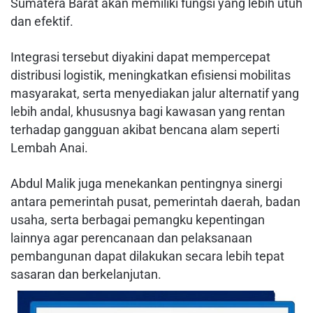
Sumatera Barat akan memiliki fungsi yang lebih utuh
dan efektif.
Integrasi tersebut diyakini dapat mempercepat
distribusi logistik, meningkatkan efisiensi mobilitas
masyarakat, serta menyediakan jalur alternatif yang
lebih andal, khususnya bagi kawasan yang rentan
terhadap gangguan akibat bencana alam seperti
Lembah Anai.
Abdul Malik juga menekankan pentingnya sinergi
antara pemerintah pusat, pemerintah daerah, badan
usaha, serta berbagai pemangku kepentingan
lainnya agar perencanaan dan pelaksanaan
pembangunan dapat dilakukan secara lebih tepat
sasaran dan berkelanjutan.