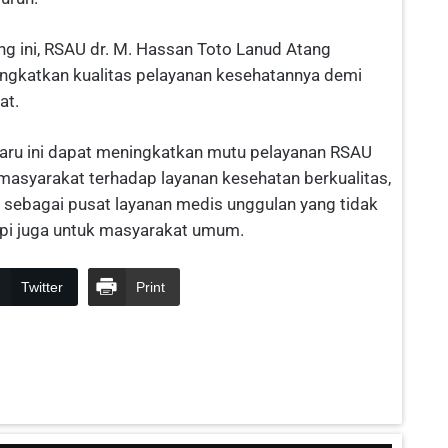
 ini, RSAU dr. M. Hassan Toto Lanud Atang
ngkatkan kualitas pelayanan kesehatannya demi
at.
aru ini dapat meningkatkan mutu pelayanan RSAU
masyarakat terhadap layanan kesehatan berkualitas,
 sebagai pusat layanan medis unggulan yang tidak
api juga untuk masyarakat umum.
Twitter
Print