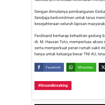
Dengan dimulainya pembangunan Gedung
Sendjaja berkomitmen untuk terus meni
kesejahteraan seluruh lapisan masyarak
Ferdinand berharap kehadiran gedung b
dr. M. Hassan Toto, memperluas akses 
serta memperkuat peran rumah sakit ini
hanya untuk keluarga besar TNI AU, tet
Facebook
WhatsApp
Groundbreaking