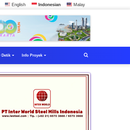
English
Indonesian
Malay
 Detik
Info Proyek