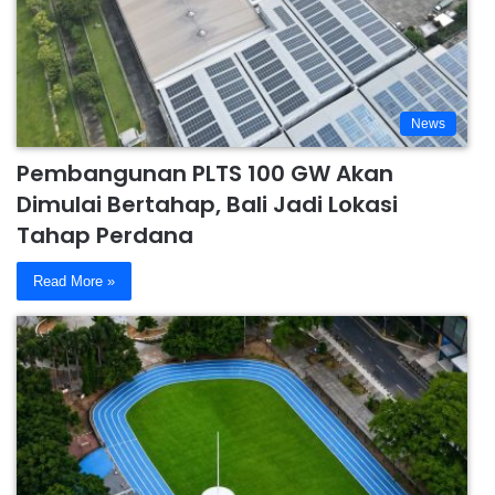
News
Pembangunan PLTS 100 GW Akan
Dimulai Bertahap, Bali Jadi Lokasi
Tahap Perdana
Read More »