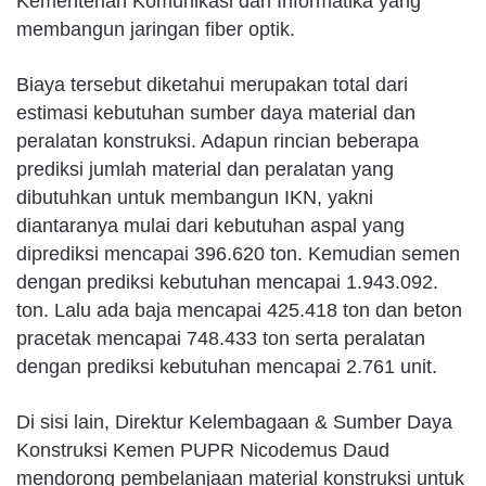
Kementerian Komunikasi dan Informatika yang
membangun jaringan fiber optik.
Biaya tersebut diketahui merupakan total dari
estimasi kebutuhan sumber daya material dan
peralatan konstruksi. Adapun rincian beberapa
prediksi jumlah material dan peralatan yang
dibutuhkan untuk membangun IKN, yakni
diantaranya mulai dari kebutuhan aspal yang
diprediksi mencapai 396.620 ton. Kemudian semen
dengan prediksi kebutuhan mencapai 1.943.092.
ton. Lalu ada baja mencapai 425.418 ton dan beton
pracetak mencapai 748.433 ton serta peralatan
dengan prediksi kebutuhan mencapai 2.761 unit.
Di sisi lain, Direktur Kelembagaan & Sumber Daya
Konstruksi Kemen PUPR Nicodemus Daud
mendorong pembelanjaan material konstruksi untuk