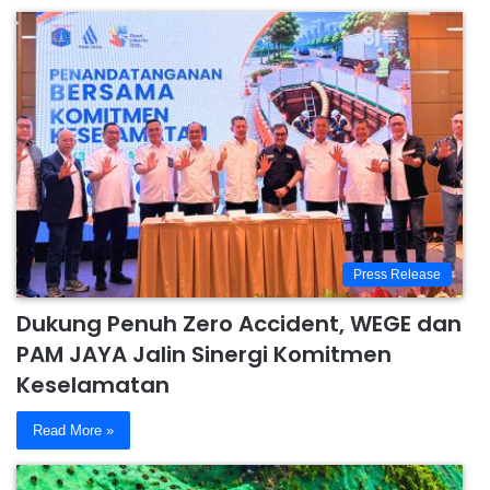
Press Release
Dukung Penuh Zero Accident, WEGE dan
PAM JAYA Jalin Sinergi Komitmen
Keselamatan
Read More »