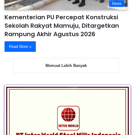
News
Kementerian PU Percepat Konstruksi
Sekolah Rakyat Mamuju, Ditargetkan
Rampung Akhir Agustus 2026
Read More »
Memuat Lebih Banyak