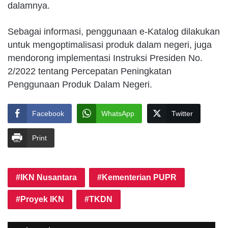
dalamnya.
Sebagai informasi, penggunaan e-Katalog dilakukan
untuk mengoptimalisasi produk dalam negeri, juga
mendorong implementasi Instruksi Presiden No.
2/2022 tentang Percepatan Peningkatan
Penggunaan Produk Dalam Negeri.
Facebook
WhatsApp
Twitter
Print
IKN Nusantara
Kementerian PUPR
Proyek IKN
TKDN