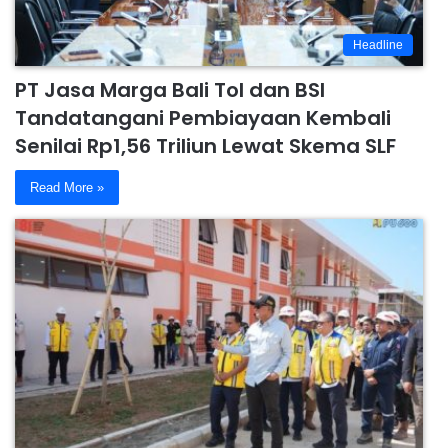
Headline
PT Jasa Marga Bali Tol dan BSI
Tandatangani Pembiayaan Kembali
Senilai Rp1,56 Triliun Lewat Skema SLF
Read More »