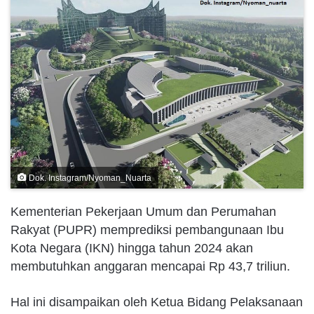
Dok. Instagram/Nyoman_Nuarta
Kementerian Pekerjaan Umum dan Perumahan
Rakyat (PUPR) memprediksi pembangunaan Ibu
Kota Negara (IKN) hingga tahun 2024 akan
membutuhkan anggaran mencapai Rp 43,7 triliun.
Hal ini disampaikan oleh Ketua Bidang Pelaksanaan