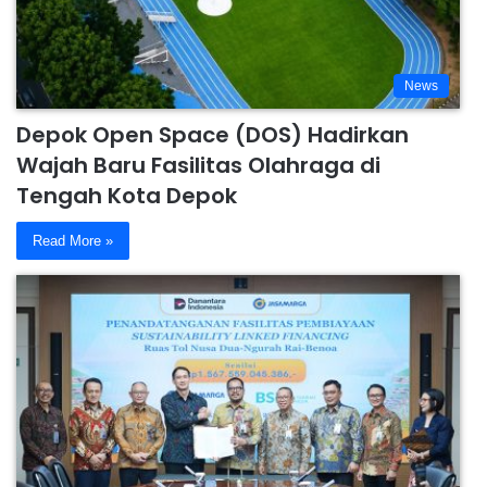
News
Depok Open Space (DOS) Hadirkan
Wajah Baru Fasilitas Olahraga di
Tengah Kota Depok
Read More »