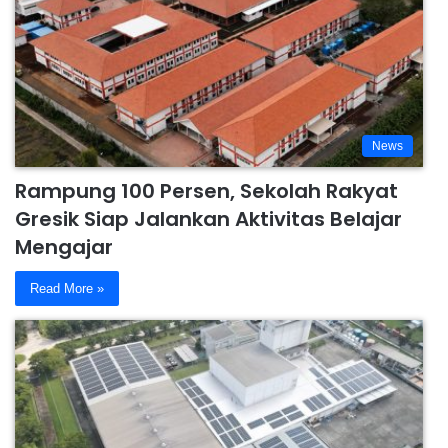
News
Rampung 100 Persen, Sekolah Rakyat
Gresik Siap Jalankan Aktivitas Belajar
Mengajar
Read More »