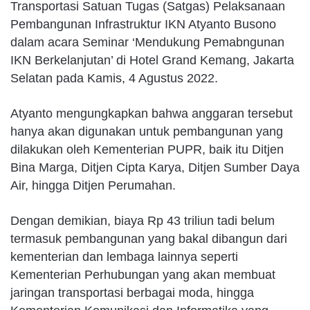
Transportasi Satuan Tugas (Satgas) Pelaksanaan
Pembangunan Infrastruktur IKN Atyanto Busono
dalam acara Seminar ‘Mendukung Pemabngunan
IKN Berkelanjutan’ di Hotel Grand Kemang, Jakarta
Selatan pada Kamis, 4 Agustus 2022.
Atyanto mengungkapkan bahwa anggaran tersebut
hanya akan digunakan untuk pembangunan yang
dilakukan oleh Kementerian PUPR, baik itu Ditjen
Bina Marga, Ditjen Cipta Karya, Ditjen Sumber Daya
Air, hingga Ditjen Perumahan.
Dengan demikian, biaya Rp 43 triliun tadi belum
termasuk pembangunan yang bakal dibangun dari
kementerian dan lembaga lainnya seperti
Kementerian Perhubungan yang akan membuat
jaringan transportasi berbagai moda, hingga