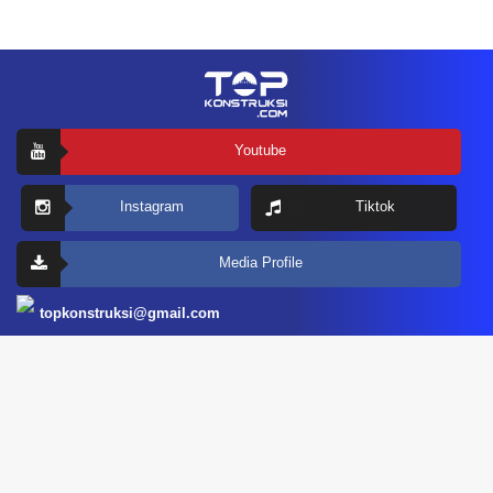
Youtube
Instagram
Tiktok
Media Profile
topkonstruksi@gmail.com