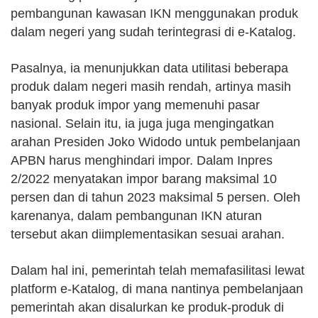
pembangunan kawasan IKN menggunakan produk
dalam negeri yang sudah terintegrasi di e-Katalog.
Pasalnya, ia menunjukkan data utilitasi beberapa
produk dalam negeri masih rendah, artinya masih
banyak produk impor yang memenuhi pasar
nasional. Selain itu, ia juga juga mengingatkan
arahan Presiden Joko Widodo untuk pembelanjaan
APBN harus menghindari impor. Dalam Inpres
2/2022 menyatakan impor barang maksimal 10
persen dan di tahun 2023 maksimal 5 persen. Oleh
karenanya, dalam pembangunan IKN aturan
tersebut akan diimplementasikan sesuai arahan.
Dalam hal ini, pemerintah telah memafasilitasi lewat
platform e-Katalog, di mana nantinya pembelanjaan
pemerintah akan disalurkan ke produk-produk di