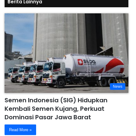
Berita Lainnya
News
Semen Indonesia (SIG) Hidupkan
Kembali Semen Kujang, Perkuat
Dominasi Pasar Jawa Barat
Read More »