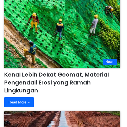
News
Kenal Lebih Dekat Geomat, Material
Pengendali Erosi yang Ramah
Lingkungan
Read More »