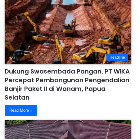
Headline
Dukung Swasembada Pangan, PT WIKA
Percepat Pembangunan Pengendalian
Banjir Paket II di Wanam, Papua
Selatan
Read More »