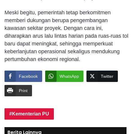
Meski begitu, pemerintah tetap berkomitmen
memberi dukungan berupa pengembangan
kawasan sekitar proyek. Dengan cara ini,
diharapkan arus lalu lintas harian pada ruas-ruas tol
baru dapat meningkat, sehingga memperkuat
keberlanjutan operasional sekaligus mendukung
pertumbuhan ekonomi regional.
Facebook
WhatsApp
Twitter
Print
Kementerian PU
Berita Lainnya