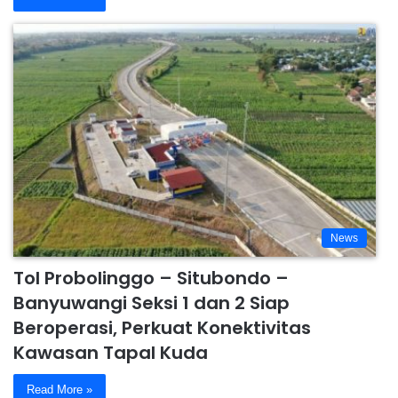
News
Tol Probolinggo – Situbondo –
Banyuwangi Seksi 1 dan 2 Siap
Beroperasi, Perkuat Konektivitas
Kawasan Tapal Kuda
Read More »