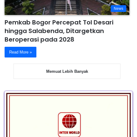
News
Pemkab Bogor Percepat Tol Desari
hingga Salabenda, Ditargetkan
Beroperasi pada 2028
Read More »
Memuat Lebih Banyak