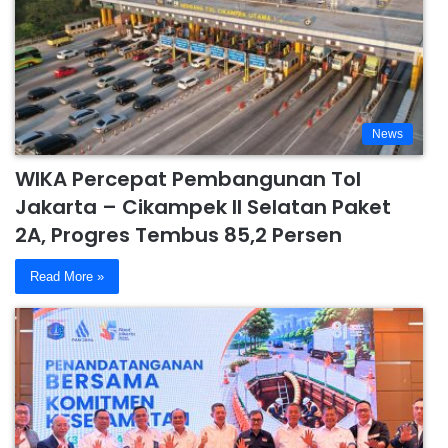
News
WIKA Percepat Pembangunan Tol
Jakarta – Cikampek II Selatan Paket
2A, Progres Tembus 85,2 Persen
Read More »