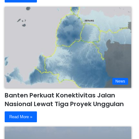
News
Banten Perkuat Konektivitas Jalan
Nasional Lewat Tiga Proyek Unggulan
Read More »