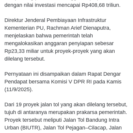
dengan nilai investasi mencapai Rp408,68 triliun.
Direktur Jenderal Pembiayaan Infrastruktur
Kementerian PU, Rachman Arief Dienaputra,
menjelaskan bahwa pemerintah telah
mengalokasikan anggaran penyiapan sebesar
Rp23,33 miliar untuk proyek-proyek yang akan
dilelang tersebut.
Pernyataan ini disampaikan dalam Rapat Dengar
Pendapat bersama Komisi V DPR RI pada Kamis
(11/9/2025).
Dari 19 proyek jalan tol yang akan dilelang tersebut,
tujuh di antaranya merupakan prakarsa pemerintah.
Proyek tersebut meliputi Jalan Tol Bandung Intra
Urban (BIUTR), Jalan Tol Pejagan–Cilacap, Jalan