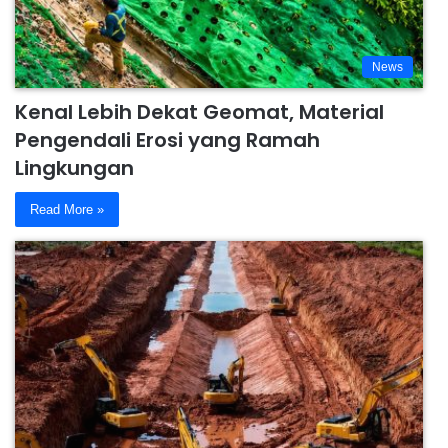
News
Kenal Lebih Dekat Geomat, Material
Pengendali Erosi yang Ramah
Lingkungan
Read More »