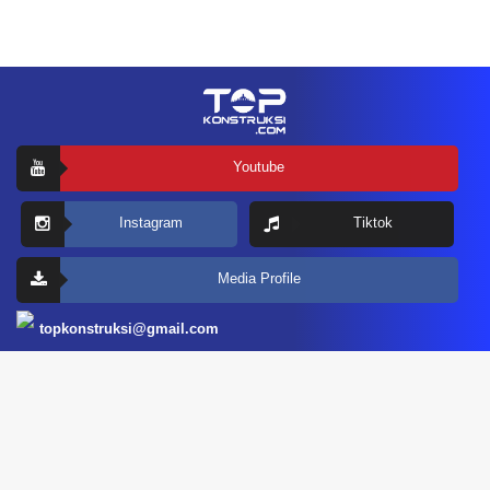
Youtube
Instagram
Tiktok
Media Profile
topkonstruksi@gmail.com