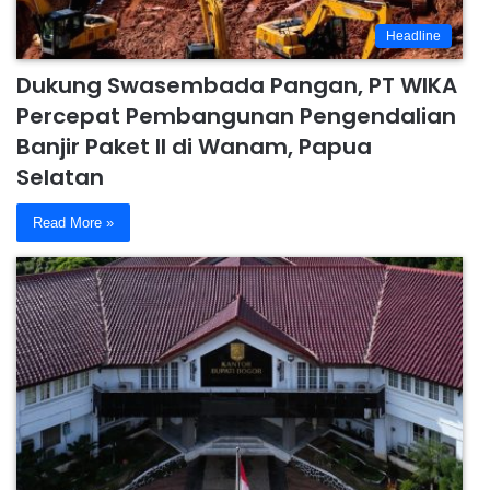
Headline
Dukung Swasembada Pangan, PT WIKA
Percepat Pembangunan Pengendalian
Banjir Paket II di Wanam, Papua
Selatan
Read More »