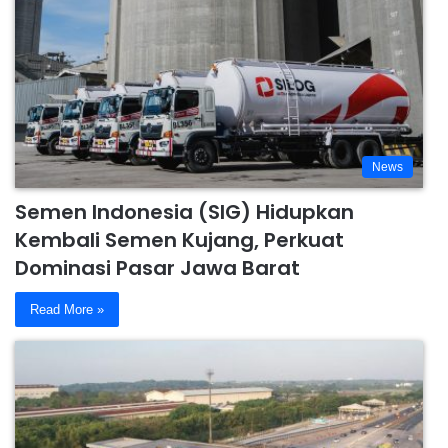
News
Semen Indonesia (SIG) Hidupkan
Kembali Semen Kujang, Perkuat
Dominasi Pasar Jawa Barat
Read More »