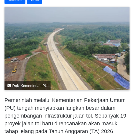
Dok. Kementerian PU
Pemerintah melalui Kementerian Pekerjaan Umum
(PU) tengah menyiapkan langkah besar dalam
pengembangan infrastruktur jalan tol. Sebanyak 19
proyek jalan tol baru direncanakan akan masuk
tahap lelang pada Tahun Anggaran (TA) 2026