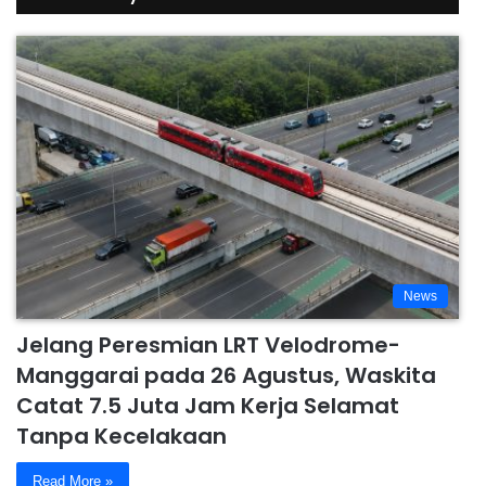
News
Jelang Peresmian LRT Velodrome-
Manggarai pada 26 Agustus, Waskita
Catat 7.5 Juta Jam Kerja Selamat
Tanpa Kecelakaan
Read More »