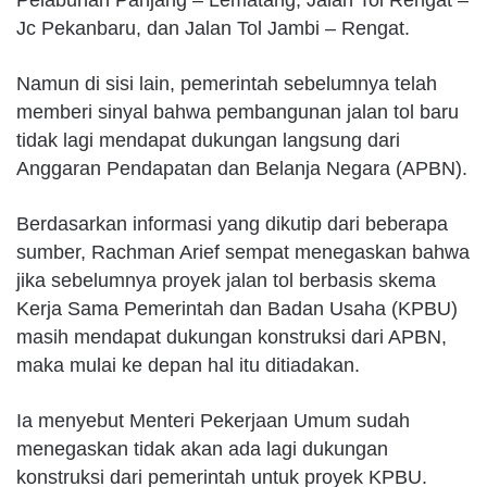
Jc Pekanbaru, dan Jalan Tol Jambi – Rengat.
Namun di sisi lain, pemerintah sebelumnya telah
memberi sinyal bahwa pembangunan jalan tol baru
tidak lagi mendapat dukungan langsung dari
Anggaran Pendapatan dan Belanja Negara (APBN).
Berdasarkan informasi yang dikutip dari beberapa
sumber, Rachman Arief sempat menegaskan bahwa
jika sebelumnya proyek jalan tol berbasis skema
Kerja Sama Pemerintah dan Badan Usaha (KPBU)
masih mendapat dukungan konstruksi dari APBN,
maka mulai ke depan hal itu ditiadakan.
Ia menyebut Menteri Pekerjaan Umum sudah
menegaskan tidak akan ada lagi dukungan
konstruksi dari pemerintah untuk proyek KPBU.