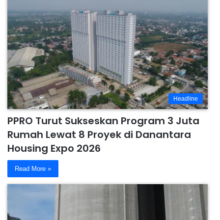
Headline
PPRO Turut Sukseskan Program 3 Juta
Rumah Lewat 8 Proyek di Danantara
Housing Expo 2026
Read More »