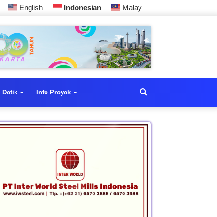
English
Indonesian
Malay
 Detik
Info Proyek