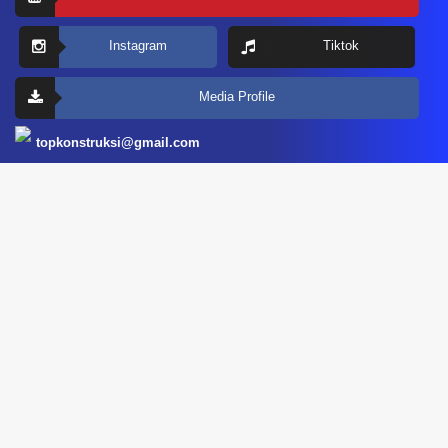
Instagram
Tiktok
Media Profile
topkonstruksi@gmail.com