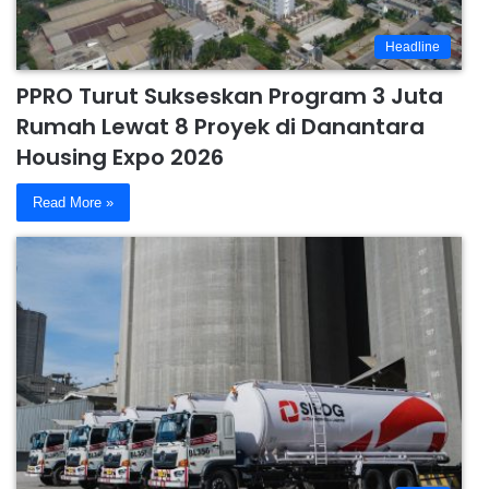
Headline
PPRO Turut Sukseskan Program 3 Juta
Rumah Lewat 8 Proyek di Danantara
Housing Expo 2026
Read More »