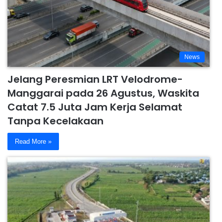
News
Jelang Peresmian LRT Velodrome-
Manggarai pada 26 Agustus, Waskita
Catat 7.5 Juta Jam Kerja Selamat
Tanpa Kecelakaan
Read More »