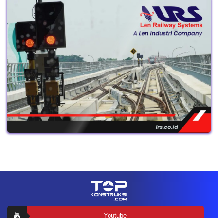
Youtube