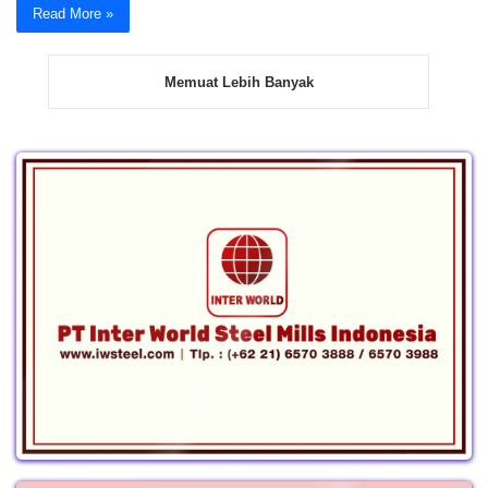
Read More »
Memuat Lebih Banyak