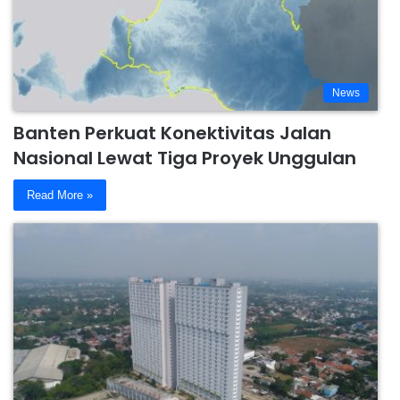
News
Banten Perkuat Konektivitas Jalan
Nasional Lewat Tiga Proyek Unggulan
Read More »