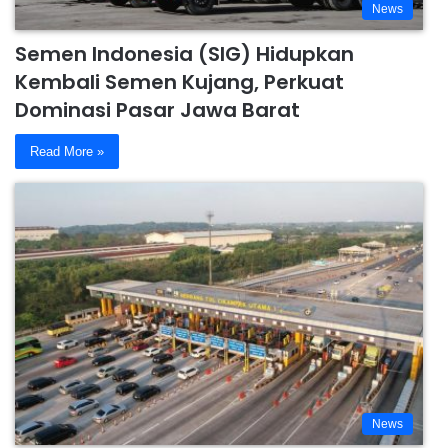
News
Semen Indonesia (SIG) Hidupkan
Kembali Semen Kujang, Perkuat
Dominasi Pasar Jawa Barat
Read More »
News