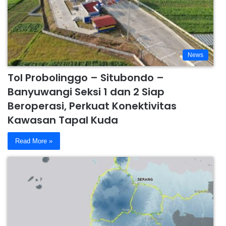
News
Tol Probolinggo – Situbondo –
Banyuwangi Seksi 1 dan 2 Siap
Beroperasi, Perkuat Konektivitas
Kawasan Tapal Kuda
Read More »