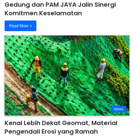
Gedung dan PAM JAYA Jalin Sinergi
Komitmen Keselamatan
Read More »
News
Kenal Lebih Dekat Geomat, Material
Pengendali Erosi yang Ramah