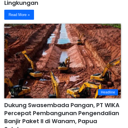
Lingkungan
Read More »
Headline
Dukung Swasembada Pangan, PT WIKA
Percepat Pembangunan Pengendalian
Banjir Paket II di Wanam, Papua