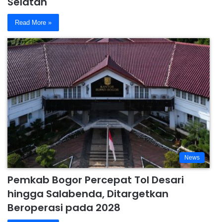
Selatan
Read More »
News
Pemkab Bogor Percepat Tol Desari
hingga Salabenda, Ditargetkan
Beroperasi pada 2028