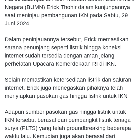
Negara (BUMN) Erick Thohir dalam kunjungannya
saat meninjau pembangunan IKN pada Sabtu, 29
Juni 2024.
Dalam peninjauannya tersebut, Erick memastikan
sarana penunjang seperti listrik hingga koneksi
internet sudah tersedia dengan aman jelang
perhelatan Upacara Kemerdekaan RI di IKN.
Selain memastikan ketersediaan listrik dan saluran
internet, Erick juga menegaskan pihaknya telah
menyiapkan pasokan gas hingga listrik untuk IKN
Adapun sumber pasokan gas hingga listrik untuk
IKN tersebut berasal dari pembangkit listrik tenaga
surya (PLTS) yang telah groundbreaking beberapa
waktu lalu. Kemudian juga akan berasal dari