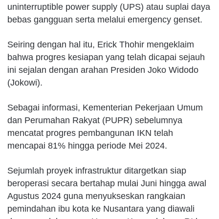
uninterruptible power supply (UPS) atau suplai daya
bebas gangguan serta melalui emergency genset.
Seiring dengan hal itu, Erick Thohir mengeklaim
bahwa progres kesiapan yang telah dicapai sejauh
ini sejalan dengan arahan Presiden Joko Widodo
(Jokowi).
Sebagai informasi, Kementerian Pekerjaan Umum
dan Perumahan Rakyat (PUPR) sebelumnya
mencatat progres pembangunan IKN telah
mencapai 81% hingga periode Mei 2024.
Sejumlah proyek infrastruktur ditargetkan siap
beroperasi secara bertahap mulai Juni hingga awal
Agustus 2024 guna menyukseskan rangkaian
pemindahan ibu kota ke Nusantara yang diawali