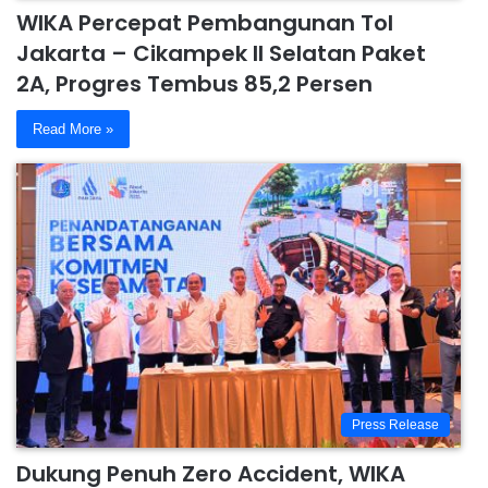
WIKA Percepat Pembangunan Tol
Jakarta – Cikampek II Selatan Paket
2A, Progres Tembus 85,2 Persen
Read More »
Press Release
Dukung Penuh Zero Accident, WIKA