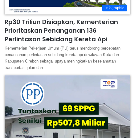
Infographic
Rp30 Triliun Disiapkan, Kementerian
Prioritaskan Penanganan 136
Perlintasan Sebidang Kereta Api
Kementerian Pekerjaan Umum (PU) terus mendorong percepatan
penanganan perlintasan sebidang kereta api di wilayah Kota dan
Kabupaten Cirebon sebagai upaya meningkatkan keselamatan
transportasi jalan dan…