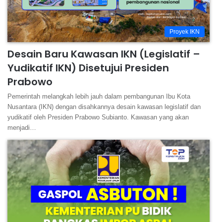
Proyek IKN
Desain Baru Kawasan IKN (Legislatif –
Yudikatif IKN) Disetujui Presiden
Prabowo
Pemerintah melangkah lebih jauh dalam pembangunan Ibu Kota
Nusantara (IKN) dengan disahkannya desain kawasan legislatif dan
yudikatif oleh Presiden Prabowo Subianto. Kawasan yang akan
menjadi…