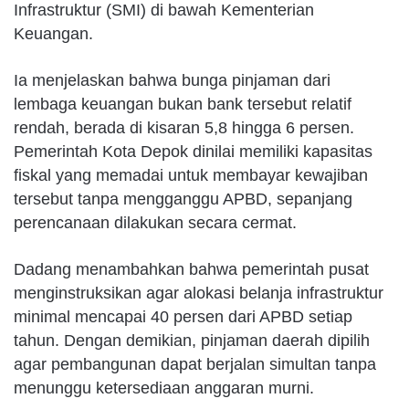
Infrastruktur (SMI) di bawah Kementerian
Keuangan.
Ia menjelaskan bahwa bunga pinjaman dari
lembaga keuangan bukan bank tersebut relatif
rendah, berada di kisaran 5,8 hingga 6 persen.
Pemerintah Kota Depok dinilai memiliki kapasitas
fiskal yang memadai untuk membayar kewajiban
tersebut tanpa mengganggu APBD, sepanjang
perencanaan dilakukan secara cermat.
Dadang menambahkan bahwa pemerintah pusat
menginstruksikan agar alokasi belanja infrastruktur
minimal mencapai 40 persen dari APBD setiap
tahun. Dengan demikian, pinjaman daerah dipilih
agar pembangunan dapat berjalan simultan tanpa
menunggu ketersediaan anggaran murni.