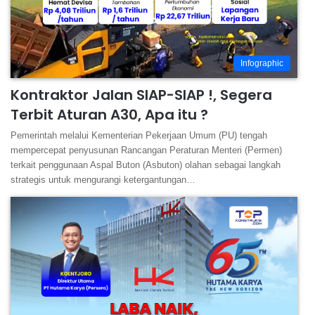
Infographic
Kontraktor Jalan SIAP-SIAP !, Segera
Terbit Aturan A30, Apa itu ?
Pemerintah melalui Kementerian Pekerjaan Umum (PU) tengah
mempercepat penyusunan Rancangan Peraturan Menteri (Permen)
terkait penggunaan Aspal Buton (Asbuton) olahan sebagai langkah
strategis untuk mengurangi ketergantungan…