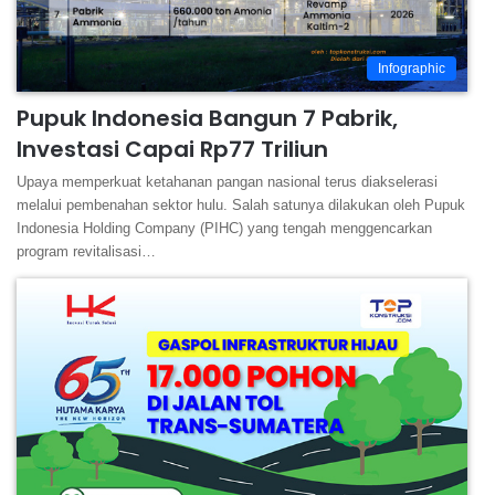
Infographic
Pupuk Indonesia Bangun 7 Pabrik,
Investasi Capai Rp77 Triliun
Upaya memperkuat ketahanan pangan nasional terus diakselerasi
melalui pembenahan sektor hulu. Salah satunya dilakukan oleh Pupuk
Indonesia Holding Company (PIHC) yang tengah menggencarkan
program revitalisasi…