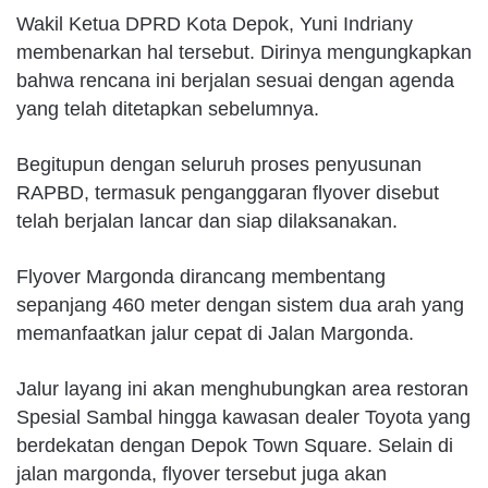
Wakil Ketua DPRD Kota Depok, Yuni Indriany
membenarkan hal tersebut. Dirinya mengungkapkan
bahwa rencana ini berjalan sesuai dengan agenda
yang telah ditetapkan sebelumnya.
Begitupun dengan seluruh proses penyusunan
RAPBD, termasuk penganggaran flyover disebut
telah berjalan lancar dan siap dilaksanakan.
Flyover Margonda dirancang membentang
sepanjang 460 meter dengan sistem dua arah yang
memanfaatkan jalur cepat di Jalan Margonda.
Jalur layang ini akan menghubungkan area restoran
Spesial Sambal hingga kawasan dealer Toyota yang
berdekatan dengan Depok Town Square. Selain di
jalan margonda, flyover tersebut juga akan