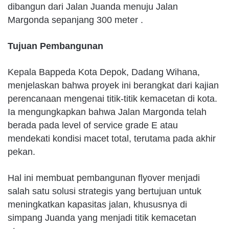
dibangun dari Jalan Juanda menuju Jalan
Margonda sepanjang 300 meter .
Tujuan Pembangunan
Kepala Bappeda Kota Depok, Dadang Wihana,
menjelaskan bahwa proyek ini berangkat dari kajian
perencanaan mengenai titik-titik kemacetan di kota.
Ia mengungkapkan bahwa Jalan Margonda telah
berada pada level of service grade E atau
mendekati kondisi macet total, terutama pada akhir
pekan.
Hal ini membuat pembangunan flyover menjadi
salah satu solusi strategis yang bertujuan untuk
meningkatkan kapasitas jalan, khususnya di
simpang Juanda yang menjadi titik kemacetan