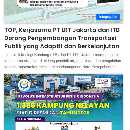
Infographic
TOP, Kerjasama PT LRT Jakarta dan ITB
Dorong Pengembangan Transportasi
Publik yang Adaptif dan Berkelanjutan
Institut Teknologi Bandung (ITB) dan PT LRT Jakarta resmi menjalin
kerja sama strategis di bidang pendidikan, penelitian, dan pengabdian
kepada masyarakat melalui penandatanganan Nota Kesepahaman…