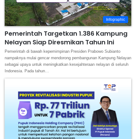
Infographic
Pemerintah Targetkan 1.386 Kampung
Nelayan Siap Diresmikan Tahun Ini
Pemerintah di bawah kepemimpinan Presiden Prabowo Subianto
nampaknya mulai gencar mendorong pembangunan Kampung Nelayan
sebagai upaya untuk meningkatkan kesejahteraan nelayan di seluruh
Indonesia. Pada tahun…