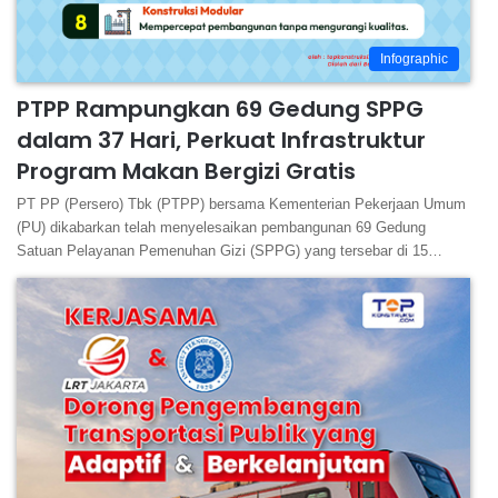
Infographic
PTPP Rampungkan 69 Gedung SPPG
dalam 37 Hari, Perkuat Infrastruktur
Program Makan Bergizi Gratis
PT PP (Persero) Tbk (PTPP) bersama Kementerian Pekerjaan Umum
(PU) dikabarkan telah menyelesaikan pembangunan 69 Gedung
Satuan Pelayanan Pemenuhan Gizi (SPPG) yang tersebar di 15…