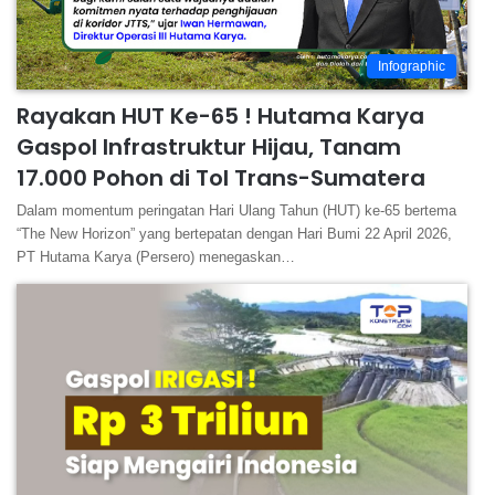
Infographic
Rayakan HUT Ke-65 ! Hutama Karya
Gaspol Infrastruktur Hijau, Tanam
17.000 Pohon di Tol Trans-Sumatera
Dalam momentum peringatan Hari Ulang Tahun (HUT) ke-65 bertema
“The New Horizon” yang bertepatan dengan Hari Bumi 22 April 2026,
PT Hutama Karya (Persero) menegaskan…