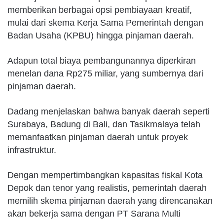
memberikan berbagai opsi pembiayaan kreatif,
mulai dari skema Kerja Sama Pemerintah dengan
Badan Usaha (KPBU) hingga pinjaman daerah.
Adapun total biaya pembangunannya diperkiran
menelan dana Rp275 miliar, yang sumbernya dari
pinjaman daerah.
Dadang menjelaskan bahwa banyak daerah seperti
Surabaya, Badung di Bali, dan Tasikmalaya telah
memanfaatkan pinjaman daerah untuk proyek
infrastruktur.
Dengan mempertimbangkan kapasitas fiskal Kota
Depok dan tenor yang realistis, pemerintah daerah
memilih skema pinjaman daerah yang direncanakan
akan bekerja sama dengan PT Sarana Multi