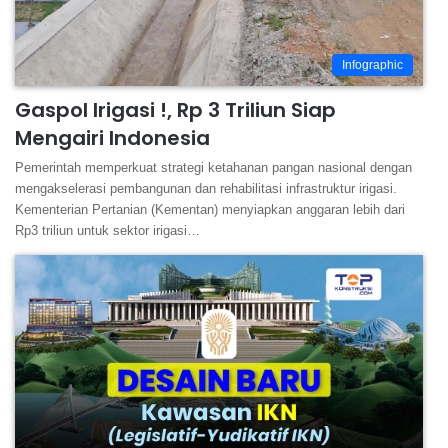
Infographic
Gaspol Irigasi !, Rp 3 Triliun Siap
Mengairi Indonesia
Pemerintah memperkuat strategi ketahanan pangan nasional dengan
mengakselerasi pembangunan dan rehabilitasi infrastruktur irigasi.
Kementerian Pertanian (Kementan) menyiapkan anggaran lebih dari
Rp3 triliun untuk sektor irigasi…