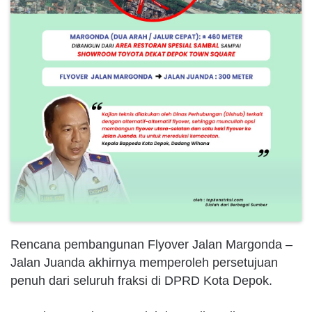
Rencana pembangunan Flyover Jalan Margonda –
Jalan Juanda akhirnya memperoleh persetujuan
penuh dari seluruh fraksi di DPRD Kota Depok.