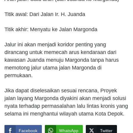
Titik awal: Dari Jalan Ir. H. Juanda
Titik akhir: Menyatu ke Jalan Margonda
Jalur ini akan menjadi koridor penting yang
dirancang untuk memecah arus kendaraan dari
kawasan Juanda menuju Margonda tanpa harus
memotong jalur utama jalan Margonda di
permukaan.
Jika dapat diselesaikan sesuai rencana, Proyek
jalan layang Margonda diyakini akan menjadi solusi
nyata terhadap permasalahan lalu lintas kronis yang
selama ini menghantui wilayah utama Kota Depok.
Facebook
WhatsApp
Twitter