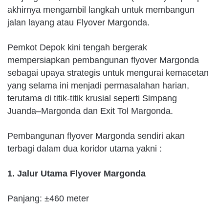
akhirnya mengambil langkah untuk membangun
jalan layang atau Flyover Margonda.
Pemkot Depok kini tengah bergerak
mempersiapkan pembangunan flyover Margonda
sebagai upaya strategis untuk mengurai kemacetan
yang selama ini menjadi permasalahan harian,
terutama di titik-titik krusial seperti Simpang
Juanda–Margonda dan Exit Tol Margonda.
Pembangunan flyover Margonda sendiri akan
terbagi dalam dua koridor utama yakni :
1. Jalur Utama Flyover Margonda
Panjang: ±460 meter