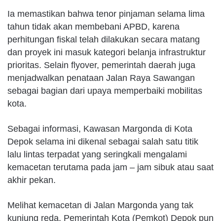
Ia memastikan bahwa tenor pinjaman selama lima
tahun tidak akan membebani APBD, karena
perhitungan fiskal telah dilakukan secara matang
dan proyek ini masuk kategori belanja infrastruktur
prioritas. Selain flyover, pemerintah daerah juga
menjadwalkan penataan Jalan Raya Sawangan
sebagai bagian dari upaya memperbaiki mobilitas
kota.
Sebagai informasi, Kawasan Margonda di Kota
Depok selama ini dikenal sebagai salah satu titik
lalu lintas terpadat yang seringkali mengalami
kemacetan terutama pada jam – jam sibuk atau saat
akhir pekan.
Melihat kemacetan di Jalan Margonda yang tak
kunjung reda, Pemerintah Kota (Pemkot) Depok pun