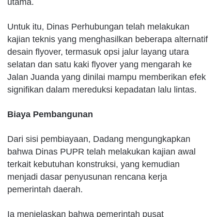
utama.
Untuk itu, Dinas Perhubungan telah melakukan
kajian teknis yang menghasilkan beberapa alternatif
desain flyover, termasuk opsi jalur layang utara
selatan dan satu kaki flyover yang mengarah ke
Jalan Juanda yang dinilai mampu memberikan efek
signifikan dalam mereduksi kepadatan lalu lintas.
Biaya Pembangunan
Dari sisi pembiayaan, Dadang mengungkapkan
bahwa Dinas PUPR telah melakukan kajian awal
terkait kebutuhan konstruksi, yang kemudian
menjadi dasar penyusunan rencana kerja
pemerintah daerah.
Ia menjelaskan bahwa pemerintah pusat