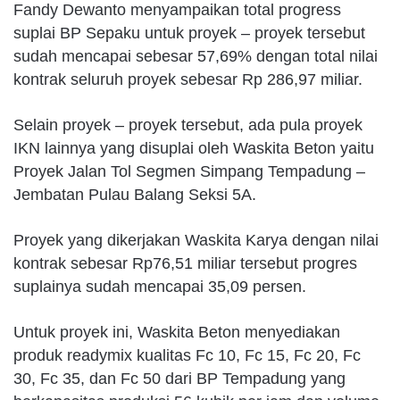
Fandy Dewanto menyampaikan total progress
suplai BP Sepaku untuk proyek – proyek tersebut
sudah mencapai sebesar 57,69% dengan total nilai
kontrak seluruh proyek sebesar Rp 286,97 miliar.
Selain proyek – proyek tersebut, ada pula proyek
IKN lainnya yang disuplai oleh Waskita Beton yaitu
Proyek Jalan Tol Segmen Simpang Tempadung –
Jembatan Pulau Balang Seksi 5A.
Proyek yang dikerjakan Waskita Karya dengan nilai
kontrak sebesar Rp76,51 miliar tersebut progres
suplainya sudah mencapai 35,09 persen.
Untuk proyek ini, Waskita Beton menyediakan
produk readymix kualitas Fc 10, Fc 15, Fc 20, Fc
30, Fc 35, dan Fc 50 dari BP Tempadung yang