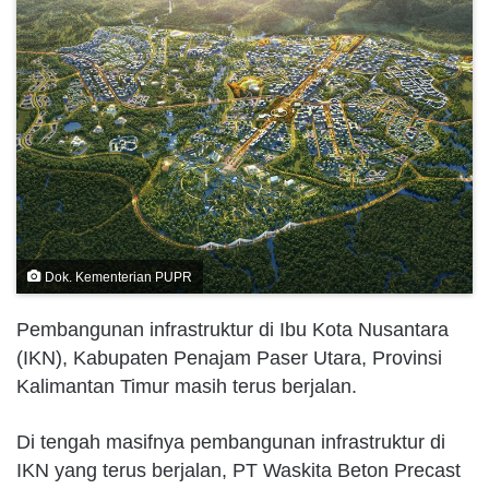
Dok. Kementerian PUPR
Pembangunan infrastruktur di Ibu Kota Nusantara
(IKN), Kabupaten Penajam Paser Utara, Provinsi
Kalimantan Timur masih terus berjalan.
Di tengah masifnya pembangunan infrastruktur di
IKN yang terus berjalan, PT Waskita Beton Precast