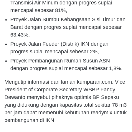
Transmisi Air Minum dengan progres suplai
mencapai sebesar 81%,
Proyek Jalan Sumbu Kebangsaan Sisi Timur dan
Barat dengan progres suplai mencapai sebesar
63,43%,
Proyek Jalan Feeder (Distrik) IKN dengan
progres suplai mencapai sebesar 2%,
Proyek Pembangunan Rumah Susun ASN
dengan progres suplai mencapai sebesar 1,8%.
Mengutip informasi dari laman kumparan.com, Vice
President of Corporate Secretary WSBP Fandy
Dewanto menyebut pihaknya optimis BP Sepaku
yang didukung dengan kapasitas total sekitar 78 m3
per jam dapat memenuhi kebutuhan readymix untuk
pembangunan di IKN