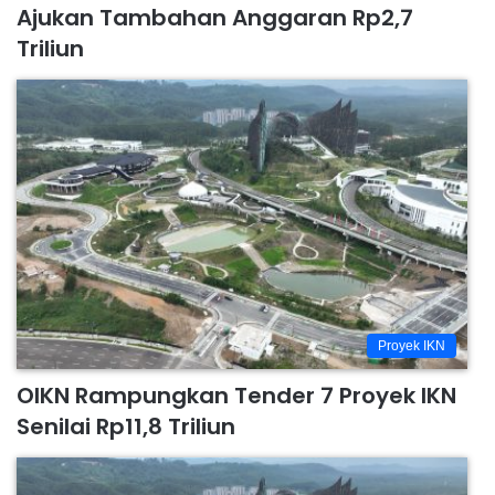
Ajukan Tambahan Anggaran Rp2,7
Triliun
Proyek IKN
OIKN Rampungkan Tender 7 Proyek IKN
Senilai Rp11,8 Triliun