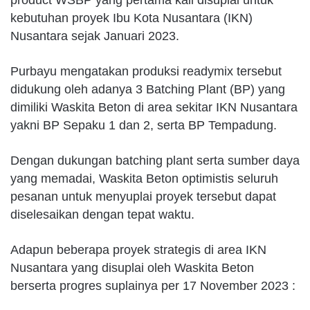
product WSBP yang pertama kali disuplai untuk
kebutuhan proyek Ibu Kota Nusantara (IKN)
Nusantara sejak Januari 2023.
Purbayu mengatakan produksi readymix tersebut
didukung oleh adanya 3 Batching Plant (BP) yang
dimiliki Waskita Beton di area sekitar IKN Nusantara
yakni BP Sepaku 1 dan 2, serta BP Tempadung.
Dengan dukungan batching plant serta sumber daya
yang memadai, Waskita Beton optimistis seluruh
pesanan untuk menyuplai proyek tersebut dapat
diselesaikan dengan tepat waktu.
Adapun beberapa proyek strategis di area IKN
Nusantara yang disuplai oleh Waskita Beton
berserta progres suplainya per 17 November 2023 :