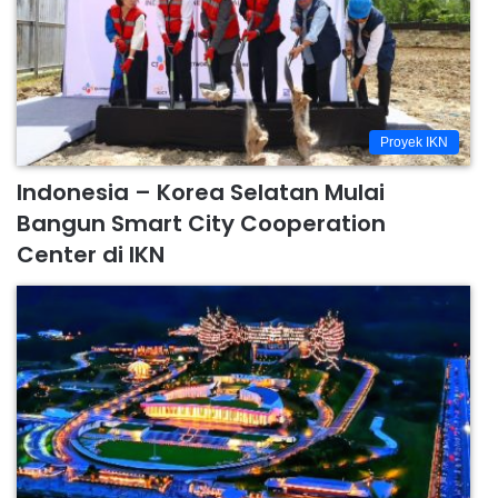
Proyek IKN
Indonesia – Korea Selatan Mulai
Bangun Smart City Cooperation
Center di IKN