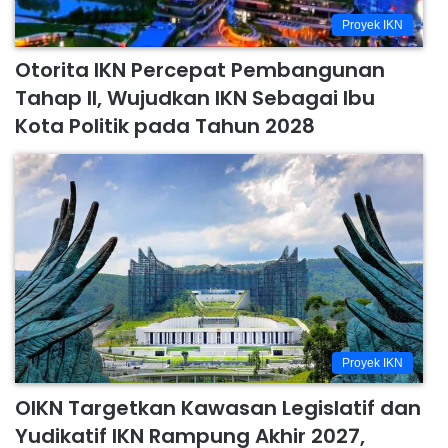
Proyek IKN
Otorita IKN Percepat Pembangunan
Tahap II, Wujudkan IKN Sebagai Ibu
Kota Politik pada Tahun 2028
Proyek IKN
OIKN Targetkan Kawasan Legislatif dan
Yudikatif IKN Rampung Akhir 2027,