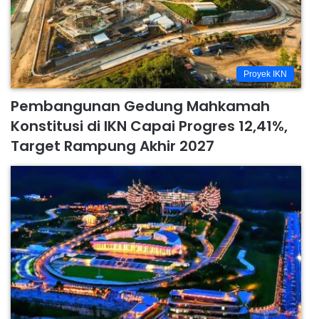
Proyek IKN
Pembangunan Gedung Mahkamah
Konstitusi di IKN Capai Progres 12,41%,
Target Rampung Akhir 2027