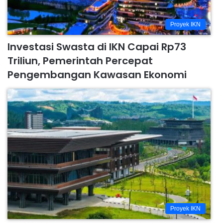
Proyek IKN
Investasi Swasta di IKN Capai Rp73
Triliun, Pemerintah Percepat
Pengembangan Kawasan Ekonomi
Proyek IKN