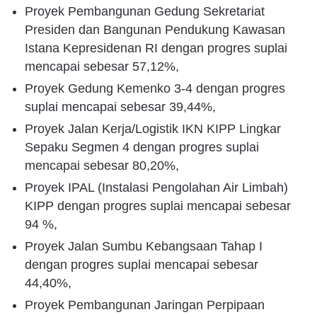
Proyek Pembangunan Gedung Sekretariat
Presiden dan Bangunan Pendukung Kawasan
Istana Kepresidenan RI dengan progres suplai
mencapai sebesar 57,12%,
Proyek Gedung Kemenko 3-4 dengan progres
suplai mencapai sebesar 39,44%,
Proyek Jalan Kerja/Logistik IKN KIPP Lingkar
Sepaku Segmen 4 dengan progres suplai
mencapai sebesar 80,20%,
Proyek IPAL (Instalasi Pengolahan Air Limbah)
KIPP dengan progres suplai mencapai sebesar
94 %,
Proyek Jalan Sumbu Kebangsaan Tahap I
dengan progres suplai mencapai sebesar
44,40%,
Proyek Pembangunan Jaringan Perpipaan