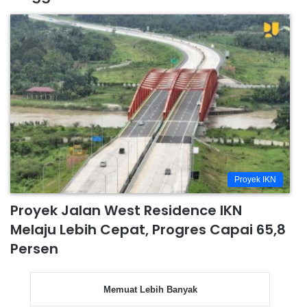
Proyek IKN
Proyek Jalan West Residence IKN
Melaju Lebih Cepat, Progres Capai 65,8
Persen
Memuat Lebih Banyak