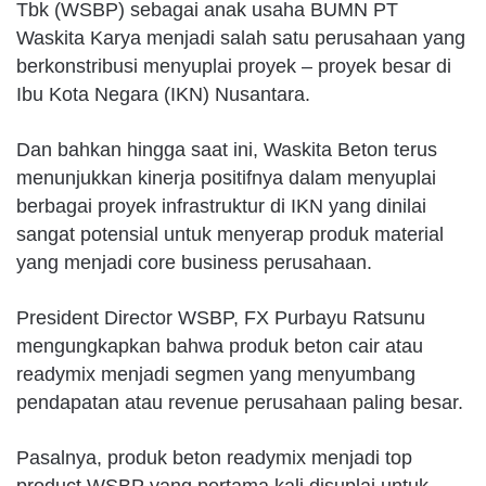
Tbk (WSBP) sebagai anak usaha BUMN PT
Waskita Karya menjadi salah satu perusahaan yang
berkonstribusi menyuplai proyek – proyek besar di
Ibu Kota Negara (IKN) Nusantara.
Dan bahkan hingga saat ini, Waskita Beton terus
menunjukkan kinerja positifnya dalam menyuplai
berbagai proyek infrastruktur di IKN yang dinilai
sangat potensial untuk menyerap produk material
yang menjadi core business perusahaan.
President Director WSBP, FX Purbayu Ratsunu
mengungkapkan bahwa produk beton cair atau
readymix menjadi segmen yang menyumbang
pendapatan atau revenue perusahaan paling besar.
Pasalnya, produk beton readymix menjadi top