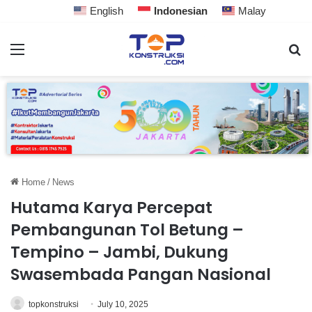
English
Indonesian
Malay
Home
/
News
Hutama Karya Percepat
Pembangunan Tol Betung –
Tempino – Jambi, Dukung
Swasembada Pangan Nasional
topkonstruksi
July 10, 2025