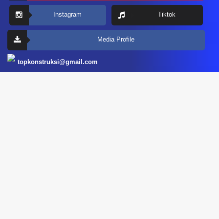
Instagram
Tiktok
Media Profile
topkonstruksi@gmail.com