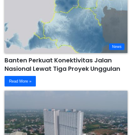
News
Banten Perkuat Konektivitas Jalan
Nasional Lewat Tiga Proyek Unggulan
Read More »