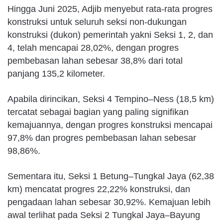
Hingga Juni 2025, Adjib menyebut rata-rata progres
konstruksi untuk seluruh seksi non-dukungan
konstruksi (dukon) pemerintah yakni Seksi 1, 2, dan
4, telah mencapai 28,02%, dengan progres
pembebasan lahan sebesar 38,8% dari total
panjang 135,2 kilometer.
Apabila dirincikan, Seksi 4 Tempino–Ness (18,5 km)
tercatat sebagai bagian yang paling signifikan
kemajuannya, dengan progres konstruksi mencapai
97,8% dan progres pembebasan lahan sebesar
98,86%.
Sementara itu, Seksi 1 Betung–Tungkal Jaya (62,38
km) mencatat progres 22,22% konstruksi, dan
pengadaan lahan sebesar 30,92%. Kemajuan lebih
awal terlihat pada Seksi 2 Tungkal Jaya–Bayung