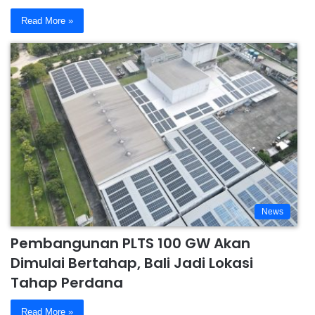
Read More »
News
Pembangunan PLTS 100 GW Akan
Dimulai Bertahap, Bali Jadi Lokasi
Tahap Perdana
Read More »