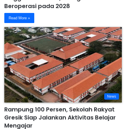
Beroperasi pada 2028
Read More »
News
Rampung 100 Persen, Sekolah Rakyat
Gresik Siap Jalankan Aktivitas Belajar
Mengajar