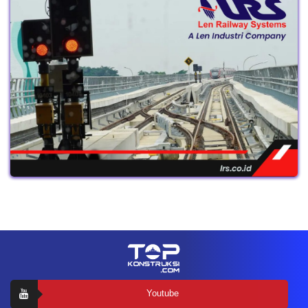
Youtube