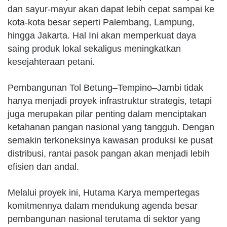
dan sayur-mayur akan dapat lebih cepat sampai ke
kota-kota besar seperti Palembang, Lampung,
hingga Jakarta. Hal Ini akan memperkuat daya
saing produk lokal sekaligus meningkatkan
kesejahteraan petani.
Pembangunan Tol Betung–Tempino–Jambi tidak
hanya menjadi proyek infrastruktur strategis, tetapi
juga merupakan pilar penting dalam menciptakan
ketahanan pangan nasional yang tangguh. Dengan
semakin terkoneksinya kawasan produksi ke pusat
distribusi, rantai pasok pangan akan menjadi lebih
efisien dan andal.
Melalui proyek ini, Hutama Karya mempertegas
komitmennya dalam mendukung agenda besar
pembangunan nasional terutama di sektor yang