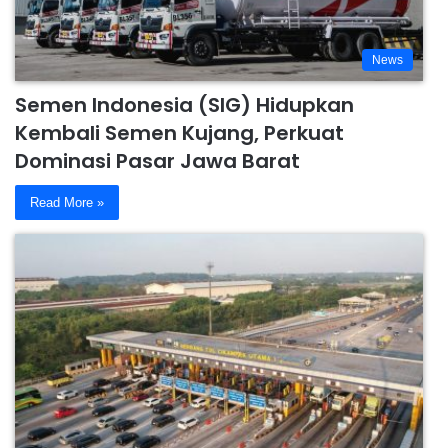
News
Semen Indonesia (SIG) Hidupkan
Kembali Semen Kujang, Perkuat
Dominasi Pasar Jawa Barat
Read More »