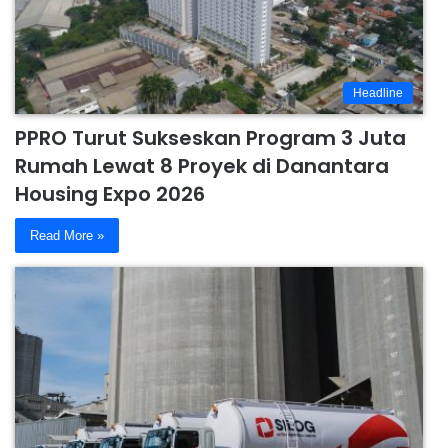
Headline
PPRO Turut Sukseskan Program 3 Juta
Rumah Lewat 8 Proyek di Danantara
Housing Expo 2026
Read More »