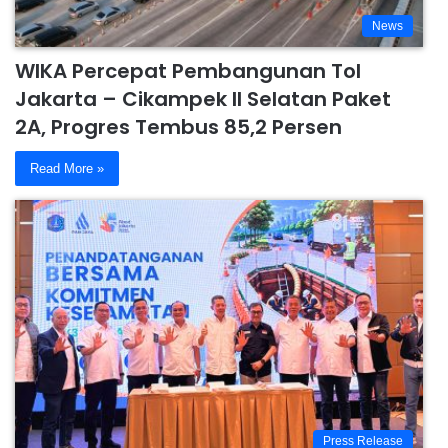
News
WIKA Percepat Pembangunan Tol
Jakarta – Cikampek II Selatan Paket
2A, Progres Tembus 85,2 Persen
Read More »
Press Release