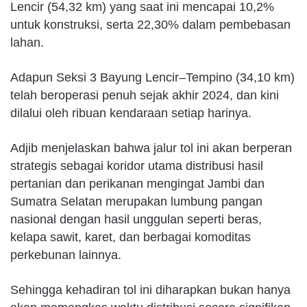
Lencir (54,32 km) yang saat ini mencapai 10,2%
untuk konstruksi, serta 22,30% dalam pembebasan
lahan.
Adapun Seksi 3 Bayung Lencir–Tempino (34,10 km)
telah beroperasi penuh sejak akhir 2024, dan kini
dilalui oleh ribuan kendaraan setiap harinya.
Adjib menjelaskan bahwa jalur tol ini akan berperan
strategis sebagai koridor utama distribusi hasil
pertanian dan perikanan mengingat Jambi dan
Sumatra Selatan merupakan lumbung pangan
nasional dengan hasil unggulan seperti beras,
kelapa sawit, karet, dan berbagai komoditas
perkebunan lainnya.
Sehingga kehadiran tol ini diharapkan bukan hanya