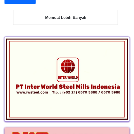
Memuat Lebih Banyak