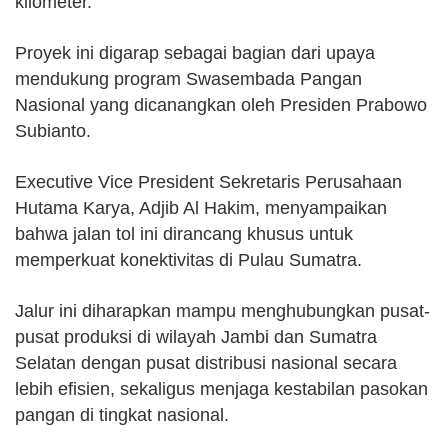
kilometer.
Proyek ini digarap sebagai bagian dari upaya
mendukung program Swasembada Pangan
Nasional yang dicanangkan oleh Presiden Prabowo
Subianto.
Executive Vice President Sekretaris Perusahaan
Hutama Karya, Adjib Al Hakim, menyampaikan
bahwa jalan tol ini dirancang khusus untuk
memperkuat konektivitas di Pulau Sumatra.
Jalur ini diharapkan mampu menghubungkan pusat-
pusat produksi di wilayah Jambi dan Sumatra
Selatan dengan pusat distribusi nasional secara
lebih efisien, sekaligus menjaga kestabilan pasokan
pangan di tingkat nasional.