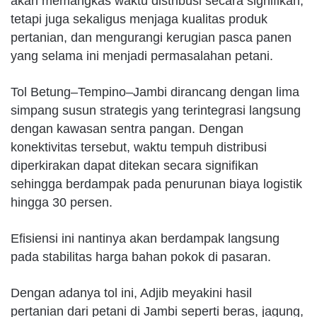
akan memangkas waktu distribusi secara signifikan,
tetapi juga sekaligus menjaga kualitas produk
pertanian, dan mengurangi kerugian pasca panen
yang selama ini menjadi permasalahan petani.
Tol Betung–Tempino–Jambi dirancang dengan lima
simpang susun strategis yang terintegrasi langsung
dengan kawasan sentra pangan. Dengan
konektivitas tersebut, waktu tempuh distribusi
diperkirakan dapat ditekan secara signifikan
sehingga berdampak pada penurunan biaya logistik
hingga 30 persen.
Efisiensi ini nantinya akan berdampak langsung
pada stabilitas harga bahan pokok di pasaran.
Dengan adanya tol ini, Adjib meyakini hasil
pertanian dari petani di Jambi seperti beras, jagung,