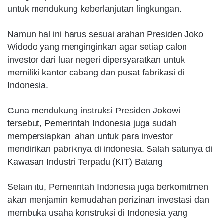
untuk mendukung keberlanjutan lingkungan.
Namun hal ini harus sesuai arahan Presiden Joko
Widodo yang menginginkan agar setiap calon
investor dari luar negeri dipersyaratkan untuk
memiliki kantor cabang dan pusat fabrikasi di
Indonesia.
Guna mendukung instruksi Presiden Jokowi
tersebut, Pemerintah Indonesia juga sudah
mempersiapkan lahan untuk para investor
mendirikan pabriknya di indonesia. Salah satunya di
Kawasan Industri Terpadu (KIT) Batang
Selain itu, Pemerintah Indonesia juga berkomitmen
akan menjamin kemudahan perizinan investasi dan
membuka usaha konstruksi di Indonesia yang