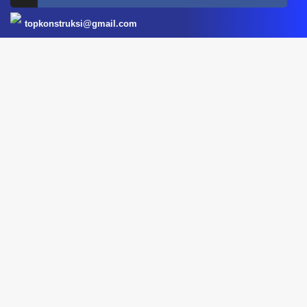
topkonstruksi@gmail.com