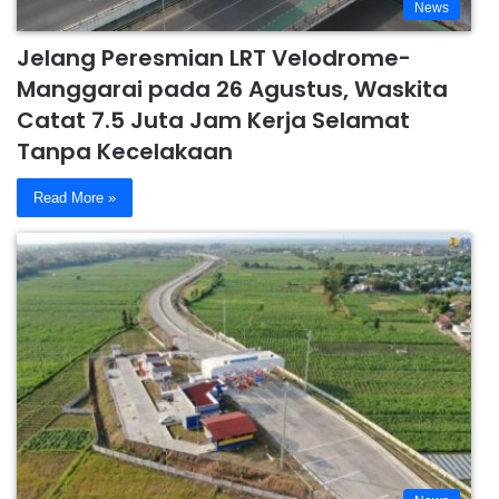
News
Jelang Peresmian LRT Velodrome-
Manggarai pada 26 Agustus, Waskita
Catat 7.5 Juta Jam Kerja Selamat
Tanpa Kecelakaan
Read More »