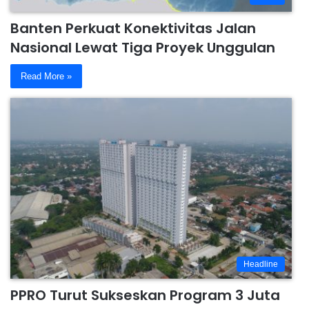
Banten Perkuat Konektivitas Jalan
Nasional Lewat Tiga Proyek Unggulan
Read More »
Headline
PPRO Turut Sukseskan Program 3 Juta