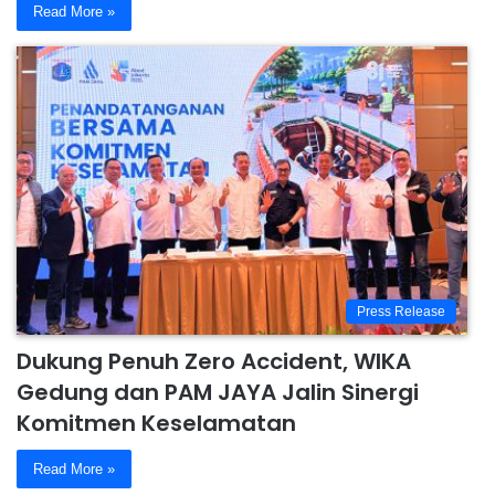
Read More »
Press Release
Dukung Penuh Zero Accident, WIKA
Gedung dan PAM JAYA Jalin Sinergi
Komitmen Keselamatan
Read More »