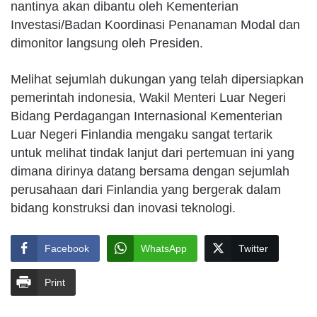
nantinya akan dibantu oleh Kementerian
Investasi/Badan Koordinasi Penanaman Modal dan
dimonitor langsung oleh Presiden.
Melihat sejumlah dukungan yang telah dipersiapkan
pemerintah indonesia, Wakil Menteri Luar Negeri
Bidang Perdagangan Internasional Kementerian
Luar Negeri Finlandia mengaku sangat tertarik
untuk melihat tindak lanjut dari pertemuan ini yang
dimana dirinya datang bersama dengan sejumlah
perusahaan dari Finlandia yang bergerak dalam
bidang konstruksi dan inovasi teknologi.
Facebook
WhatsApp
Twitter
Print