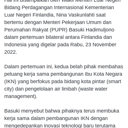
Bidang Perdagangan Internasional Kementerian
Luar Negeri Finlandia, Nina Vaskunlahti saat
bertemu dengan Menteri Pekerjaan Umum dan
Perumahan Rakyat (PUPR) Basuki Hadimuljono
dalam pertemuan bilateral antara Finlandia dan
Indonesia yang digelar pada Rabu, 23 November
2022.
Dalam pertemuan ini, kedua belah pihak membahas
peluang kerja sama pembangunan Ibu Kota Negara
(IKN) yang berfokus pada bidang kota pintar (smart
city) dan pengelolaan air limbah (waste water
management).
Basuki menyebut bahwa pihaknya terus membuka
kerja sama dalam pembangunan IKN dengan
mengedepankan inovasi teknologi baru terutama