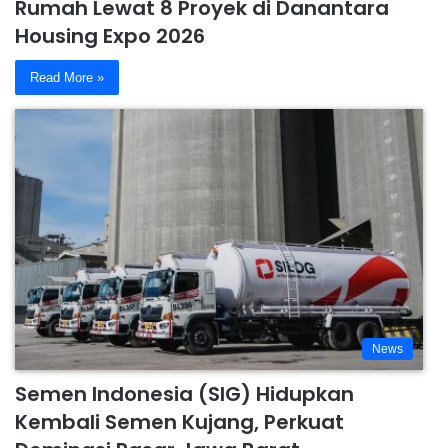
Rumah Lewat 8 Proyek di Danantara
Housing Expo 2026
Read More »
News
Semen Indonesia (SIG) Hidupkan
Kembali Semen Kujang, Perkuat