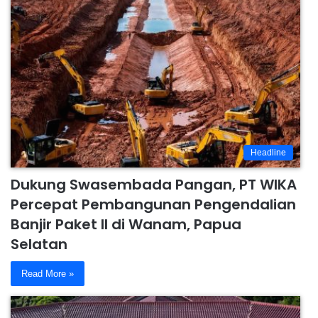
Headline
Dukung Swasembada Pangan, PT WIKA
Percepat Pembangunan Pengendalian
Banjir Paket II di Wanam, Papua
Selatan
Read More »