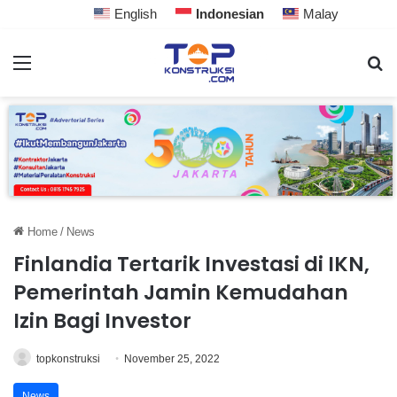
English
Indonesian
Malay
Home
/
News
Finlandia Tertarik Investasi di IKN,
Pemerintah Jamin Kemudahan
Izin Bagi Investor
topkonstruksi
November 25, 2022
News