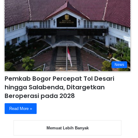
News
Pemkab Bogor Percepat Tol Desari
hingga Salabenda, Ditargetkan
Beroperasi pada 2028
Read More »
Memuat Lebih Banyak