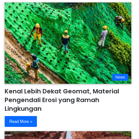
News
Kenal Lebih Dekat Geomat, Material
Pengendali Erosi yang Ramah
Lingkungan
Read More »