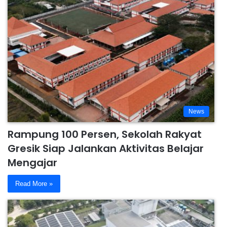
News
Rampung 100 Persen, Sekolah Rakyat
Gresik Siap Jalankan Aktivitas Belajar
Mengajar
Read More »