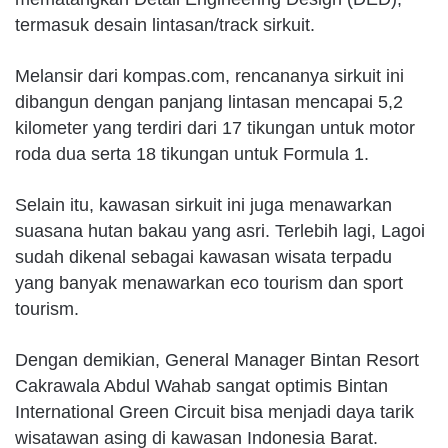
termasuk desain lintasan/track sirkuit.
Melansir dari kompas.com, rencananya sirkuit ini
dibangun dengan panjang lintasan mencapai 5,2
kilometer yang terdiri dari 17 tikungan untuk motor
roda dua serta 18 tikungan untuk Formula 1.
Selain itu, kawasan sirkuit ini juga menawarkan
suasana hutan bakau yang asri. Terlebih lagi, Lagoi
sudah dikenal sebagai kawasan wisata terpadu
yang banyak menawarkan eco tourism dan sport
tourism.
Dengan demikian, General Manager Bintan Resort
Cakrawala Abdul Wahab sangat optimis Bintan
International Green Circuit bisa menjadi daya tarik
wisatawan asing di kawasan Indonesia Barat.