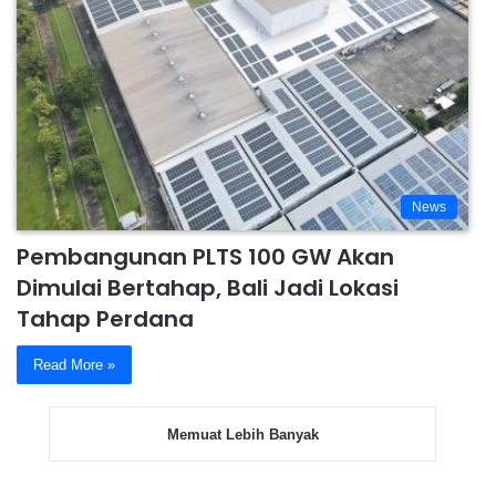
News
Pembangunan PLTS 100 GW Akan
Dimulai Bertahap, Bali Jadi Lokasi
Tahap Perdana
Read More »
Memuat Lebih Banyak