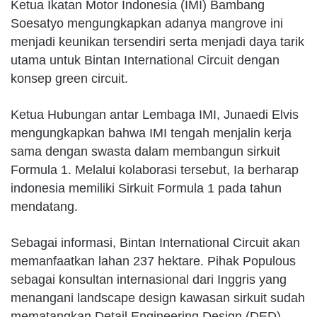
Ketua Ikatan Motor Indonesia (IMI) Bambang
Soesatyo mengungkapkan adanya mangrove ini
menjadi keunikan tersendiri serta menjadi daya tarik
utama untuk Bintan International Circuit dengan
konsep green circuit.
Ketua Hubungan antar Lembaga IMI, Junaedi Elvis
mengungkapkan bahwa IMI tengah menjalin kerja
sama dengan swasta dalam membangun sirkuit
Formula 1. Melalui kolaborasi tersebut, Ia berharap
indonesia memiliki Sirkuit Formula 1 pada tahun
mendatang.
Sebagai informasi, Bintan International Circuit akan
memanfaatkan lahan 237 hektare. Pihak Populous
sebagai konsultan internasional dari Inggris yang
menangani landscape design kawasan sirkuit sudah
mematangkan Detail Engineering Design (DED),