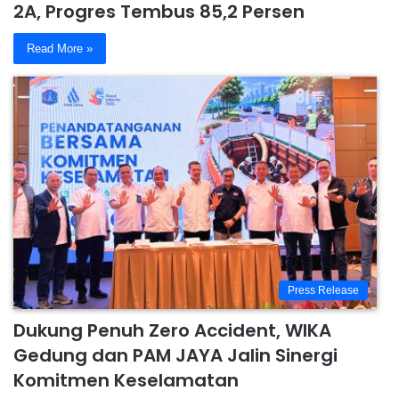
2A, Progres Tembus 85,2 Persen
Read More »
Press Release
Dukung Penuh Zero Accident, WIKA
Gedung dan PAM JAYA Jalin Sinergi
Komitmen Keselamatan