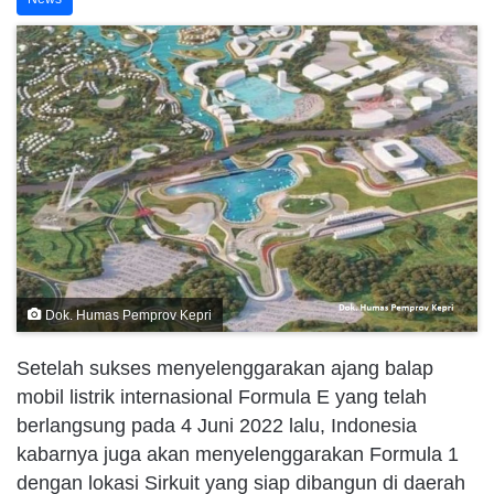
Dok. Humas Pemprov Kepri
Setelah sukses menyelenggarakan ajang balap
mobil listrik internasional Formula E yang telah
berlangsung pada 4 Juni 2022 lalu, Indonesia
kabarnya juga akan menyelenggarakan Formula 1
dengan lokasi Sirkuit yang siap dibangun di daerah