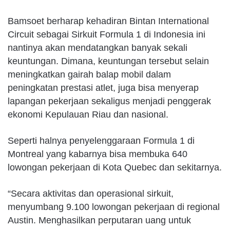
Bamsoet berharap kehadiran Bintan International
Circuit sebagai Sirkuit Formula 1 di Indonesia ini
nantinya akan mendatangkan banyak sekali
keuntungan. Dimana, keuntungan tersebut selain
meningkatkan gairah balap mobil dalam
peningkatan prestasi atlet, juga bisa menyerap
lapangan pekerjaan sekaligus menjadi penggerak
ekonomi Kepulauan Riau dan nasional.
Seperti halnya penyelenggaraan Formula 1 di
Montreal yang kabarnya bisa membuka 640
lowongan pekerjaan di Kota Quebec dan sekitarnya.
“Secara aktivitas dan operasional sirkuit,
menyumbang 9.100 lowongan pekerjaan di regional
Austin. Menghasilkan perputaran uang untuk