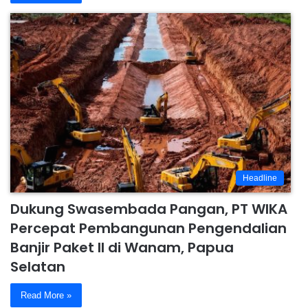
Headline
Dukung Swasembada Pangan, PT WIKA
Percepat Pembangunan Pengendalian
Banjir Paket II di Wanam, Papua
Selatan
Read More »