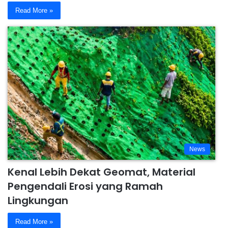
Read More »
News
Kenal Lebih Dekat Geomat, Material
Pengendali Erosi yang Ramah
Lingkungan
Read More »