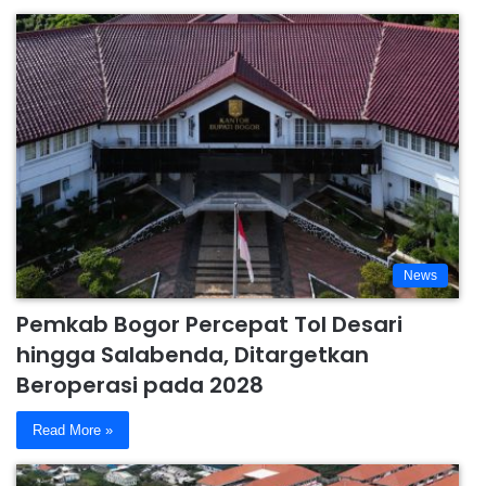
News
Pemkab Bogor Percepat Tol Desari
hingga Salabenda, Ditargetkan
Beroperasi pada 2028
Read More »