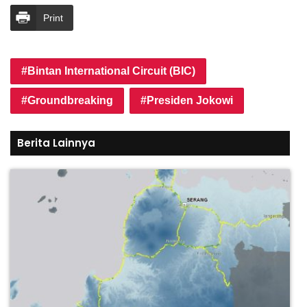
Print
Bintan International Circuit (BIC)
Groundbreaking
Presiden Jokowi
Berita Lainnya