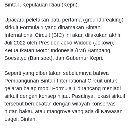
Bintan, Kepulauan Riau (Kepri).
Upacara peletakan batu pertama (groundbreaking)
sirkuit Formula 1 yang dinamakan Bintan
International Circuit (BIC) ini akan dilakukan akhir
Juli 2022 oleh Presiden Joko Widodo (Jokowi),
Ketua Ikatan Motor Indonesia (IMI) Bambang
Soesatyo (Bamsoet), dan Gubernur Kepri.
Seperti yang diberitakan sebelumnya bahwa
Pembangunan Bintan International Circuit untuk
gelaran balap mobil Formula 1 dirancang menjadi
sirkuit dengan konsep hijau. Pasalnya, lokasi sirkuit
tersebut berdekatan dengan wilayah konservasi
hutan bakau atau mangrove yang ada di Kawasan
Lagoi, Bintan.