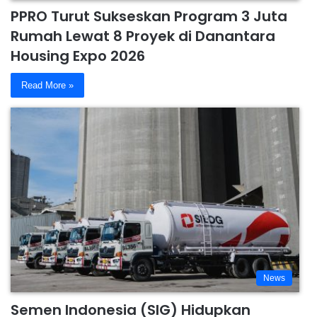
PPRO Turut Sukseskan Program 3 Juta
Rumah Lewat 8 Proyek di Danantara
Housing Expo 2026
Read More »
News
Semen Indonesia (SIG) Hidupkan