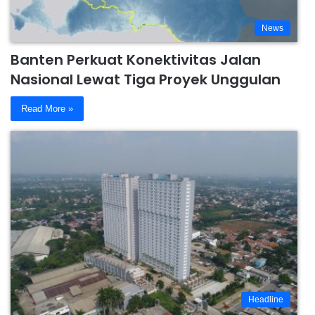
News
Banten Perkuat Konektivitas Jalan
Nasional Lewat Tiga Proyek Unggulan
Read More »
Headline