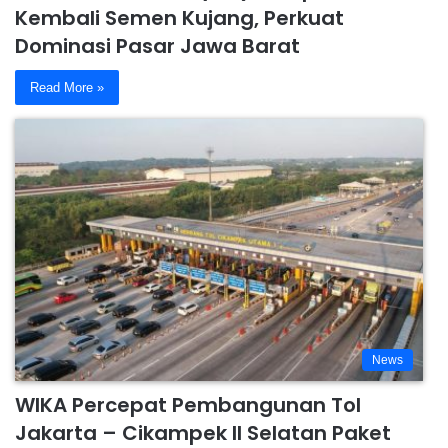
Kembali Semen Kujang, Perkuat
Dominasi Pasar Jawa Barat
Read More »
News
WIKA Percepat Pembangunan Tol
Jakarta – Cikampek II Selatan Paket