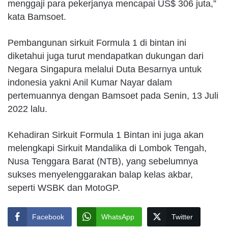
menggaji para pekerjanya mencapai US$ 306 juta,”
kata Bamsoet.
Pembangunan sirkuit Formula 1 di bintan ini
diketahui juga turut mendapatkan dukungan dari
Negara Singapura melalui Duta Besarnya untuk
indonesia yakni Anil Kumar Nayar dalam
pertemuannya dengan Bamsoet pada Senin, 13 Juli
2022 lalu.
Kehadiran Sirkuit Formula 1 Bintan ini juga akan
melengkapi Sirkuit Mandalika di Lombok Tengah,
Nusa Tenggara Barat (NTB), yang sebelumnya
sukses menyelenggarakan balap kelas akbar,
seperti WSBK dan MotoGP.
Facebook
WhatsApp
Twitter