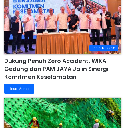
Press Release
Dukung Penuh Zero Accident, WIKA
Gedung dan PAM JAYA Jalin Sinergi
Komitmen Keselamatan
Read More »