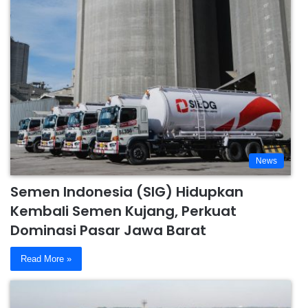
News
Semen Indonesia (SIG) Hidupkan
Kembali Semen Kujang, Perkuat
Dominasi Pasar Jawa Barat
Read More »