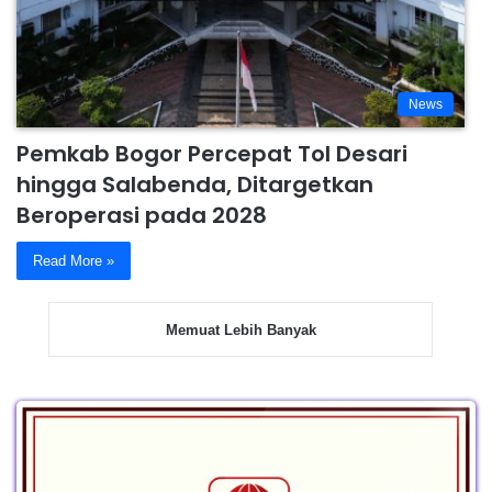
News
Pemkab Bogor Percepat Tol Desari
hingga Salabenda, Ditargetkan
Beroperasi pada 2028
Read More »
Memuat Lebih Banyak