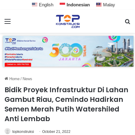
English
Indonesian
Malay
Home
/
News
Bidik Proyek Infrastruktur Di Lahan
Gambut Riau, Cemindo Hadirkan
Semen Merah Putih Watershiled
Anti Lembab
topkonstruksi
October 21, 2022