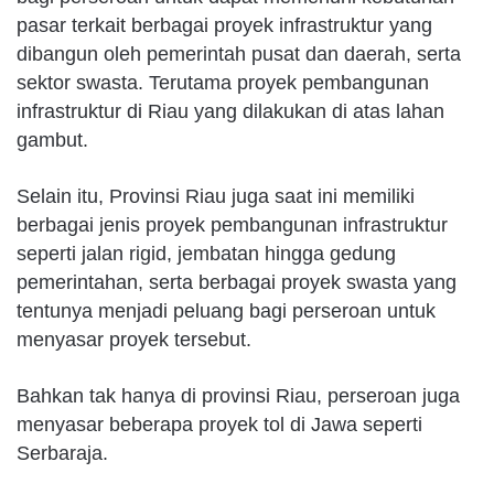
pasar terkait berbagai proyek infrastruktur yang
dibangun oleh pemerintah pusat dan daerah, serta
sektor swasta. Terutama proyek pembangunan
infrastruktur di Riau yang dilakukan di atas lahan
gambut.
Selain itu, Provinsi Riau juga saat ini memiliki
berbagai jenis proyek pembangunan infrastruktur
seperti jalan rigid, jembatan hingga gedung
pemerintahan, serta berbagai proyek swasta yang
tentunya menjadi peluang bagi perseroan untuk
menyasar proyek tersebut.
Bahkan tak hanya di provinsi Riau, perseroan juga
menyasar beberapa proyek tol di Jawa seperti
Serbaraja.