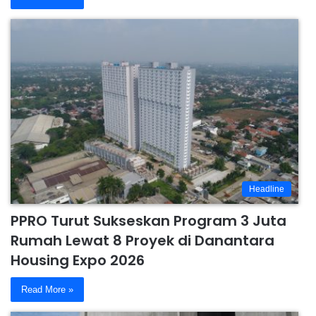
Headline
PPRO Turut Sukseskan Program 3 Juta
Rumah Lewat 8 Proyek di Danantara
Housing Expo 2026
Read More »