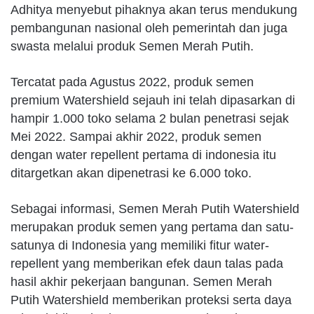
Adhitya menyebut pihaknya akan terus mendukung
pembangunan nasional oleh pemerintah dan juga
swasta melalui produk Semen Merah Putih.
Tercatat pada Agustus 2022, produk semen
premium Watershield sejauh ini telah dipasarkan di
hampir 1.000 toko selama 2 bulan penetrasi sejak
Mei 2022. Sampai akhir 2022, produk semen
dengan water repellent pertama di indonesia itu
ditargetkan akan dipenetrasi ke 6.000 toko.
Sebagai informasi, Semen Merah Putih Watershield
merupakan produk semen yang pertama dan satu-
satunya di Indonesia yang memiliki fitur water-
repellent yang memberikan efek daun talas pada
hasil akhir pekerjaan bangunan. Semen Merah
Putih Watershield memberikan proteksi serta daya