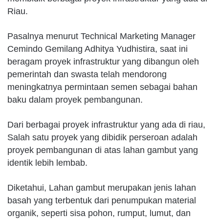
Riau.
Pasalnya menurut Technical Marketing Manager
Cemindo Gemilang Adhitya Yudhistira, saat ini
beragam proyek infrastruktur yang dibangun oleh
pemerintah dan swasta telah mendorong
meningkatnya permintaan semen sebagai bahan
baku dalam proyek pembangunan.
Dari berbagai proyek infrastruktur yang ada di riau,
Salah satu proyek yang dibidik perseroan adalah
proyek pembangunan di atas lahan gambut yang
identik lebih lembab.
Diketahui, Lahan gambut merupakan jenis lahan
basah yang terbentuk dari penumpukan material
organik, seperti sisa pohon, rumput, lumut, dan