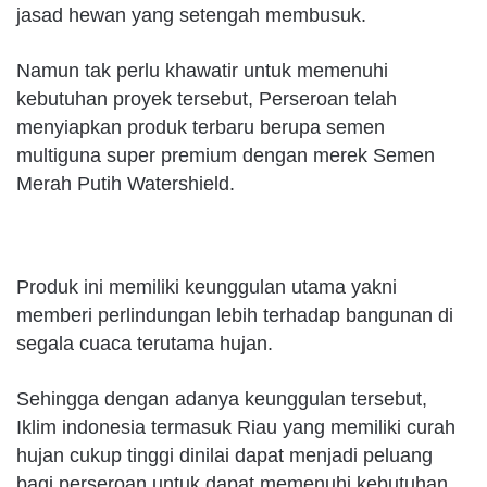
jasad hewan yang setengah membusuk.
Namun tak perlu khawatir untuk memenuhi
kebutuhan proyek tersebut, Perseroan telah
menyiapkan produk terbaru berupa semen
multiguna super premium dengan merek Semen
Merah Putih Watershield.
Produk ini memiliki keunggulan utama yakni
memberi perlindungan lebih terhadap bangunan di
segala cuaca terutama hujan.
Sehingga dengan adanya keunggulan tersebut,
Iklim indonesia termasuk Riau yang memiliki curah
hujan cukup tinggi dinilai dapat menjadi peluang
bagi perseroan untuk dapat memenuhi kebutuhan