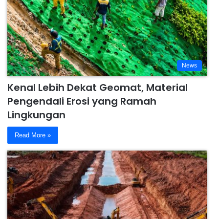
News
Kenal Lebih Dekat Geomat, Material
Pengendali Erosi yang Ramah
Lingkungan
Read More »