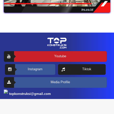
Youtube
Instagram
Tiktok
Media Profile
topkonstruksi@gmail.com