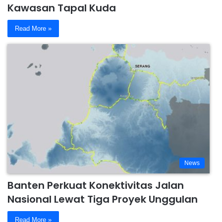
Kawasan Tapal Kuda
Read More »
News
Banten Perkuat Konektivitas Jalan
Nasional Lewat Tiga Proyek Unggulan
Read More »