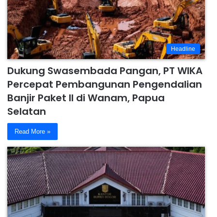
Headline
Dukung Swasembada Pangan, PT WIKA
Percepat Pembangunan Pengendalian
Banjir Paket II di Wanam, Papua
Selatan
Read More »