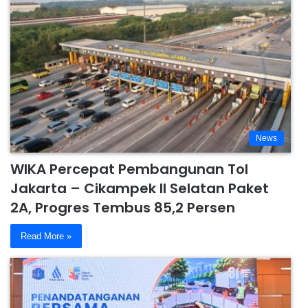
News
WIKA Percepat Pembangunan Tol
Jakarta – Cikampek II Selatan Paket
2A, Progres Tembus 85,2 Persen
Read More »