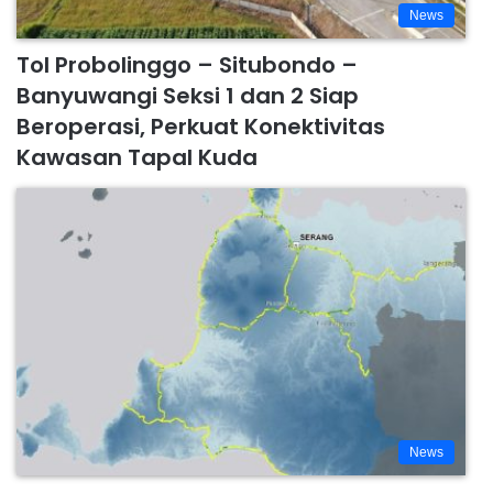
News
Tol Probolinggo – Situbondo –
Banyuwangi Seksi 1 dan 2 Siap
Beroperasi, Perkuat Konektivitas
Kawasan Tapal Kuda
News