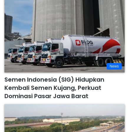
News
Semen Indonesia (SIG) Hidupkan
Kembali Semen Kujang, Perkuat
Dominasi Pasar Jawa Barat