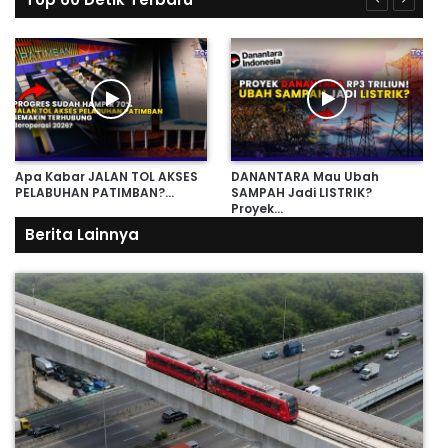
Apa Kabar JALAN TOL AKSES
DANANTARA Mau Ubah
PELABUHAN PATIMBAN?…
SAMPAH Jadi LISTRIK?
Proyek…
Berita Lainnya