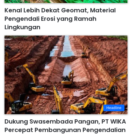
Kenal Lebih Dekat Geomat, Material
Pengendali Erosi yang Ramah
Lingkungan
Headline
Dukung Swasembada Pangan, PT WIKA
Percepat Pembangunan Pengendalian