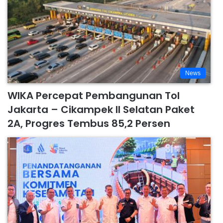
News
WIKA Percepat Pembangunan Tol
Jakarta – Cikampek II Selatan Paket
2A, Progres Tembus 85,2 Persen