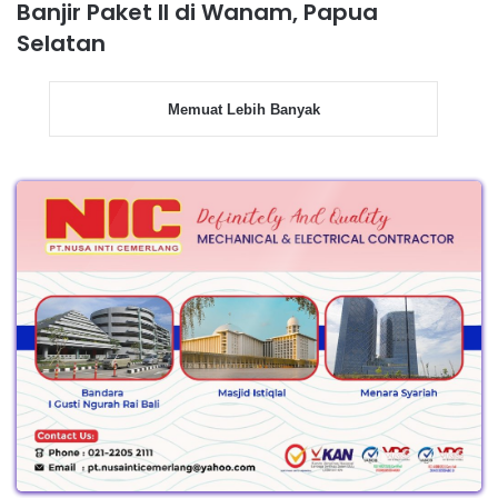
Banjir Paket II di Wanam, Papua
Selatan
Memuat Lebih Banyak