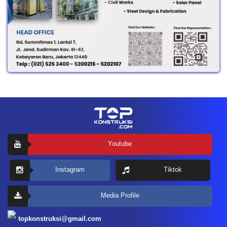
Youtube
Instagram
Tiktok
Media Profile
topkonstruksi@gmail.com