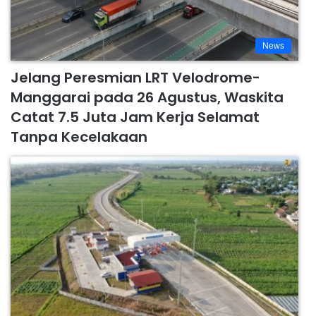
News
Jelang Peresmian LRT Velodrome-
Manggarai pada 26 Agustus, Waskita
Catat 7.5 Juta Jam Kerja Selamat
Tanpa Kecelakaan