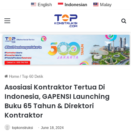
English
Indonesian
Malay
Home
/
Top 60 Detik
Asosiasi Kontraktor Tertua Di
Indonesia, GAPENSI Launching
Buku 65 Tahun & Direktori
Kontraktor
topkonstruksi
June 18, 2024