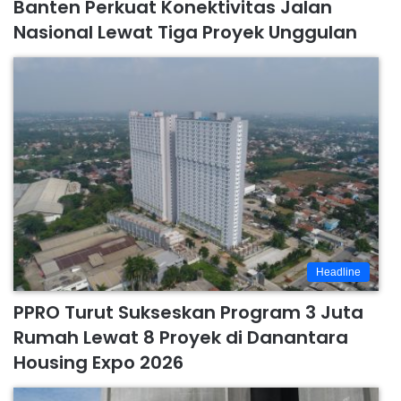
Banten Perkuat Konektivitas Jalan
Nasional Lewat Tiga Proyek Unggulan
Headline
PPRO Turut Sukseskan Program 3 Juta
Rumah Lewat 8 Proyek di Danantara
Housing Expo 2026