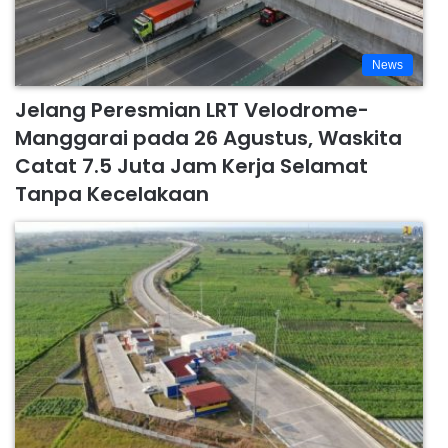
News
Jelang Peresmian LRT Velodrome-
Manggarai pada 26 Agustus, Waskita
Catat 7.5 Juta Jam Kerja Selamat
Tanpa Kecelakaan