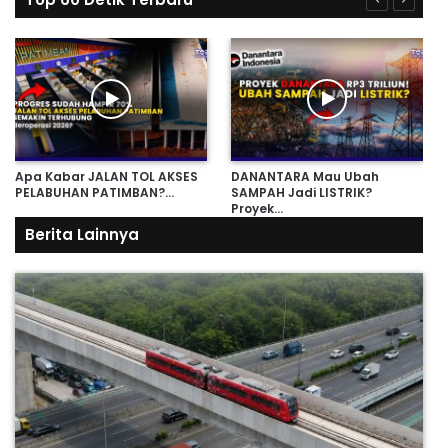
Apa Kabar JALAN TOL AKSES
DANANTARA Mau Ubah
PELABUHAN PATIMBAN?…
SAMPAH Jadi LISTRIK?
Proyek…
Berita Lainnya