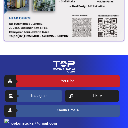
Youtube
Instagram
Tiktok
Media Profile
topkonstruksi@gmail.com