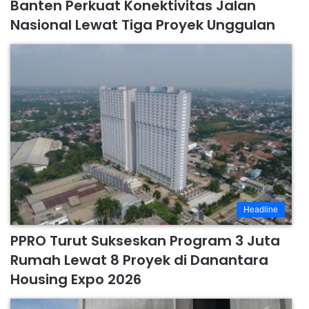
Banten Perkuat Konektivitas Jalan
Nasional Lewat Tiga Proyek Unggulan
Headline
PPRO Turut Sukseskan Program 3 Juta
Rumah Lewat 8 Proyek di Danantara
Housing Expo 2026