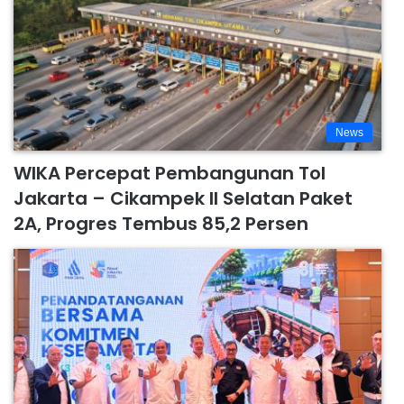
News
WIKA Percepat Pembangunan Tol
Jakarta – Cikampek II Selatan Paket
2A, Progres Tembus 85,2 Persen