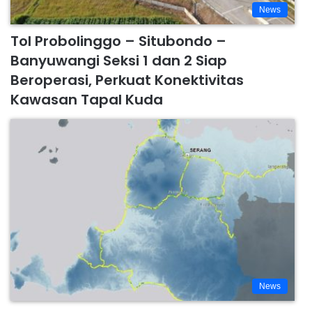
News
Tol Probolinggo – Situbondo –
Banyuwangi Seksi 1 dan 2 Siap
Beroperasi, Perkuat Konektivitas
Kawasan Tapal Kuda
News