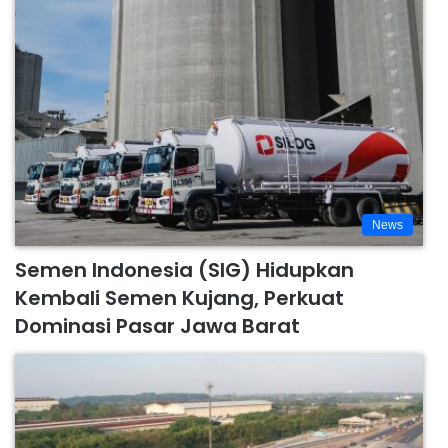
News
Semen Indonesia (SIG) Hidupkan
Kembali Semen Kujang, Perkuat
Dominasi Pasar Jawa Barat