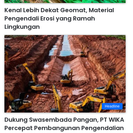
Kenal Lebih Dekat Geomat, Material
Pengendali Erosi yang Ramah
Lingkungan
Headline
Dukung Swasembada Pangan, PT WIKA
Percepat Pembangunan Pengendalian