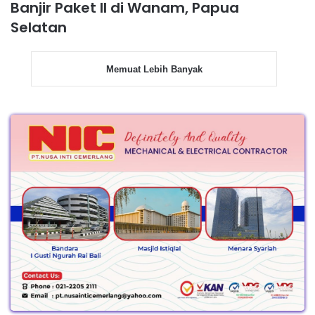
Banjir Paket II di Wanam, Papua
Selatan
Memuat Lebih Banyak