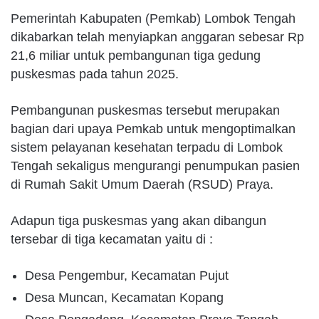
Pemerintah Kabupaten (Pemkab) Lombok Tengah
dikabarkan telah menyiapkan anggaran sebesar Rp
21,6 miliar untuk pembangunan tiga gedung
puskesmas pada tahun 2025.
Pembangunan puskesmas tersebut merupakan
bagian dari upaya Pemkab untuk mengoptimalkan
sistem pelayanan kesehatan terpadu di Lombok
Tengah sekaligus mengurangi penumpukan pasien
di Rumah Sakit Umum Daerah (RSUD) Praya.
Adapun tiga puskesmas yang akan dibangun
tersebar di tiga kecamatan yaitu di :
Desa Pengembur, Kecamatan Pujut
Desa Muncan, Kecamatan Kopang