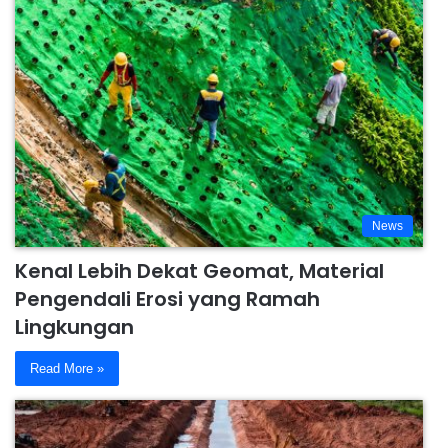
News
Kenal Lebih Dekat Geomat, Material
Pengendali Erosi yang Ramah
Lingkungan
Read More »