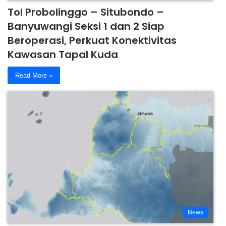
Tol Probolinggo – Situbondo –
Banyuwangi Seksi 1 dan 2 Siap
Beroperasi, Perkuat Konektivitas
Kawasan Tapal Kuda
Read More »
News