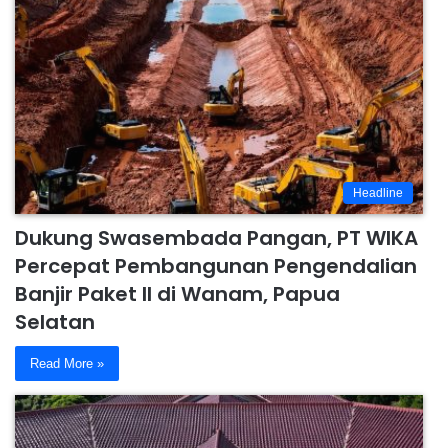
Headline
Dukung Swasembada Pangan, PT WIKA
Percepat Pembangunan Pengendalian
Banjir Paket II di Wanam, Papua
Selatan
Read More »