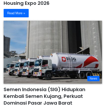
Housing Expo 2026
Read More »
News
Semen Indonesia (SIG) Hidupkan
Kembali Semen Kujang, Perkuat
Dominasi Pasar Jawa Barat