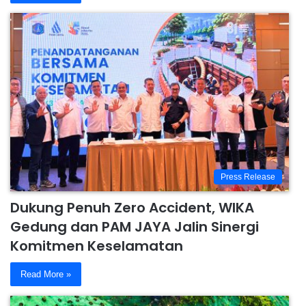
Press Release
Dukung Penuh Zero Accident, WIKA
Gedung dan PAM JAYA Jalin Sinergi
Komitmen Keselamatan
Read More »