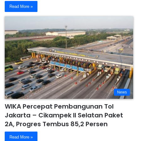
Read More »
News
WIKA Percepat Pembangunan Tol
Jakarta – Cikampek II Selatan Paket
2A, Progres Tembus 85,2 Persen
Read More »