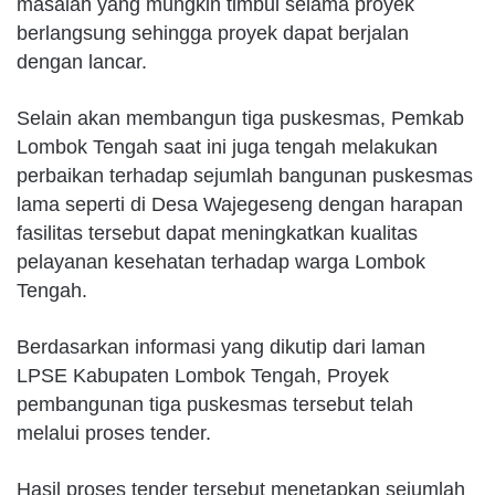
masalah yang mungkin timbul selama proyek
berlangsung sehingga proyek dapat berjalan
dengan lancar.
Selain akan membangun tiga puskesmas, Pemkab
Lombok Tengah saat ini juga tengah melakukan
perbaikan terhadap sejumlah bangunan puskesmas
lama seperti di Desa Wajegeseng dengan harapan
fasilitas tersebut dapat meningkatkan kualitas
pelayanan kesehatan terhadap warga Lombok
Tengah.
Berdasarkan informasi yang dikutip dari laman
LPSE Kabupaten Lombok Tengah, Proyek
pembangunan tiga puskesmas tersebut telah
melalui proses tender.
Hasil proses tender tersebut menetapkan sejumlah