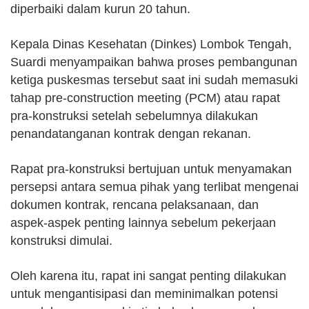
diperbaiki dalam kurun 20 tahun.
Kepala Dinas Kesehatan (Dinkes) Lombok Tengah,
Suardi menyampaikan bahwa proses pembangunan
ketiga puskesmas tersebut saat ini sudah memasuki
tahap pre-construction meeting (PCM) atau rapat
pra-konstruksi setelah sebelumnya dilakukan
penandatanganan kontrak dengan rekanan.
Rapat pra-konstruksi bertujuan untuk menyamakan
persepsi antara semua pihak yang terlibat mengenai
dokumen kontrak, rencana pelaksanaan, dan
aspek-aspek penting lainnya sebelum pekerjaan
konstruksi dimulai.
Oleh karena itu, rapat ini sangat penting dilakukan
untuk mengantisipasi dan meminimalkan potensi