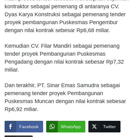
kontraktor sebagai pemenang di antaranya CV.
Dyas Karya Konstruksi sebagai pemenang tender
proyek pembangunan Puskesmas Pengembur
dengan nilai kontrak sebesar Rp6,68 miliar.
Kemudian CV. Filar Mandiri sebagai pemenang
tender proyek Pembangunan Puskesmas
Pengadang dengan nilai kontrak sebesar Rp7,32
miliar.
Dan terakhir, PT. Sinar Emas Samudra sebagai
pemenang tender proyek Pembangunan
Puskesmas Muncan dengan nilai kontrak sebesar
Rp6,92 miliar.
Facebook
WhatsApp
Twitter