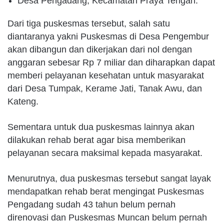
Desa Pengadang, Kecamatan Praya Tengah.
Dari tiga puskesmas tersebut, salah satu
diantaranya yakni Puskesmas di Desa Pengembur
akan dibangun dan dikerjakan dari nol dengan
anggaran sebesar Rp 7 miliar dan diharapkan dapat
memberi pelayanan kesehatan untuk masyarakat
dari Desa Tumpak, Kerame Jati, Tanak Awu, dan
Kateng.
Sementara untuk dua puskesmas lainnya akan
dilakukan rehab berat agar bisa memberikan
pelayanan secara maksimal kepada masyarakat.
Menurutnya, dua puskesmas tersebut sangat layak
mendapatkan rehab berat mengingat Puskesmas
Pengadang sudah 43 tahun belum pernah
direnovasi dan Puskesmas Muncan belum pernah