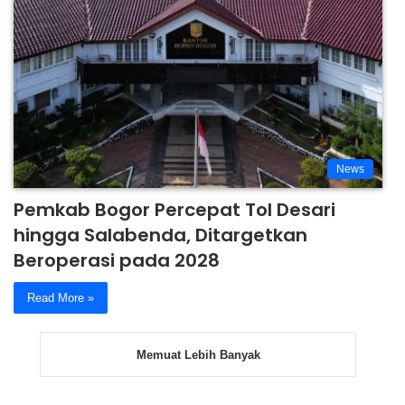
News
Pemkab Bogor Percepat Tol Desari
hingga Salabenda, Ditargetkan
Beroperasi pada 2028
Read More »
Memuat Lebih Banyak