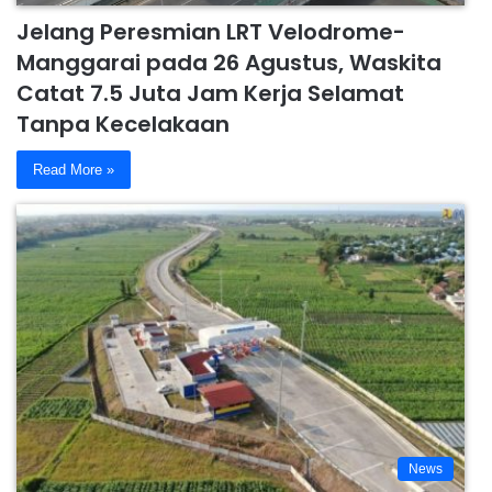
Jelang Peresmian LRT Velodrome-
Manggarai pada 26 Agustus, Waskita
Catat 7.5 Juta Jam Kerja Selamat
Tanpa Kecelakaan
Read More »
News