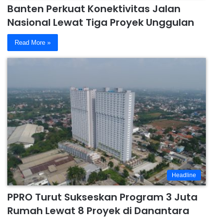
Banten Perkuat Konektivitas Jalan
Nasional Lewat Tiga Proyek Unggulan
Read More »
Headline
PPRO Turut Sukseskan Program 3 Juta
Rumah Lewat 8 Proyek di Danantara