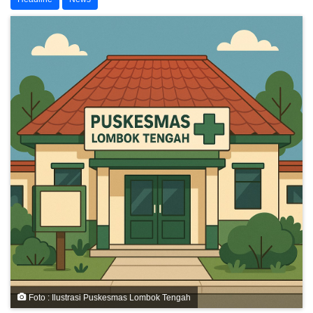
Foto : Ilustrasi Puskesmas Lombok Tengah