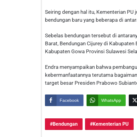
Seiring dengan hal itu, Kementerian P
bendungan baru yang beberapa di antar
Sebelas bendungan tersebut di antara
Barat, Bendungan Cijurey di Kabupaten
Kabupaten Gowa Provinsi Sulawesi Sela
Endra menyampaikan bahwa pembangu
kebermanfaatannya terutama bagaiman
target besar Presiden Prabowo Subiant
Facebook
WhatsApp
Bendungan
Kementerian PU