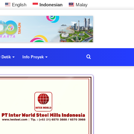
English
Indonesian
Malay
 Detik
Info Proyek