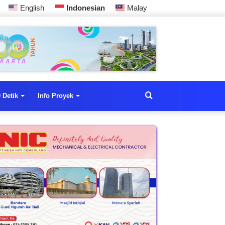
English
Indonesian
Malay
 Detik
Info Proyek