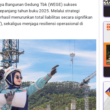
rya Bangunan Gedung Tbk (WEGE) sukses
anjang tahun buku 2025. Melalui strategi
hasil menurunkan total liabilitas secara signifikan
, sekaligus menjaga resiliensi operasional di