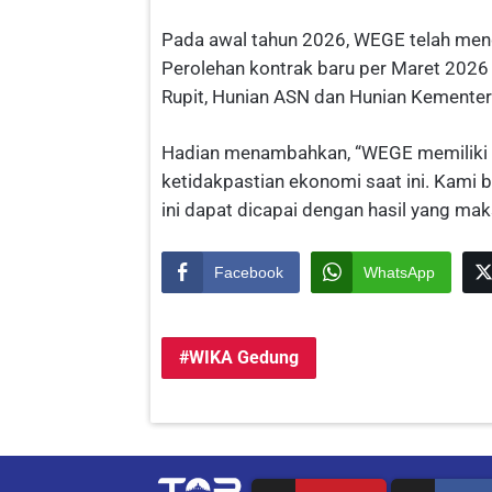
Pada awal tahun 2026, WEGE telah meng
Perolehan kontrak baru per Maret 2026
Rupit, Hunian ASN dan Hunian Kementer
Hadian menambahkan, “WEGE memiliki f
ketidakpastian ekonomi saat ini. Kami 
ini dapat dicapai dengan hasil yang mak
Facebook
WhatsApp
WIKA Gedung