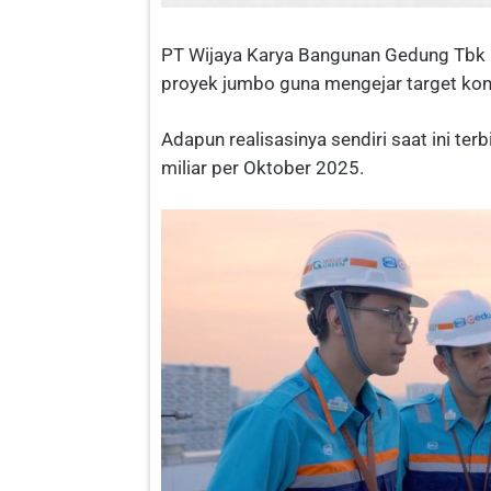
PT Wijaya Karya Bangunan Gedung Tbk 
proyek jumbo guna mengejar target kont
Adapun realisasinya sendiri saat ini ter
miliar per Oktober 2025.