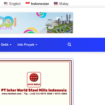
English
Indonesian
Malay
 Detik
Info Proyek