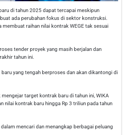
baru di tahun 2025 dapat tercapai meskipun
uat ada perubahan fokus di sektor konstruksi.
uga membuat raihan nilai kontrak WEGE tak sesuai
roses tender proyek yang masih berjalan dan
akhir tahun ini.
 baru yang tengah berproses dan akan dikantongi di
mengejar target kontrak baru di tahun ini, WIKA
nilai kontrak baru hingga Rp 3 triliun pada tahun
 dalam mencari dan menangkap berbagai peluang