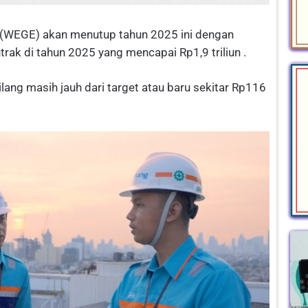
(WEGE) akan menutup tahun 2025 ini dengan
rak di tahun 2025 yang mencapai Rp1,9 triliun .
bilang masih jauh dari target atau baru sekitar Rp116