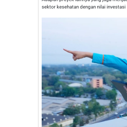
sektor kesehatan dengan nilai investasi 