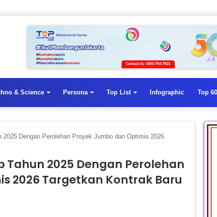
chno & Science
Persona
Top List
Infographic
Top 60
2025 Dengan Perolehan Proyek Jumbo dan Optimis 2026
 Tahun 2025 Dengan Perolehan
s 2026 Targetkan Kontrak Baru