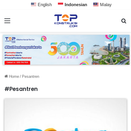
English
Indonesian
Malay
Home
/
Pesantren
#Pesantren