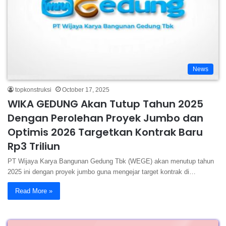
News
topkonstruksi
October 17, 2025
WIKA GEDUNG Akan Tutup Tahun 2025
Dengan Perolehan Proyek Jumbo dan
Optimis 2026 Targetkan Kontrak Baru
Rp3 Triliun
PT Wijaya Karya Bangunan Gedung Tbk (WEGE) akan menutup tahun
2025 ini dengan proyek jumbo guna mengejar target kontrak di…
Read More »