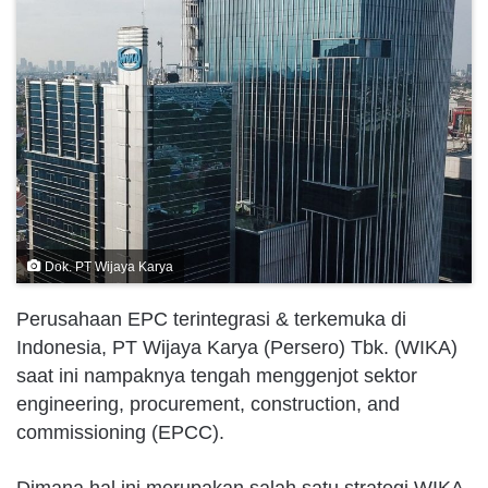
Dok. PT Wijaya Karya
Perusahaan EPC terintegrasi & terkemuka di
Indonesia, PT Wijaya Karya (Persero) Tbk. (WIKA)
saat ini nampaknya tengah menggenjot sektor
engineering, procurement, construction, and
commissioning (EPCC).