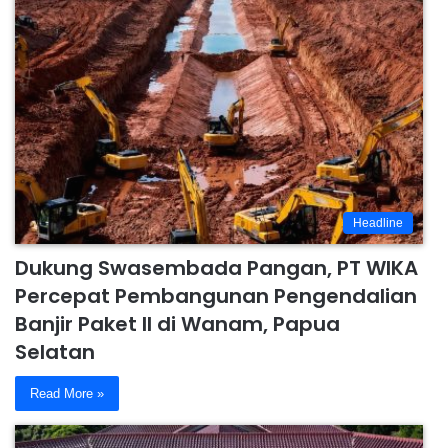
Headline
Dukung Swasembada Pangan, PT WIKA
Percepat Pembangunan Pengendalian
Banjir Paket II di Wanam, Papua
Selatan
Read More »