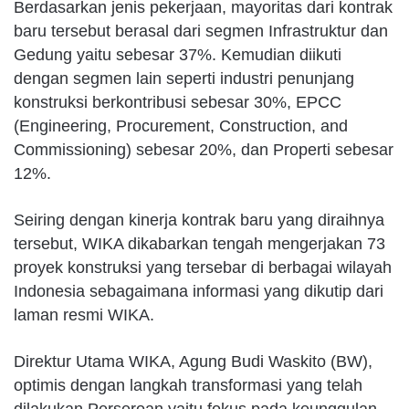
Berdasarkan jenis pekerjaan, mayoritas dari kontrak
baru tersebut berasal dari segmen Infrastruktur dan
Gedung yaitu sebesar 37%. Kemudian diikuti
dengan segmen lain seperti industri penunjang
konstruksi berkontribusi sebesar 30%, EPCC
(Engineering, Procurement, Construction, and
Commissioning) sebesar 20%, dan Properti sebesar
12%.
Seiring dengan kinerja kontrak baru yang diraihnya
tersebut, WIKA dikabarkan tengah mengerjakan 73
proyek konstruksi yang tersebar di berbagai wilayah
Indonesia sebagaimana informasi yang dikutip dari
laman resmi WIKA.
Direktur Utama WIKA, Agung Budi Waskito (BW),
optimis dengan langkah transformasi yang telah