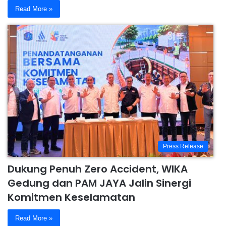
Read More »
Press Release
Dukung Penuh Zero Accident, WIKA
Gedung dan PAM JAYA Jalin Sinergi
Komitmen Keselamatan
Read More »