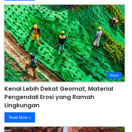
News
Kenal Lebih Dekat Geomat, Material
Pengendali Erosi yang Ramah
Lingkungan
Read More »