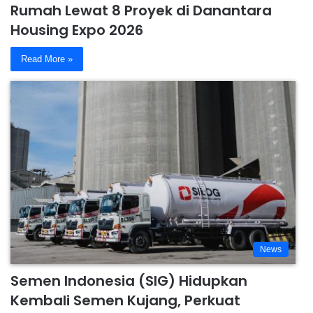
Rumah Lewat 8 Proyek di Danantara
Housing Expo 2026
Read More »
News
Semen Indonesia (SIG) Hidupkan
Kembali Semen Kujang, Perkuat