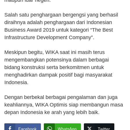
maupun luar negeri.
Salah satu penghargaan bergengsi yang berhasil
diraihnya adalah penghargaan dari Indonesian
Business Award 2019 untuk kategori “The Best
Infrastructure Development Company”.
Meskipun begitu, WIKA saat ini masih terus
mengembangkan potensinya dalam berbagai
bidang konstruksi serta berkomitmen untuk
menghadirkan dampak positif bagi masyarakat
Indonesia.
Dengan berbekal berbagai pengalaman dan juga
keahliannya, WIKA Optimis siap membangun masa
depan Indonesia ke arah yang lebih baik.
Facebook
WhatsApp
Twitter