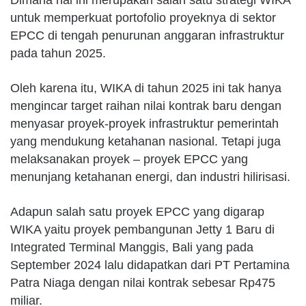
Dimana hal ini merupakan salah satu strategi WIKA
untuk memperkuat portofolio proyeknya di sektor
EPCC di tengah penurunan anggaran infrastruktur
pada tahun 2025.
Oleh karena itu, WIKA di tahun 2025 ini tak hanya
mengincar target raihan nilai kontrak baru dengan
menyasar proyek-proyek infrastruktur pemerintah
yang mendukung ketahanan nasional. Tetapi juga
melaksanakan proyek – proyek EPCC yang
menunjang ketahanan energi, dan industri hilirisasi.
Adapun salah satu proyek EPCC yang digarap
WIKA yaitu proyek pembangunan Jetty 1 Baru di
Integrated Terminal Manggis, Bali yang pada
September 2024 lalu didapatkan dari PT Pertamina
Patra Niaga dengan nilai kontrak sebesar Rp475
miliar.