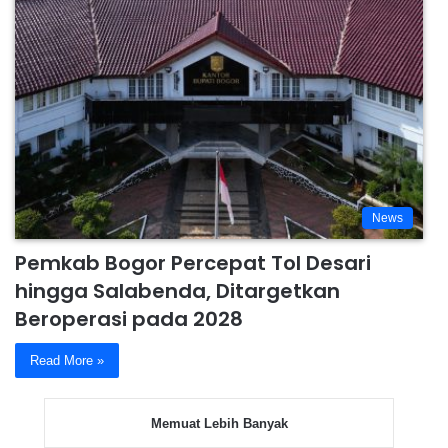
News
Pemkab Bogor Percepat Tol Desari
hingga Salabenda, Ditargetkan
Beroperasi pada 2028
Read More »
Memuat Lebih Banyak