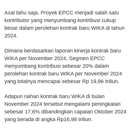
Asal tahu saja, Proyek EPCC menjadi salah satu
kontributor yang menyumbang kontribusi cukup
besar dalam perolehan kontrak baru WIKA di tahun
2024.
Dimana berdasarkan laporan kinerja kontrak baru
WIKA per November 2024, Segmen EPCC
menyumbang kontribusi sebesar 20% dalam
perolehan kontrak baru WIKA per November 2024
yang totalnya mencapai sebesar Rp 19,96 triliun.
Adapun raihan kontrak baru WIKA di bulan
November 2024 tersebut mengalami peningkatan
sebesar 17,6% dibandingkan capaian Oktober 2024
yang berada di angka Rp16,98 triliun.