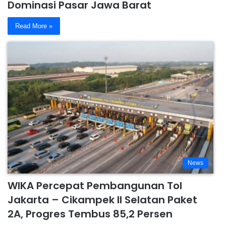
Dominasi Pasar Jawa Barat
Read More »
News
WIKA Percepat Pembangunan Tol
Jakarta – Cikampek II Selatan Paket
2A, Progres Tembus 85,2 Persen