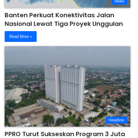
News
Banten Perkuat Konektivitas Jalan
Nasional Lewat Tiga Proyek Unggulan
Read More »
Headline
PPRO Turut Sukseskan Program 3 Juta