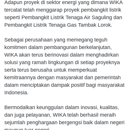
Adapun proyek di sektor energi yang dimana WIKA
tercatat telah menggarap proyek pembangkit listrik
seperti Pembangkit Listrik Tenaga Air Saguling dan
Pembangkit Listrik Tenaga Gas Tambak Lorok.
Sebagai perusahaan yang memegang teguh
komitmen dalam pembangunan berkelanjutan,
WIKA akan terus berinovasi dalam menghadirkan
solusi yang ramah lingkungan di setiap proyeknya
serta terus berusaha untuk memperkuat
kemitraannya dengan masyarakat dan pemerintah
dalam menciptakan dampak positif bagi masyarakat
Indonesia.
Bermodalkan keunggulan dalam inovasi, kualitas,
dan juga pelayanan, WIKA telah berhasil meraih
sejumlah penghargaan bergengsi baik dalam negeri