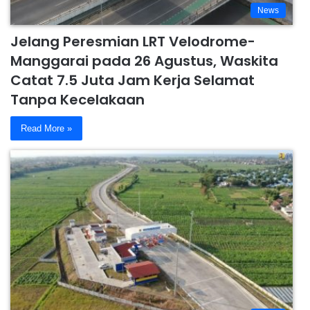
News
Jelang Peresmian LRT Velodrome-
Manggarai pada 26 Agustus, Waskita
Catat 7.5 Juta Jam Kerja Selamat
Tanpa Kecelakaan
Read More »