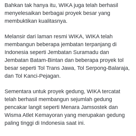
Bahkan tak hanya itu, WIKA juga telah berhasil
menyelesaikan berbagai proyek besar yang
membuktikan kualitasnya.
Melansir dari laman resmi WIKA, WIKA telah
membangun beberapa jembatan terpanjang di
Indonesia seperti Jembatan Suramadu dan
Jembatan Batam-Bintan dan beberapa proyek tol
besar seperti Tol Trans Jawa, Tol Serpong-Balaraja,
dan Tol Kanci-Pejagan.
Sementara untuk proyek gedung, WIKA tercatat
telah berhasil membangun sejumlah gedung
pencakar langit seperti Menara Jamsostek dan
Wisma Atlet Kemayoran yang merupakan gedung
paling tinggi di Indonesia saat ini.