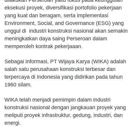
dilakukan Perseroan yaitu fokus pada keunggulan
eksekusi proyek, diversifikasi portofolio pekerjaan
yang kuat dan beragam, serta implementasi
Environment, Social, and Governance (ESG) yang
unggul di industri konstruksi nasional akan semakin
meningkatkan daya saing Perseroan dalam
memperoleh kontrak pekerjaaan.
Sebagai informasi, PT Wijaya Karya (WIKA) adalah
salah satu perusahaan konstruksi terbesar dan
terpercaya di Indonesia yang didirikan pada tahun
1960 silam.
WIKA telah menjadi pemimpin dalam industri
konstruksi nasional dengan jangkauan proyek yang
meliputi proyek infrastruktur, gedung, industri, dan
energi.