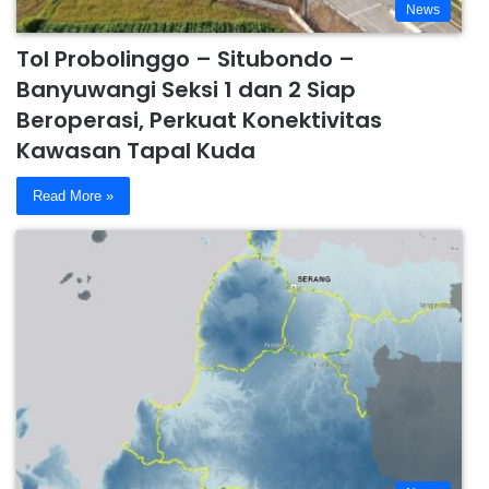
News
Tol Probolinggo – Situbondo –
Banyuwangi Seksi 1 dan 2 Siap
Beroperasi, Perkuat Konektivitas
Kawasan Tapal Kuda
Read More »