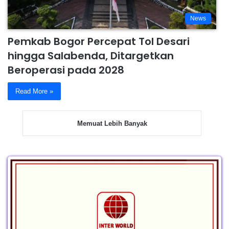
News
Pemkab Bogor Percepat Tol Desari
hingga Salabenda, Ditargetkan
Beroperasi pada 2028
Read More »
Memuat Lebih Banyak