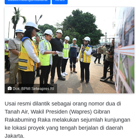
Dok. BPMI Setwapres RI
Usai resmi dilantik sebagai orang nomor dua di
Tanah Air, Wakil Presiden (Wapres) Gibran
Rakabuming Raka melakukan sejumlah kunjungan
ke lokasi proyek yang tengah berjalan di daerah
Jakarta.