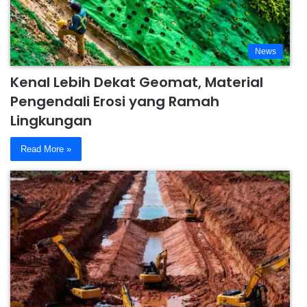
News
Kenal Lebih Dekat Geomat, Material
Pengendali Erosi yang Ramah
Lingkungan
Read More »