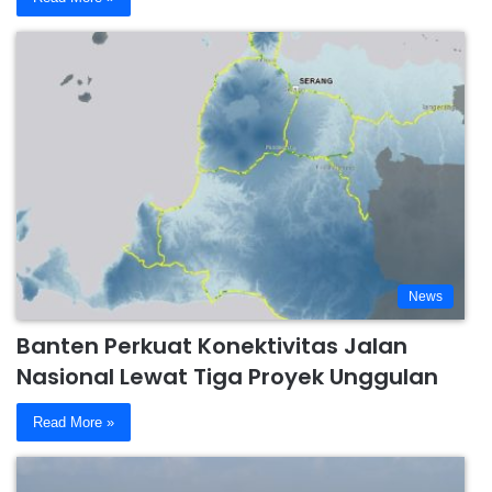
News
Banten Perkuat Konektivitas Jalan
Nasional Lewat Tiga Proyek Unggulan
Read More »