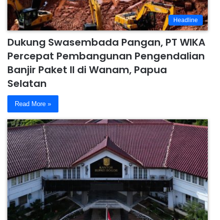
Headline
Dukung Swasembada Pangan, PT WIKA
Percepat Pembangunan Pengendalian
Banjir Paket II di Wanam, Papua
Selatan
Read More »