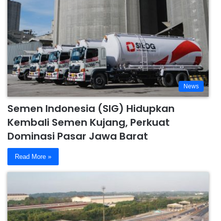
News
Semen Indonesia (SIG) Hidupkan
Kembali Semen Kujang, Perkuat
Dominasi Pasar Jawa Barat
Read More »