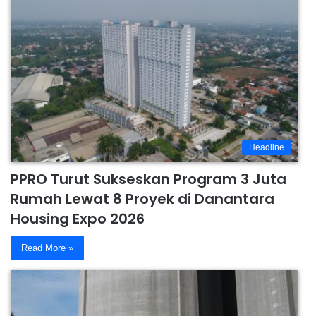
Headline
PPRO Turut Sukseskan Program 3 Juta
Rumah Lewat 8 Proyek di Danantara
Housing Expo 2026
Read More »