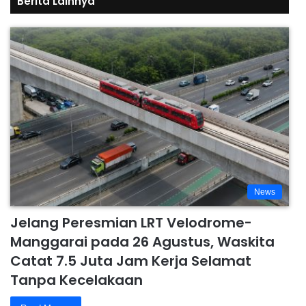
Berita Lainnya
News
Jelang Peresmian LRT Velodrome-
Manggarai pada 26 Agustus, Waskita
Catat 7.5 Juta Jam Kerja Selamat
Tanpa Kecelakaan