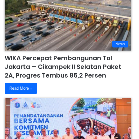
News
WIKA Percepat Pembangunan Tol
Jakarta – Cikampek II Selatan Paket
2A, Progres Tembus 85,2 Persen
Read More »