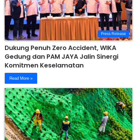
Press Release
Dukung Penuh Zero Accident, WIKA
Gedung dan PAM JAYA Jalin Sinergi
Komitmen Keselamatan
Read More »