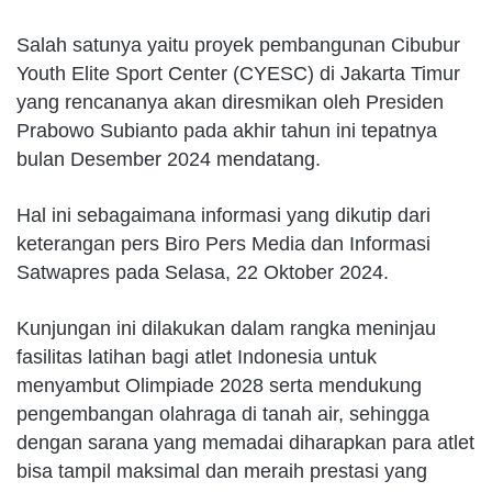
Salah satunya yaitu proyek pembangunan Cibubur
Youth Elite Sport Center (CYESC) di Jakarta Timur
yang rencananya akan diresmikan oleh Presiden
Prabowo Subianto pada akhir tahun ini tepatnya
bulan Desember 2024 mendatang.
Hal ini sebagaimana informasi yang dikutip dari
keterangan pers Biro Pers Media dan Informasi
Satwapres pada Selasa, 22 Oktober 2024.
Kunjungan ini dilakukan dalam rangka meninjau
fasilitas latihan bagi atlet Indonesia untuk
menyambut Olimpiade 2028 serta mendukung
pengembangan olahraga di tanah air, sehingga
dengan sarana yang memadai diharapkan para atlet
bisa tampil maksimal dan meraih prestasi yang