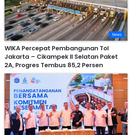
News
WIKA Percepat Pembangunan Tol
Jakarta – Cikampek II Selatan Paket
2A, Progres Tembus 85,2 Persen