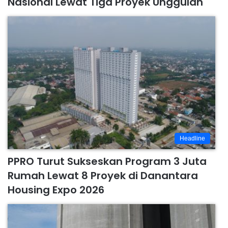
Nasional Lewat Tiga Proyek Unggulan
Headline
PPRO Turut Sukseskan Program 3 Juta
Rumah Lewat 8 Proyek di Danantara
Housing Expo 2026