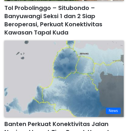
Tol Probolinggo – Situbondo –
Banyuwangi Seksi 1 dan 2 Siap
Beroperasi, Perkuat Konektivitas
Kawasan Tapal Kuda
News
Banten Perkuat Konektivitas Jalan