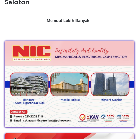
Selatan
Memuat Lebih Banyak