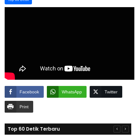
Facebook
WhatsApp
Twitter
Print
Top 60 Detik Terbaru