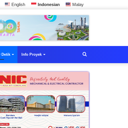
English
Indonesian
Malay
 Detik
Info Proyek