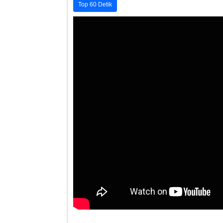
Top 60 Detik