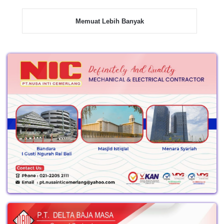
Memuat Lebih Banyak