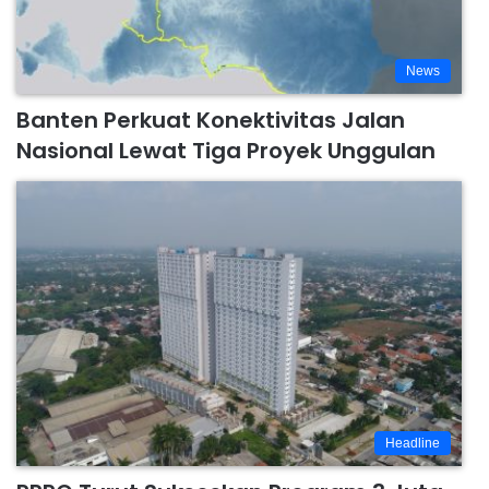
News
Banten Perkuat Konektivitas Jalan
Nasional Lewat Tiga Proyek Unggulan
Headline