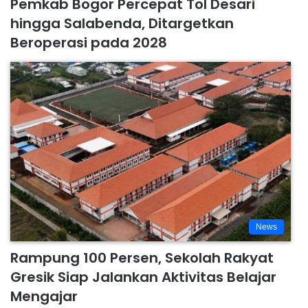
Pemkab Bogor Percepat Tol Desari
hingga Salabenda, Ditargetkan
Beroperasi pada 2028
News
Rampung 100 Persen, Sekolah Rakyat
Gresik Siap Jalankan Aktivitas Belajar
Mengajar