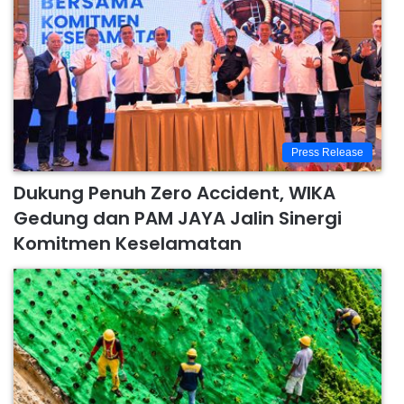
Press Release
Dukung Penuh Zero Accident, WIKA
Gedung dan PAM JAYA Jalin Sinergi
Komitmen Keselamatan