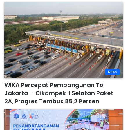
News
WIKA Percepat Pembangunan Tol
Jakarta – Cikampek II Selatan Paket
2A, Progres Tembus 85,2 Persen