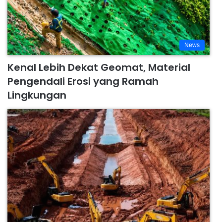
News
Kenal Lebih Dekat Geomat, Material
Pengendali Erosi yang Ramah
Lingkungan