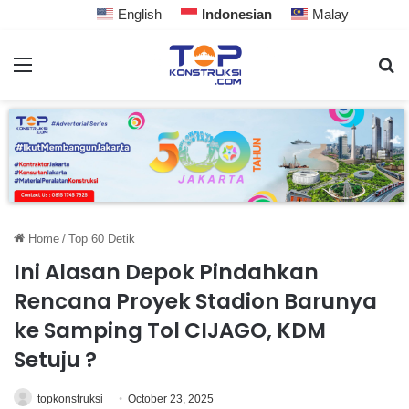
English
Indonesian
Malay
Home
/
Top 60 Detik
Ini Alasan Depok Pindahkan
Rencana Proyek Stadion Barunya
ke Samping Tol CIJAGO, KDM
Setuju ?
topkonstruksi
October 23, 2025