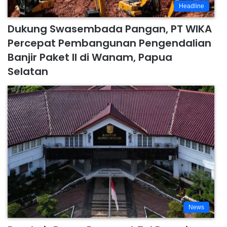
Headline
Dukung Swasembada Pangan, PT WIKA
Percepat Pembangunan Pengendalian
Banjir Paket II di Wanam, Papua
Selatan
News