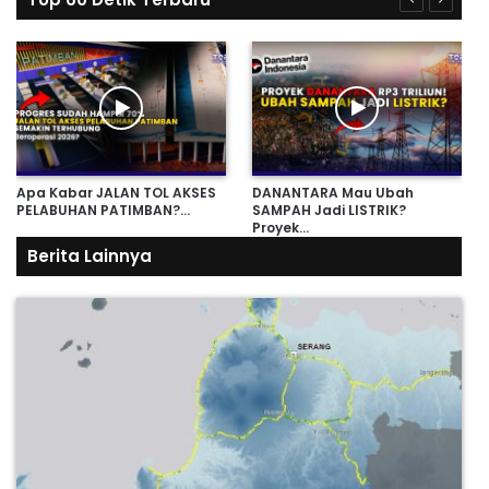
Apa Kabar JALAN TOL AKSES
DANANTARA Mau Ubah
PELABUHAN PATIMBAN?…
SAMPAH Jadi LISTRIK?
Proyek…
Berita Lainnya