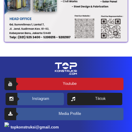
Youtube
Instagram
Tiktok
Media Profile
topkonstruksi@gmail.com