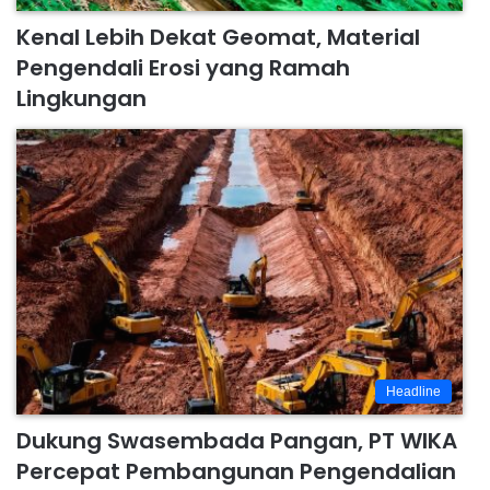
Kenal Lebih Dekat Geomat, Material
Pengendali Erosi yang Ramah
Lingkungan
Headline
Dukung Swasembada Pangan, PT WIKA
Percepat Pembangunan Pengendalian