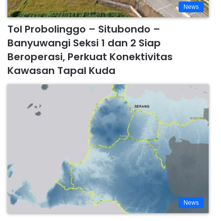
News
Tol Probolinggo – Situbondo –
Banyuwangi Seksi 1 dan 2 Siap
Beroperasi, Perkuat Konektivitas
Kawasan Tapal Kuda
News