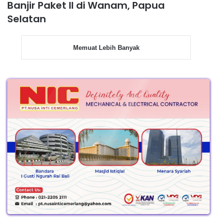
Banjir Paket II di Wanam, Papua
Selatan
Memuat Lebih Banyak