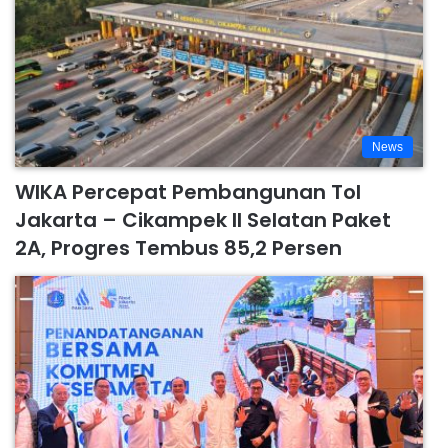
News
WIKA Percepat Pembangunan Tol
Jakarta – Cikampek II Selatan Paket
2A, Progres Tembus 85,2 Persen