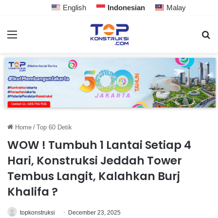
English
Indonesian
Malay
Home
/
Top 60 Detik
WOW ! Tumbuh 1 Lantai Setiap 4
Hari, Konstruksi Jeddah Tower
Tembus Langit, Kalahkan Burj
Khalifa ?
topkonstruksi
December 23, 2025