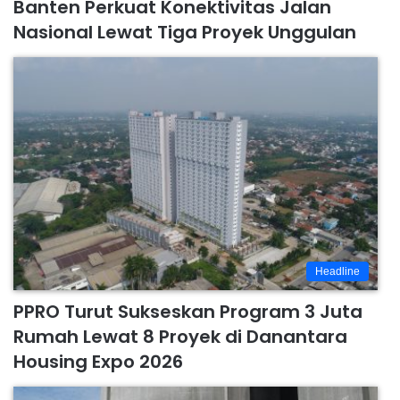
Banten Perkuat Konektivitas Jalan
Nasional Lewat Tiga Proyek Unggulan
Headline
PPRO Turut Sukseskan Program 3 Juta
Rumah Lewat 8 Proyek di Danantara
Housing Expo 2026