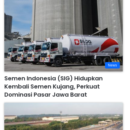
News
Semen Indonesia (SIG) Hidupkan
Kembali Semen Kujang, Perkuat
Dominasi Pasar Jawa Barat