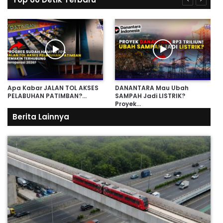
Apa Kabar JALAN TOL AKSES
DANANTARA Mau Ubah
PELABUHAN PATIMBAN?…
SAMPAH Jadi LISTRIK?
Proyek…
Berita Lainnya