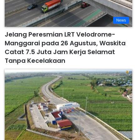
News
Jelang Peresmian LRT Velodrome-
Manggarai pada 26 Agustus, Waskita
Catat 7.5 Juta Jam Kerja Selamat
Tanpa Kecelakaan