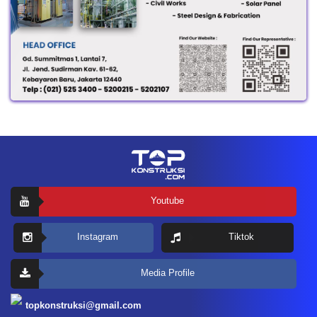
Youtube
Instagram
Tiktok
Media Profile
topkonstruksi@gmail.com