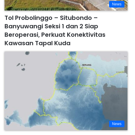
News
Tol Probolinggo – Situbondo –
Banyuwangi Seksi 1 dan 2 Siap
Beroperasi, Perkuat Konektivitas
Kawasan Tapal Kuda
News