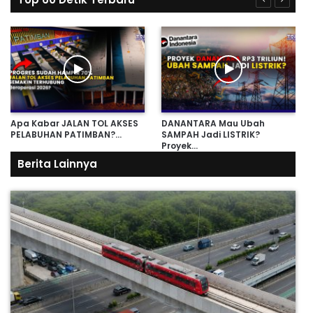
Apa Kabar JALAN TOL AKSES
DANANTARA Mau Ubah
PELABUHAN PATIMBAN?…
SAMPAH Jadi LISTRIK?
Proyek…
Berita Lainnya