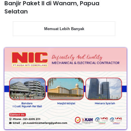
Banjir Paket II di Wanam, Papua
Selatan
Memuat Lebih Banyak