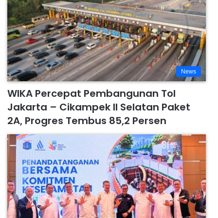
News
WIKA Percepat Pembangunan Tol
Jakarta – Cikampek II Selatan Paket
2A, Progres Tembus 85,2 Persen