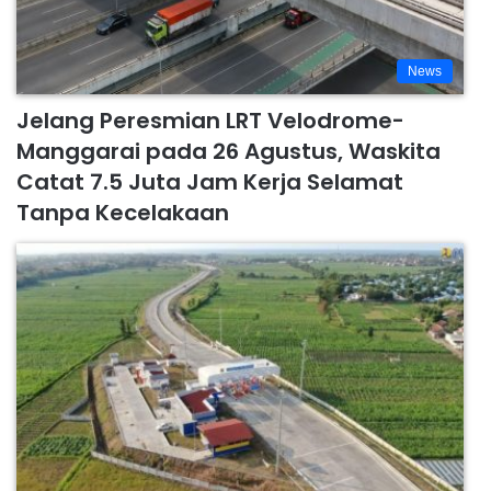
News
Jelang Peresmian LRT Velodrome-
Manggarai pada 26 Agustus, Waskita
Catat 7.5 Juta Jam Kerja Selamat
Tanpa Kecelakaan