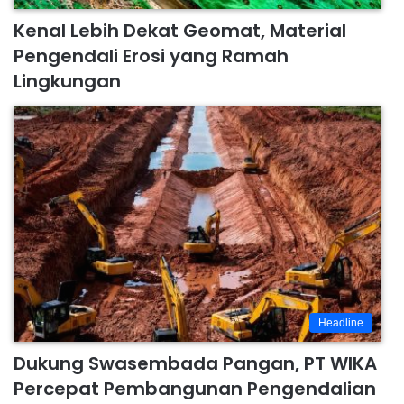
Kenal Lebih Dekat Geomat, Material
Pengendali Erosi yang Ramah
Lingkungan
Headline
Dukung Swasembada Pangan, PT WIKA
Percepat Pembangunan Pengendalian