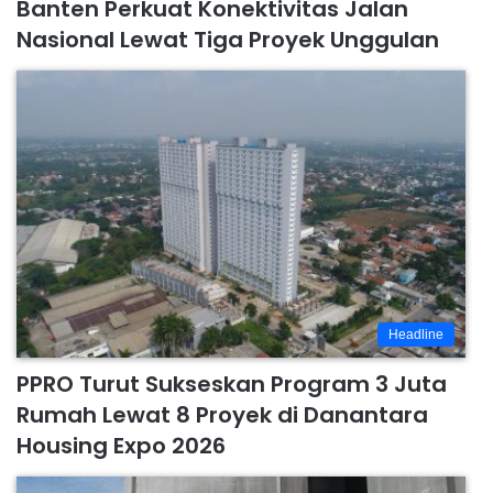
Banten Perkuat Konektivitas Jalan
Nasional Lewat Tiga Proyek Unggulan
Headline
PPRO Turut Sukseskan Program 3 Juta
Rumah Lewat 8 Proyek di Danantara
Housing Expo 2026