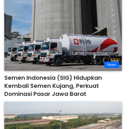
News
Semen Indonesia (SIG) Hidupkan
Kembali Semen Kujang, Perkuat
Dominasi Pasar Jawa Barat