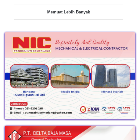
Memuat Lebih Banyak