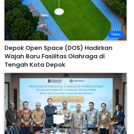
News
Depok Open Space (DOS) Hadirkan
Wajah Baru Fasilitas Olahraga di
Tengah Kota Depok