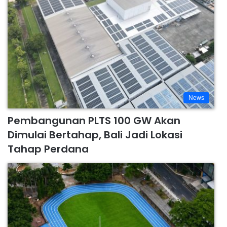
News
Pembangunan PLTS 100 GW Akan
Dimulai Bertahap, Bali Jadi Lokasi
Tahap Perdana