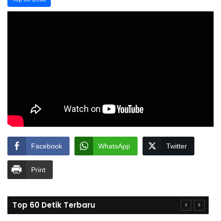
Facebook
WhatsApp
Twitter
Print
Top 60 Detik Terbaru