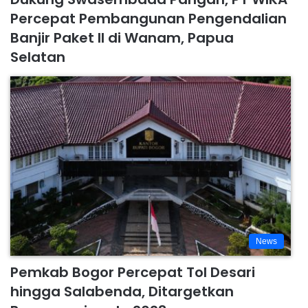
Percepat Pembangunan Pengendalian
Banjir Paket II di Wanam, Papua
Selatan
News
Pemkab Bogor Percepat Tol Desari
hingga Salabenda, Ditargetkan