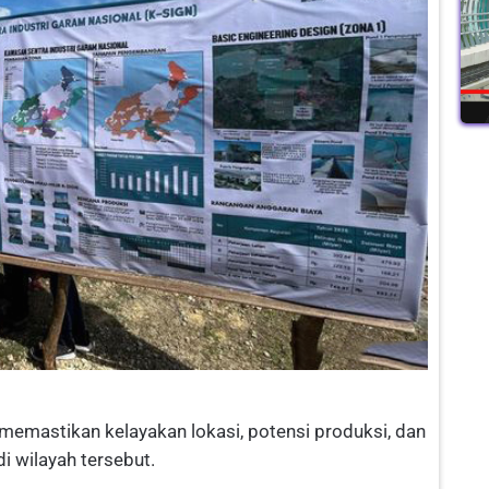
 memastikan kelayakan lokasi, potensi produksi, dan
 wilayah tersebut.