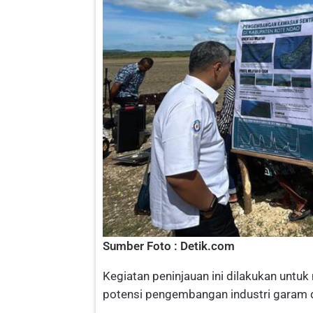
Sumber Foto : Detik.com
Kegiatan peninjauan ini dilakukan untuk
potensi pengembangan industri garam di