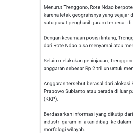
Menurut Trenggono, Rote Ndao berpoten
karena letak geografisnya yang sejajar
satu pusat penghasil garam terbesar di 
Dengan kesamaan posisi lintang, Treng
dari Rote Ndao bisa menyamai atau me
Selain melakukan peninjauan, Trenggon
anggaran sebesar Rp 2 triliun untuk m
Anggaran tersebut berasal dari alokasi
Prabowo Subianto atau berada di luar 
(KKP).
Berdasarkan informasi yang dikutip d
industri garam ini akan dibagi ke dalam
morfologi wilayah.