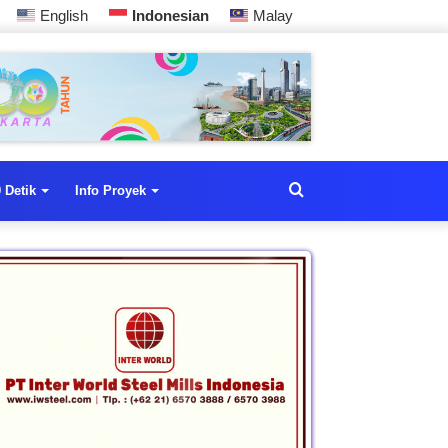
English
Indonesian
Malay
 Detik
Info Proyek