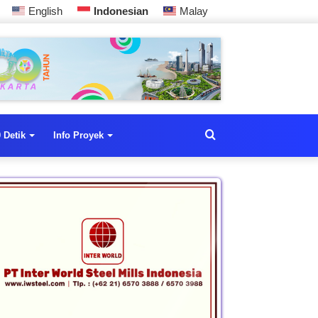
English
Indonesian
Malay
 Detik
Info Proyek