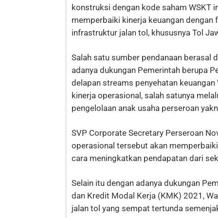
konstruksi dengan kode saham WSKT in
memperbaiki kinerja keuangan dengan 
infrastruktur jalan tol, khususnya Tol J
Salah satu sumber pendanaan berasal 
adanya dukungan Pemerintah berupa Pe
delapan streams penyehatan keuangan 
kinerja operasional, salah satunya melal
pengelolaan anak usaha perseroan yakn
SVP Corporate Secretary Perseroan Nov
operasional tersebut akan memperbaiki
cara meningkatkan pendapatan dari sek
Selain itu dengan adanya dukungan Pem
dan Kredit Modal Kerja (KMK) 2021, Wa
jalan tol yang sempat tertunda semenj