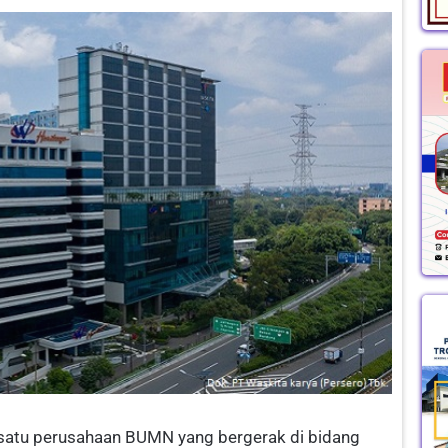
h satu perusahaan BUMN yang bergerak di bidang