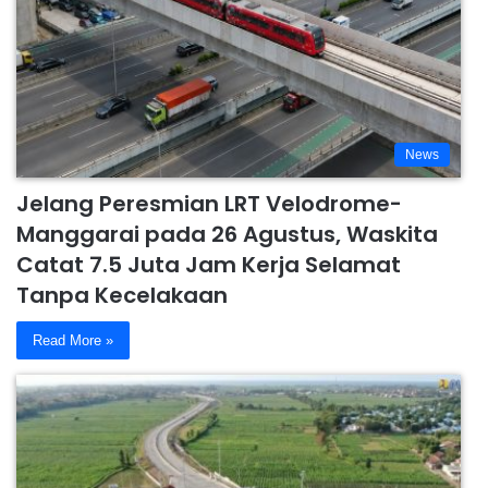
News
Jelang Peresmian LRT Velodrome-
Manggarai pada 26 Agustus, Waskita
Catat 7.5 Juta Jam Kerja Selamat
Tanpa Kecelakaan
Read More »