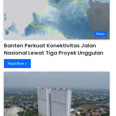
News
Banten Perkuat Konektivitas Jalan
Nasional Lewat Tiga Proyek Unggulan
Read More »