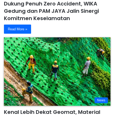
Dukung Penuh Zero Accident, WIKA
Gedung dan PAM JAYA Jalin Sinergi
Komitmen Keselamatan
Read More »
News
Kenal Lebih Dekat Geomat, Material