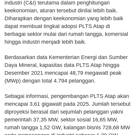
industri (C&I) terutama dalam penghitungan
keekonomian, aturan tersebut dinilai lebih baik.
Diharapkan dengan keekonomian yang lebih baik
dapat membuat tingkat adopsi PLTS Atap di
berbagai sektor mulai dari rumah tangga, komersial
hingga industri menjadi lebih baik.
Berdasarkan data Kementerian Energi dan Sumber
Daya Mineral, kapasitas data PLTS Atap hingga
Desember 2021 mencapai 48,79 megawatt peak
(MWp) dengan total 4.794 pelanggan.
Sebagai informasi, pengembangan PLTS Atap akan
mencapai 3,61 gigawatt pada 2025. Jumlah tersebut
diproyeksi berasal dari sejumlah pelanggan yakni
pemerintah 37,35 MW, sektor sosial 16,65 MW,
rumah tangga 1,52 GW, kalangan bisnis 728,68 MW