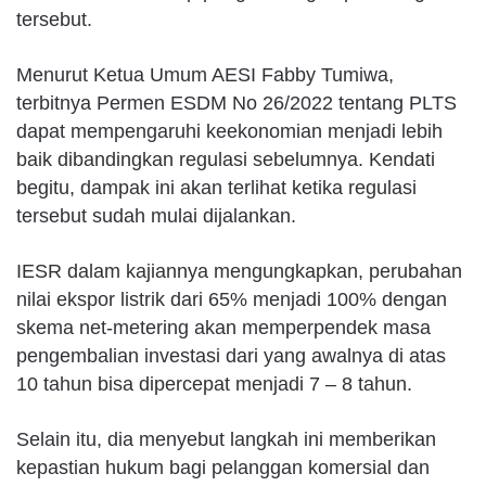
tersebut.
Menurut Ketua Umum AESI Fabby Tumiwa,
terbitnya Permen ESDM No 26/2022 tentang PLTS
dapat mempengaruhi keekonomian menjadi lebih
baik dibandingkan regulasi sebelumnya. Kendati
begitu, dampak ini akan terlihat ketika regulasi
tersebut sudah mulai dijalankan.
IESR dalam kajiannya mengungkapkan, perubahan
nilai ekspor listrik dari 65% menjadi 100% dengan
skema net-metering akan memperpendek masa
pengembalian investasi dari yang awalnya di atas
10 tahun bisa dipercepat menjadi 7 – 8 tahun.
Selain itu, dia menyebut langkah ini memberikan
kepastian hukum bagi pelanggan komersial dan