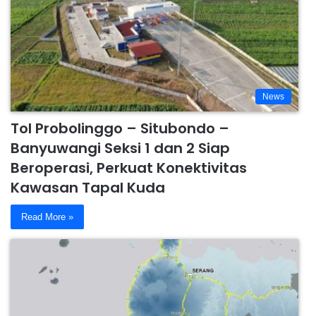
News
Tol Probolinggo – Situbondo –
Banyuwangi Seksi 1 dan 2 Siap
Beroperasi, Perkuat Konektivitas
Kawasan Tapal Kuda
Read More »