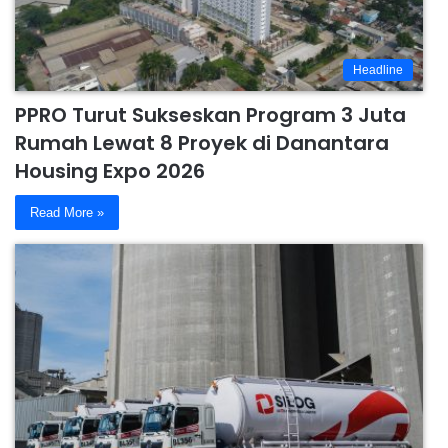
Headline
PPRO Turut Sukseskan Program 3 Juta
Rumah Lewat 8 Proyek di Danantara
Housing Expo 2026
Read More »