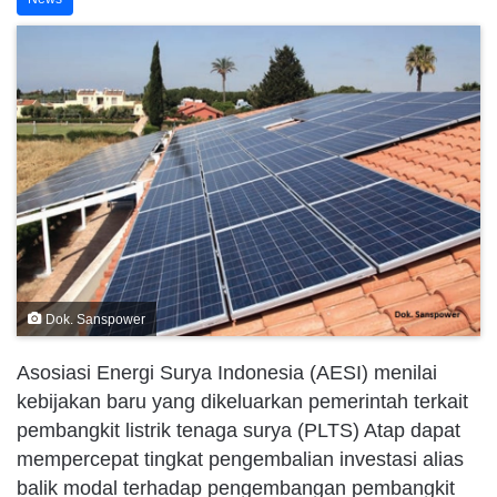
Dok. Sanspower
Asosiasi Energi Surya Indonesia (AESI) menilai
kebijakan baru yang dikeluarkan pemerintah terkait
pembangkit listrik tenaga surya (PLTS) Atap dapat
mempercepat tingkat pengembalian investasi alias
balik modal terhadap pengembangan pembangkit