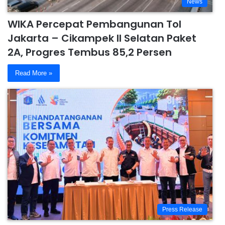
News
WIKA Percepat Pembangunan Tol
Jakarta – Cikampek II Selatan Paket
2A, Progres Tembus 85,2 Persen
Read More »
Press Release