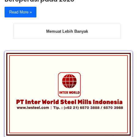
Read More »
Memuat Lebih Banyak