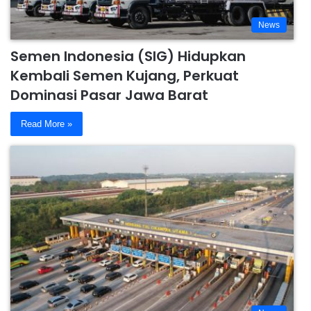
News
Semen Indonesia (SIG) Hidupkan
Kembali Semen Kujang, Perkuat
Dominasi Pasar Jawa Barat
Read More »