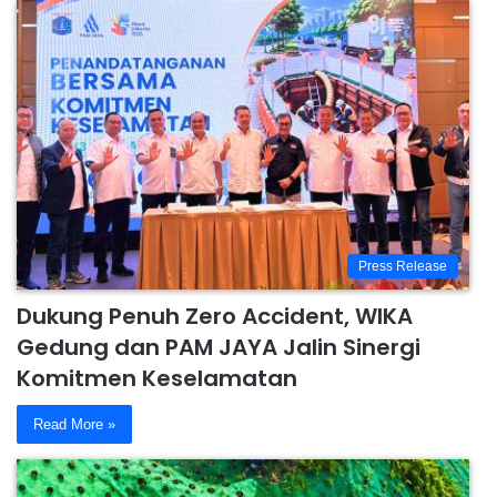
Press Release
Dukung Penuh Zero Accident, WIKA
Gedung dan PAM JAYA Jalin Sinergi
Komitmen Keselamatan
Read More »