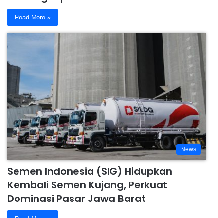
Read More »
News
Semen Indonesia (SIG) Hidupkan
Kembali Semen Kujang, Perkuat
Dominasi Pasar Jawa Barat