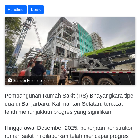
Headline
News
Sumber Foto : detik.com
Pembangunan Rumah Sakit (RS) Bhayangkara tipe
dua di Banjarbaru, Kalimantan Selatan, tercatat
telah menunjukkan progres yang signifikan.
Hingga awal Desember 2025, pekerjaan konstruksi
rumah sakit ini dilaporkan telah mencapai progres