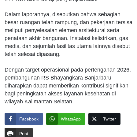
Dalam laporannya, disebutkan bahwa sebagian
besar ruangan telah rampung, dan pekerjaan tersisa
meliputi penyelesaian elemen arsitektural serta
penataan akhir bangunan. Instalasi kelistrikan, gas
medis, dan sejumlah fasilitas utama lainnya disebut
telah selesai dipasang.
Dengan target operasional pada pertengahan 2026,
pembangunan RS Bhayangkara Banjarbaru
diharapkan dapat memberikan kontribusi signifikan
bagi peningkatan akses layanan kesehatan di
wilayah Kalimantan Selatan.
Facebook
WhatsApp
Twitter
Print