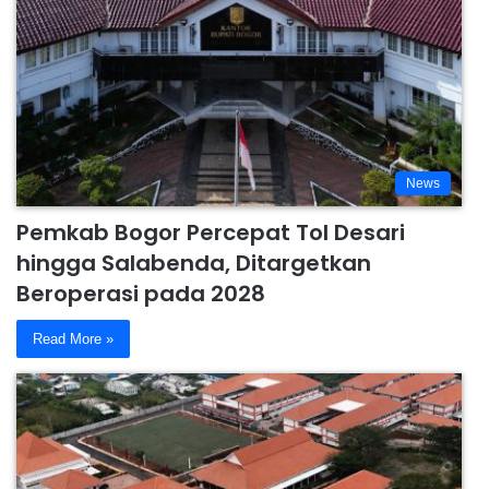
News
Pemkab Bogor Percepat Tol Desari
hingga Salabenda, Ditargetkan
Beroperasi pada 2028
Read More »