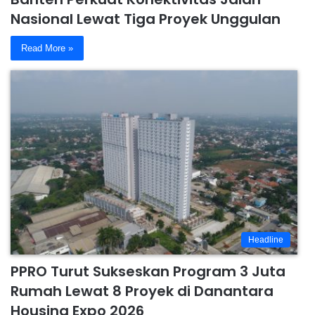
Nasional Lewat Tiga Proyek Unggulan
Read More »
Headline
PPRO Turut Sukseskan Program 3 Juta
Rumah Lewat 8 Proyek di Danantara
Housing Expo 2026