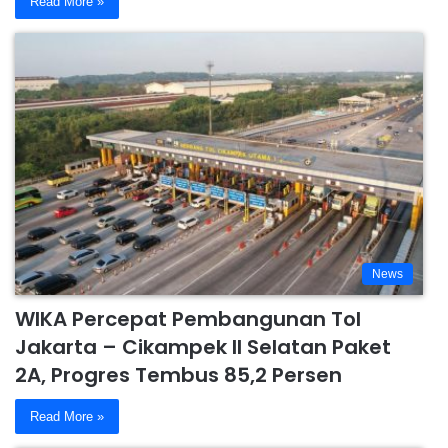
Read More »
News
WIKA Percepat Pembangunan Tol
Jakarta – Cikampek II Selatan Paket
2A, Progres Tembus 85,2 Persen
Read More »