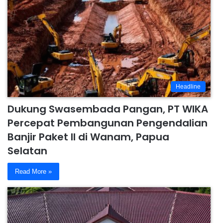
Headline
Dukung Swasembada Pangan, PT WIKA
Percepat Pembangunan Pengendalian
Banjir Paket II di Wanam, Papua
Selatan
Read More »