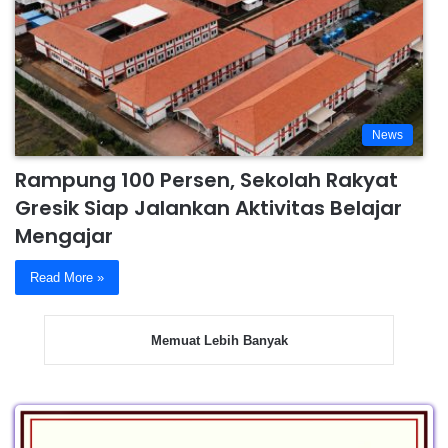
News
Rampung 100 Persen, Sekolah Rakyat
Gresik Siap Jalankan Aktivitas Belajar
Mengajar
Read More »
Memuat Lebih Banyak