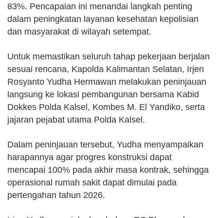
83%. Pencapaian ini menandai langkah penting
dalam peningkatan layanan kesehatan kepolisian
dan masyarakat di wilayah setempat.
Untuk memastikan seluruh tahap pekerjaan berjalan
sesuai rencana, Kapolda Kalimantan Selatan, Irjen
Rosyanto Yudha Hermawan melakukan peninjauan
langsung ke lokasi pembangunan bersama Kabid
Dokkes Polda Kalsel, Kombes M. El Yandiko, serta
jajaran pejabat utama Polda Kalsel.
Dalam peninjauan tersebut, Yudha menyampaikan
harapannya agar progres konstruksi dapat
mencapai 100% pada akhir masa kontrak, sehingga
operasional rumah sakit dapat dimulai pada
pertengahan tahun 2026.