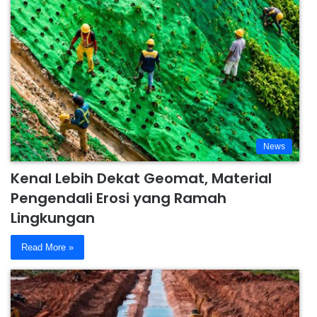
News
Kenal Lebih Dekat Geomat, Material
Pengendali Erosi yang Ramah
Lingkungan
Read More »