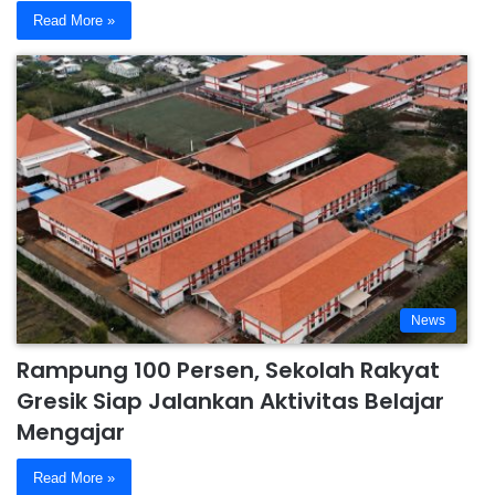
Read More »
News
Rampung 100 Persen, Sekolah Rakyat
Gresik Siap Jalankan Aktivitas Belajar
Mengajar
Read More »