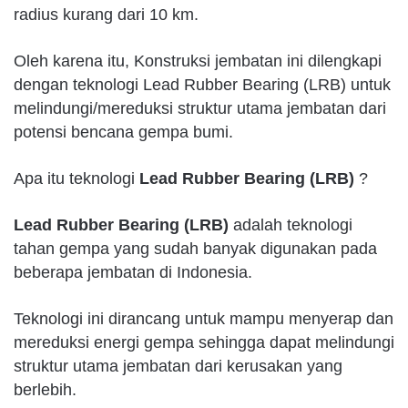
radius kurang dari 10 km.
Oleh karena itu, Konstruksi jembatan ini dilengkapi
dengan teknologi Lead Rubber Bearing (LRB) untuk
melindungi/mereduksi struktur utama jembatan dari
potensi bencana gempa bumi.
Apa itu teknologi
Lead Rubber Bearing (LRB)
?
Lead Rubber Bearing (LRB)
adalah teknologi
tahan gempa yang sudah banyak digunakan pada
beberapa jembatan di Indonesia.
Teknologi ini dirancang untuk mampu menyerap dan
mereduksi energi gempa sehingga dapat melindungi
struktur utama jembatan dari kerusakan yang
berlebih.