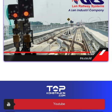
Youtube