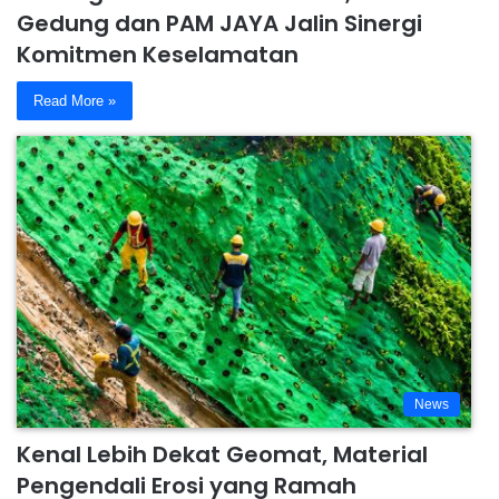
Gedung dan PAM JAYA Jalin Sinergi
Komitmen Keselamatan
Read More »
News
Kenal Lebih Dekat Geomat, Material
Pengendali Erosi yang Ramah