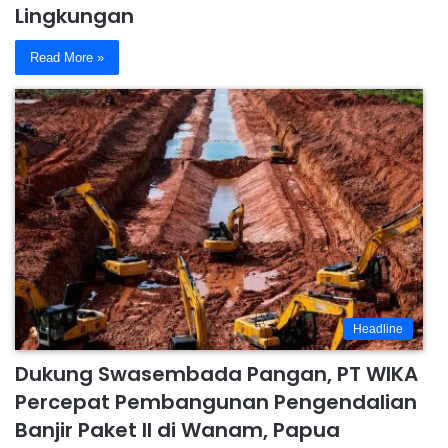
Lingkungan
Read More »
Headline
Dukung Swasembada Pangan, PT WIKA
Percepat Pembangunan Pengendalian
Banjir Paket II di Wanam, Papua