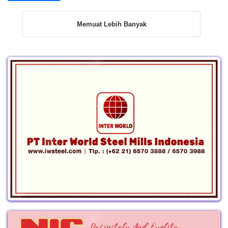
Memuat Lebih Banyak