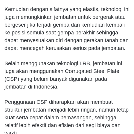
Kemudian dengan sifatnya yang elastis, teknologi ini
juga memungkinkan jembatan untuk bergerak atau
bergeser jika terjadi gempa dan kemudian kembali
ke posisi semula saat gempa berakhir sehingga
dapat menyesuaikan diri dengan gerakan tanah dan
dapat mencegah kerusakan serius pada jembatan.
Selain menggunakan teknologi LRB, jembatan ini
juga akan menggunakan Corrugated Steel Plate
(CSP) yang belum banyak digunakan pada
jembatan di Indonesia.
Penggunaan CSP diharapkan akan membuat
struktur jembatan menjadi lebih ringan, namun tetap
kuat serta cepat dalam pemasangan, sehingga
relatif lebih efektif dan efisien dari segi biaya dan
waktu.