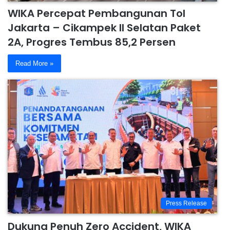
WIKA Percepat Pembangunan Tol
Jakarta – Cikampek II Selatan Paket
2A, Progres Tembus 85,2 Persen
Read More »
Press Release
Dukung Penuh Zero Accident, WIKA