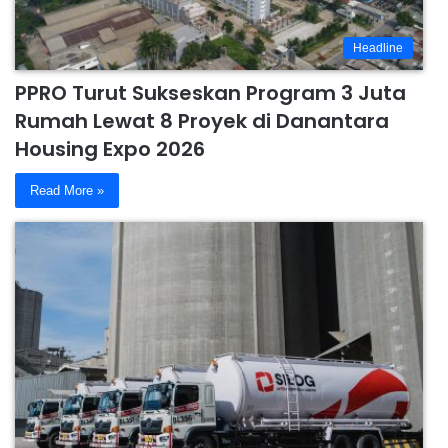
Headline
PPRO Turut Sukseskan Program 3 Juta
Rumah Lewat 8 Proyek di Danantara
Housing Expo 2026
Read More »