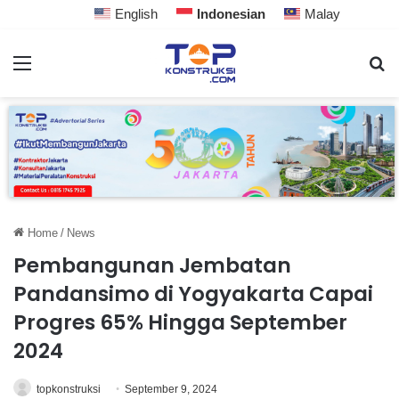
English
Indonesian
Malay
Home
/
News
Pembangunan Jembatan
Pandansimo di Yogyakarta Capai
Progres 65% Hingga September
2024
topkonstruksi
September 9, 2024