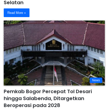
Selatan
Read More »
News
Pemkab Bogor Percepat Tol Desari
hingga Salabenda, Ditargetkan
Beroperasi pada 2028