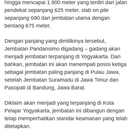
hingga mencapai 1.900 meter yang terdiri dari jalan
pendekat sepanjang 625 meter, slab on pile
sepanjang 690 dan jembatan utama dengan
bentang 675 meter.
Dengan panjang yang dimilikinya tersebut,
Jembatan Pandansimo digadang – gadang akan
menjadi jembatan terpanjang di Yogyakarta. Dan
bahkan, jembatan ini akan menempati posisi ketiga
sebagai jembatan paling panjang di Pulau Jawa,
setelah Jembatan Suramadu di Jawa Timur dan
Pasopati di Bandung, Jawa Barat.
Diklaim akan menjadi yang terpanjang di Kota
Pelajar Yogyakarta, jembatan ini dibangun dengan
tetap memperhatikan standar keamanan yang telah
ditetapkan.