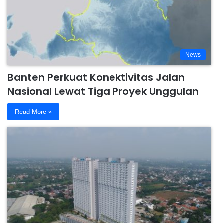
News
Banten Perkuat Konektivitas Jalan
Nasional Lewat Tiga Proyek Unggulan
Read More »