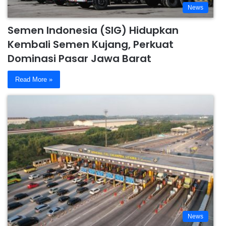
News
Semen Indonesia (SIG) Hidupkan
Kembali Semen Kujang, Perkuat
Dominasi Pasar Jawa Barat
Read More »
News