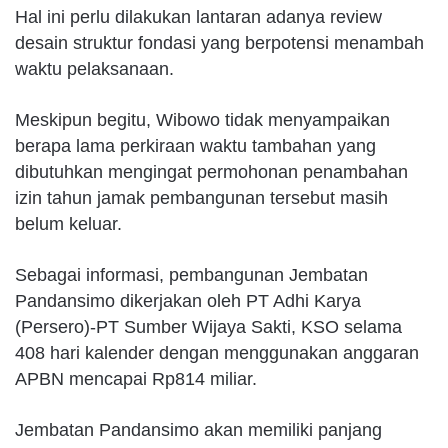
Hal ini perlu dilakukan lantaran adanya review
desain struktur fondasi yang berpotensi menambah
waktu pelaksanaan.
Meskipun begitu, Wibowo tidak menyampaikan
berapa lama perkiraan waktu tambahan yang
dibutuhkan mengingat permohonan penambahan
izin tahun jamak pembangunan tersebut masih
belum keluar.
Sebagai informasi, pembangunan Jembatan
Pandansimo dikerjakan oleh PT Adhi Karya
(Persero)-PT Sumber Wijaya Sakti, KSO selama
408 hari kalender dengan menggunakan anggaran
APBN mencapai Rp814 miliar.
Jembatan Pandansimo akan memiliki panjang