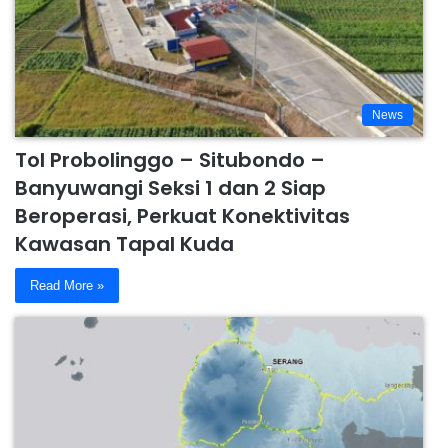
News
Tol Probolinggo – Situbondo –
Banyuwangi Seksi 1 dan 2 Siap
Beroperasi, Perkuat Konektivitas
Kawasan Tapal Kuda
Read More »