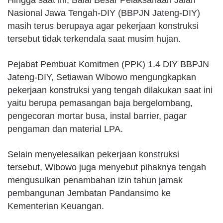
Nasional Jawa Tengah-DIY (BBPJN Jateng-DIY)
masih terus berupaya agar pekerjaan konstruksi
tersebut tidak terkendala saat musim hujan.
Pejabat Pembuat Komitmen (PPK) 1.4 DIY BBPJN
Jateng-DIY, Setiawan Wibowo mengungkapkan
pekerjaan konstruksi yang tengah dilakukan saat ini
yaitu berupa pemasangan baja bergelombang,
pengecoran mortar busa, instal barrier, pagar
pengaman dan material LPA.
Selain menyelesaikan pekerjaan konstruksi
tersebut, Wibowo juga menyebut pihaknya tengah
mengusulkan penambahan izin tahun jamak
pembangunan Jembatan Pandansimo ke
Kementerian Keuangan.