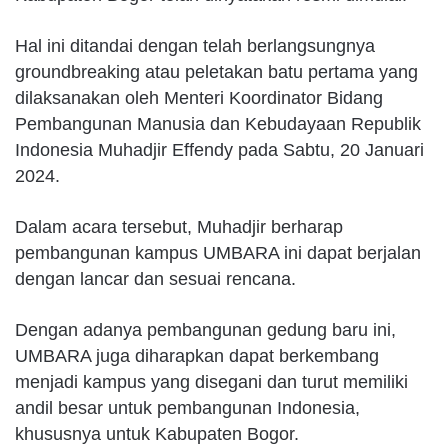
Hal ini ditandai dengan telah berlangsungnya
groundbreaking atau peletakan batu pertama yang
dilaksanakan oleh Menteri Koordinator Bidang
Pembangunan Manusia dan Kebudayaan Republik
Indonesia Muhadjir Effendy pada Sabtu, 20 Januari
2024.
Dalam acara tersebut, Muhadjir berharap
pembangunan kampus UMBARA ini dapat berjalan
dengan lancar dan sesuai rencana.
Dengan adanya pembangunan gedung baru ini,
UMBARA juga diharapkan dapat berkembang
menjadi kampus yang disegani dan turut memiliki
andil besar untuk pembangunan Indonesia,
khususnya untuk Kabupaten Bogor.