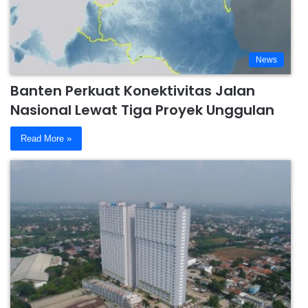
News
Banten Perkuat Konektivitas Jalan
Nasional Lewat Tiga Proyek Unggulan
Read More »