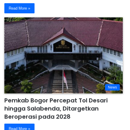
Read More »
News
Pemkab Bogor Percepat Tol Desari
hingga Salabenda, Ditargetkan
Beroperasi pada 2028
Read More »