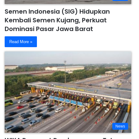
Semen Indonesia (SIG) Hidupkan
Kembali Semen Kujang, Perkuat
Dominasi Pasar Jawa Barat
Read More »
News