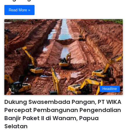
Read More »
Headline
Dukung Swasembada Pangan, PT WIKA
Percepat Pembangunan Pengendalian
Banjir Paket II di Wanam, Papua
Selatan