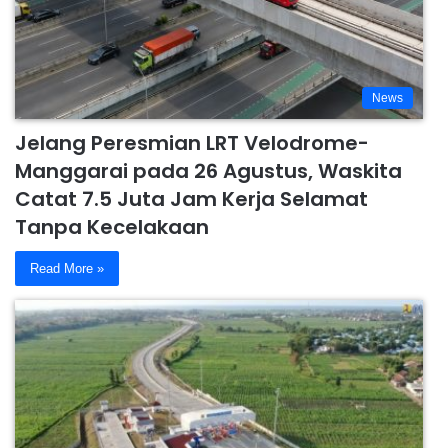
News
Jelang Peresmian LRT Velodrome-
Manggarai pada 26 Agustus, Waskita
Catat 7.5 Juta Jam Kerja Selamat
Tanpa Kecelakaan
Read More »