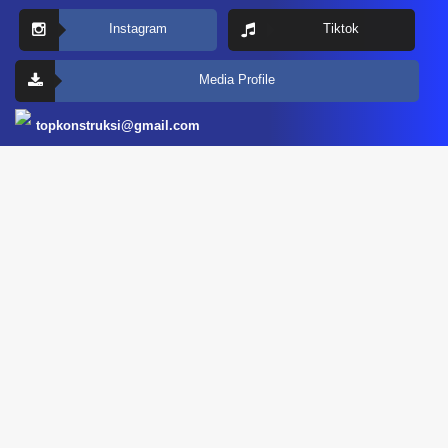
Instagram
Tiktok
Media Profile
topkonstruksi@gmail.com