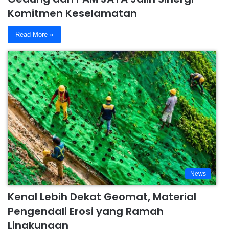
Komitmen Keselamatan
Read More »
News
Kenal Lebih Dekat Geomat, Material
Pengendali Erosi yang Ramah
Lingkungan