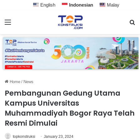
English
Indonesian
Malay
Home
/
News
Pembangunan Gedung Utama
Kampus Universitas
Muhammadiyah Bogor Raya Telah
Resmi Dimulai
topkonstruksi
January 23, 2024