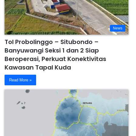
News
Tol Probolinggo – Situbondo –
Banyuwangi Seksi 1 dan 2 Siap
Beroperasi, Perkuat Konektivitas
Kawasan Tapal Kuda
Read More »