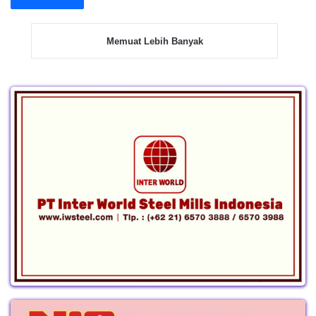
Memuat Lebih Banyak