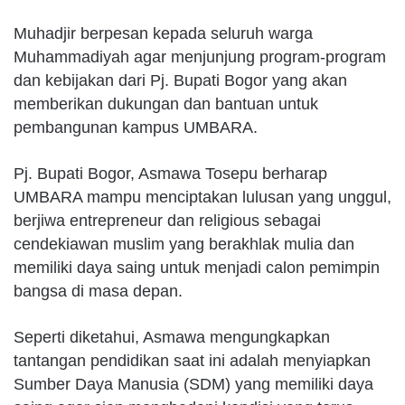
Muhadjir berpesan kepada seluruh warga
Muhammadiyah agar menjunjung program-program
dan kebijakan dari Pj. Bupati Bogor yang akan
memberikan dukungan dan bantuan untuk
pembangunan kampus UMBARA.
Pj. Bupati Bogor, Asmawa Tosepu berharap
UMBARA mampu menciptakan lulusan yang unggul,
berjiwa entrepreneur dan religious sebagai
cendekiawan muslim yang berakhlak mulia dan
memiliki daya saing untuk menjadi calon pemimpin
bangsa di masa depan.
Seperti diketahui, Asmawa mengungkapkan
tantangan pendidikan saat ini adalah menyiapkan
Sumber Daya Manusia (SDM) yang memiliki daya