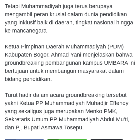
Tetapi Muhammadiyah juga terus berupaya
mengambil peran krusial dalam dunia pendidikan
yang inklusif baik di daerah, tingkat nasional hingga
ke mancanegara
Ketua Pimpinan Daerah Muhammadiyah (PDM)
Kabupaten Bogor, Ahmad Yani menjelaskan bahwa
groundbreaking pembangunan kampus UMBARA ini
bertujuan untuk membangun masyarakat dalam
bidang pendidikan.
Turut hadir dalam acara groundbreaking tersebut
yakni Ketua PP Muhammadiyah Muhadjir Effendy
yang sekaligus juga merupakan Menko PMK,
Sekretaris Umum PP Muhammadiyah Abdul Mu’ti,
dan Pj. Bupati Asmawa Tosepu.