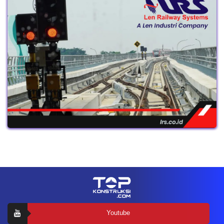
Youtube