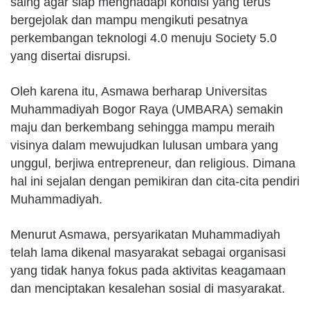
saing agar siap menghadapi kondisi yang terus
bergejolak dan mampu mengikuti pesatnya
perkembangan teknologi 4.0 menuju Society 5.0
yang disertai disrupsi.
Oleh karena itu, Asmawa berharap Universitas
Muhammadiyah Bogor Raya (UMBARA) semakin
maju dan berkembang sehingga mampu meraih
visinya dalam mewujudkan lulusan umbara yang
unggul, berjiwa entrepreneur, dan religious. Dimana
hal ini sejalan dengan pemikiran dan cita-cita pendiri
Muhammadiyah.
Menurut Asmawa, persyarikatan Muhammadiyah
telah lama dikenal masyarakat sebagai organisasi
yang tidak hanya fokus pada aktivitas keagamaan
dan menciptakan kesalehan sosial di masyarakat.