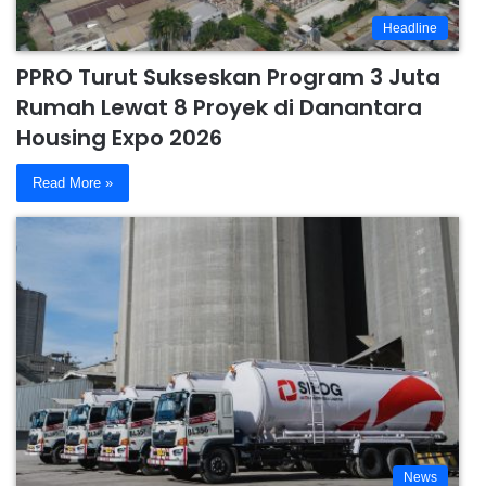
Headline
PPRO Turut Sukseskan Program 3 Juta
Rumah Lewat 8 Proyek di Danantara
Housing Expo 2026
Read More »
News