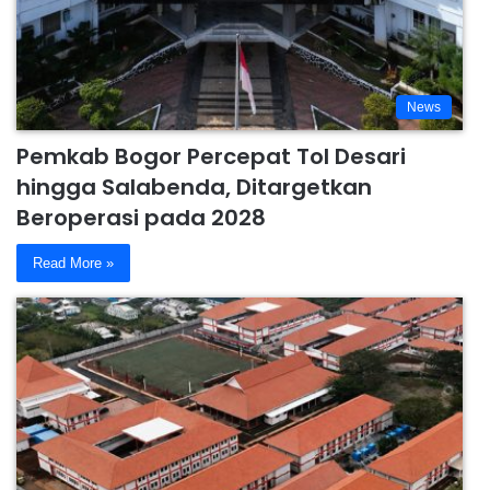
News
Pemkab Bogor Percepat Tol Desari
hingga Salabenda, Ditargetkan
Beroperasi pada 2028
Read More »