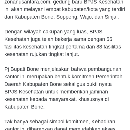
zonanusantara.com, gedung baru BPJS Kesehatan
ini akan melayani empat kabupaten/kota yang terdiri
dari Kabupaten Bone, Soppeng, Wajo, dan Sinjai.
Dengan wilayah cakupan yang luas, BPJS
Kesehatan juga telah bekerja sama dengan 55
fasilitas kesehatan tingkat pertama dan 88 fasilitas
kesehatan rujukan tingkat lanjut.
Pj Bupati Bone menjelaskan bahwa pembangunan
kantor ini merupakan bentuk komitmen Pemerintah
Daerah Kabupaten Bone sekaligus bukti nyata
BPJS Kesehatan untuk memberikan jaminan
kesehatan kepada masyarakat, khususnya di
Kabupaten Bone.
Tak hanya sebagai simbol komitmen, Kehadiran
kantor ini diharapkan dapat memudahkan akses