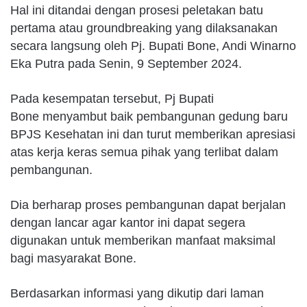
Hal ini ditandai dengan prosesi peletakan batu
pertama atau groundbreaking yang dilaksanakan
secara langsung oleh Pj. Bupati Bone, Andi Winarno
Eka Putra pada Senin, 9 September 2024.
Pada kesempatan tersebut, Pj Bupati
Bone menyambut baik pembangunan gedung baru
BPJS Kesehatan ini dan turut memberikan apresiasi
atas kerja keras semua pihak yang terlibat dalam
pembangunan.
Dia berharap proses pembangunan dapat berjalan
dengan lancar agar kantor ini dapat segera
digunakan untuk memberikan manfaat maksimal
bagi masyarakat Bone.
Berdasarkan informasi yang dikutip dari laman