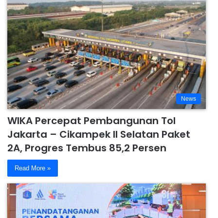
News
WIKA Percepat Pembangunan Tol
Jakarta – Cikampek II Selatan Paket
2A, Progres Tembus 85,2 Persen
Read More »