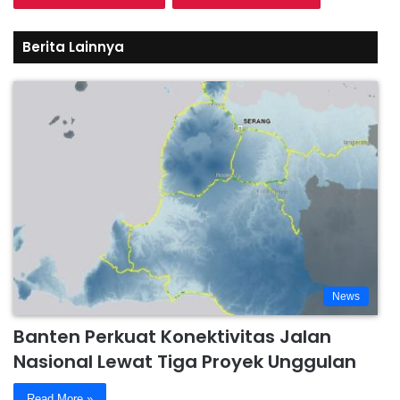
Berita Lainnya
News
Banten Perkuat Konektivitas Jalan
Nasional Lewat Tiga Proyek Unggulan
Read More »