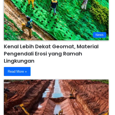
News
Kenal Lebih Dekat Geomat, Material
Pengendali Erosi yang Ramah
Lingkungan
Read More »