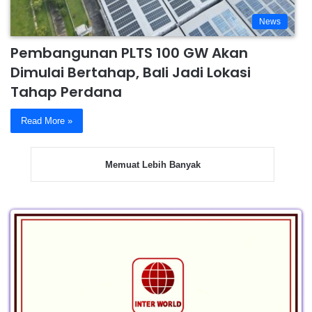
News
Pembangunan PLTS 100 GW Akan
Dimulai Bertahap, Bali Jadi Lokasi
Tahap Perdana
Read More »
Memuat Lebih Banyak