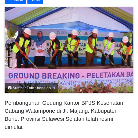
Sumber Foto : bone.go.id
Pembangunan Gedung Kantor BPJS Kesehatan
Cabang Watampone di Jl. Majang, Kabupaten
Bone, Provinsi Sulawesi Selatan telah resmi
dimulai.