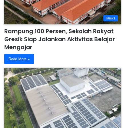
News
Rampung 100 Persen, Sekolah Rakyat
Gresik Siap Jalankan Aktivitas Belajar
Mengajar
Read More »