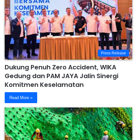
Press Release
Dukung Penuh Zero Accident, WIKA
Gedung dan PAM JAYA Jalin Sinergi
Komitmen Keselamatan
Read More »