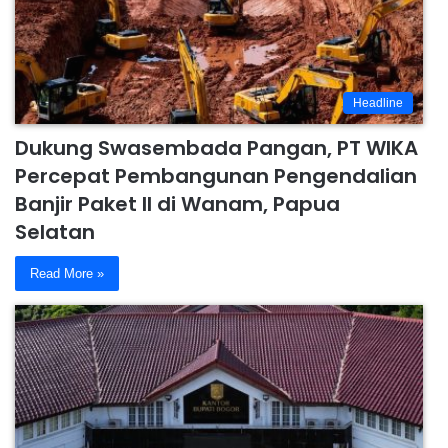
Headline
Dukung Swasembada Pangan, PT WIKA
Percepat Pembangunan Pengendalian
Banjir Paket II di Wanam, Papua
Selatan
Read More »