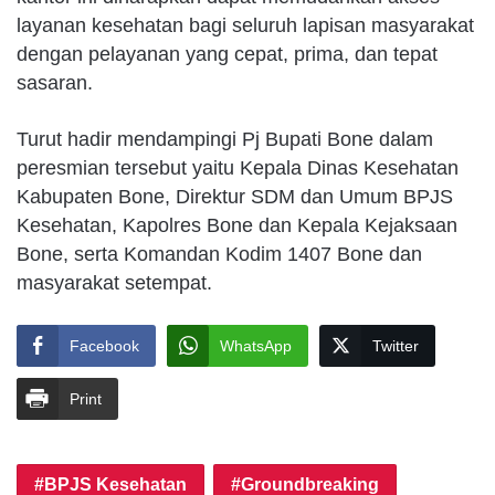
layanan kesehatan bagi seluruh lapisan masyarakat
dengan pelayanan yang cepat, prima, dan tepat
sasaran.
Turut hadir mendampingi Pj Bupati Bone dalam
peresmian tersebut yaitu Kepala Dinas Kesehatan
Kabupaten Bone, Direktur SDM dan Umum BPJS
Kesehatan, Kapolres Bone dan Kepala Kejaksaan
Bone, serta Komandan Kodim 1407 Bone dan
masyarakat setempat.
Facebook
WhatsApp
Twitter
Print
BPJS Kesehatan
Groundbreaking