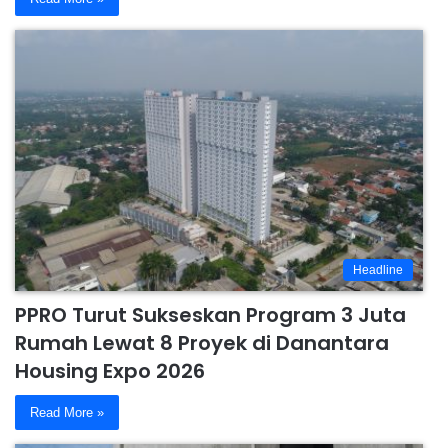
Headline
PPRO Turut Sukseskan Program 3 Juta
Rumah Lewat 8 Proyek di Danantara
Housing Expo 2026
Read More »