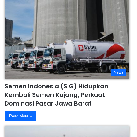
News
Semen Indonesia (SIG) Hidupkan
Kembali Semen Kujang, Perkuat
Dominasi Pasar Jawa Barat
Read More »