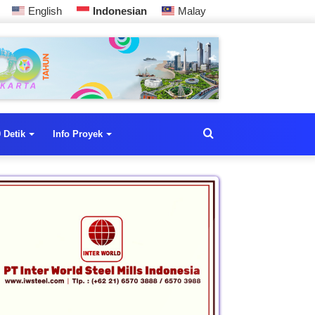
English
Indonesian
Malay
 Detik
Info Proyek