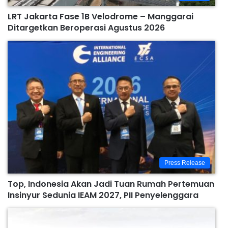
LRT Jakarta Fase 1B Velodrome – Manggarai
Ditargetkan Beroperasi Agustus 2026
Press Release
Top, Indonesia Akan Jadi Tuan Rumah Pertemuan
Insinyur Sedunia IEAM 2027, PII Penyelenggara