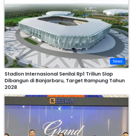
News
Stadion Internasional Senilai Rp1 Triliun Siap
Dibangun di Banjarbaru, Target Rampung Tahun
2028