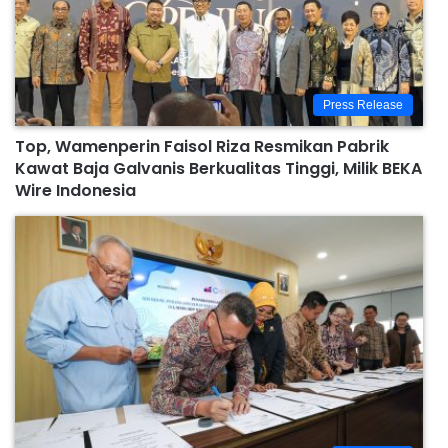
Press Release
Top, Wamenperin Faisol Riza Resmikan Pabrik
Kawat Baja Galvanis Berkualitas Tinggi, Milik BEKA
Wire Indonesia