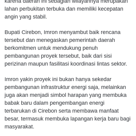
karena daerah ini sebagian wilayahnya merupakan
lahan perbukitan terbuka dan memiliki kecepatan
angin yang stabil.
Bupati Cirebon, Imron menyambut baik rencana
tersebut dan menegaskan pemerintah daerah
berkomitmen untuk mendukung penuh
pembangunan proyek tersebut, baik dari sisi
perizinan maupun fasilitasi koordinasi lintas sektor.
Imron yakin proyek ini bukan hanya sekedar
pembangunan infrastruktur energi saja, melainkan
juga akan menjadi simbol harapan yang membuka
babak baru dalam pengembangan energi
terbarukan di Cirebon serta membawa manfaat
besar, termasuk membuka lapangan kerja baru bagi
masyarakat.