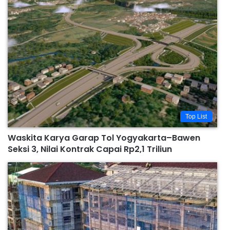
Top List
Waskita Karya Garap Tol Yogyakarta–Bawen
Seksi 3, Nilai Kontrak Capai Rp2,1 Triliun