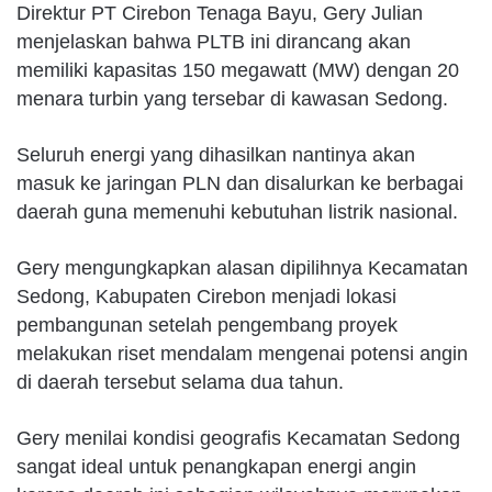
Direktur PT Cirebon Tenaga Bayu, Gery Julian
menjelaskan bahwa PLTB ini dirancang akan
memiliki kapasitas 150 megawatt (MW) dengan 20
menara turbin yang tersebar di kawasan Sedong.
Seluruh energi yang dihasilkan nantinya akan
masuk ke jaringan PLN dan disalurkan ke berbagai
daerah guna memenuhi kebutuhan listrik nasional.
Gery mengungkapkan alasan dipilihnya Kecamatan
Sedong, Kabupaten Cirebon menjadi lokasi
pembangunan setelah pengembang proyek
melakukan riset mendalam mengenai potensi angin
di daerah tersebut selama dua tahun.
Gery menilai kondisi geografis Kecamatan Sedong
sangat ideal untuk penangkapan energi angin