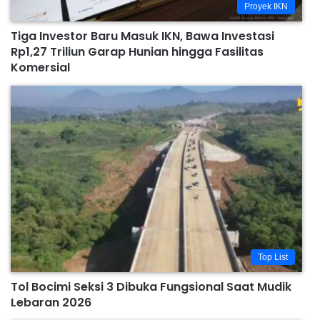
Proyek IKN
Tiga Investor Baru Masuk IKN, Bawa Investasi
Rp1,27 Triliun Garap Hunian hingga Fasilitas
Komersial
Top List
Tol Bocimi Seksi 3 Dibuka Fungsional Saat Mudik
Lebaran 2026