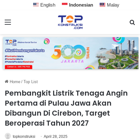
English
Indonesian
Malay
Home
/
Top List
Pembangkit Listrik Tenaga Angin
Pertama di Pulau Jawa Akan
Dibangun Di Cirebon, Target
Beroperasi Tahun 2027
topkonstruksi
April 28, 2025