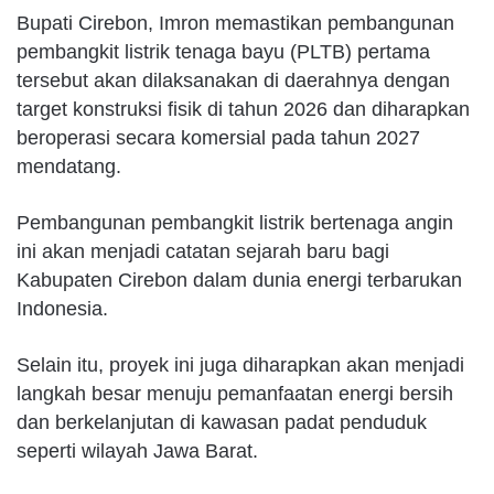
Bupati Cirebon, Imron memastikan pembangunan
pembangkit listrik tenaga bayu (PLTB) pertama
tersebut akan dilaksanakan di daerahnya dengan
target konstruksi fisik di tahun 2026 dan diharapkan
beroperasi secara komersial pada tahun 2027
mendatang.
Pembangunan pembangkit listrik bertenaga angin
ini akan menjadi catatan sejarah baru bagi
Kabupaten Cirebon dalam dunia energi terbarukan
Indonesia.
Selain itu, proyek ini juga diharapkan akan menjadi
langkah besar menuju pemanfaatan energi bersih
dan berkelanjutan di kawasan padat penduduk
seperti wilayah Jawa Barat.