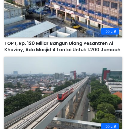
Top List
TOP !, Rp. 120 Miliar Bangun Ulang Pesantren Al
Khoziny, Ada Masjid 4 Lantai Untuk 1.200 Jamaah
Top List