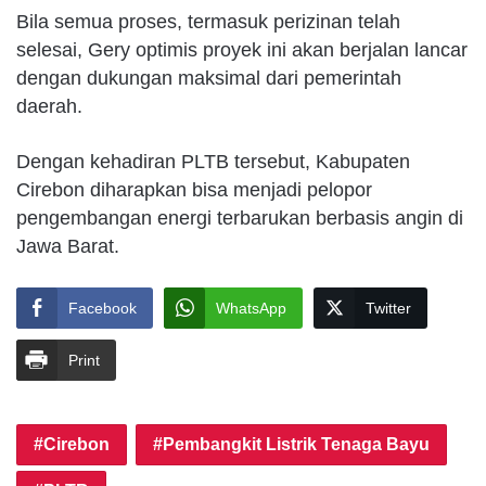
Bila semua proses, termasuk perizinan telah
selesai, Gery optimis proyek ini akan berjalan lancar
dengan dukungan maksimal dari pemerintah
daerah.
Dengan kehadiran PLTB tersebut, Kabupaten
Cirebon diharapkan bisa menjadi pelopor
pengembangan energi terbarukan berbasis angin di
Jawa Barat.
Facebook
WhatsApp
Twitter
Print
Cirebon
Pembangkit Listrik Tenaga Bayu