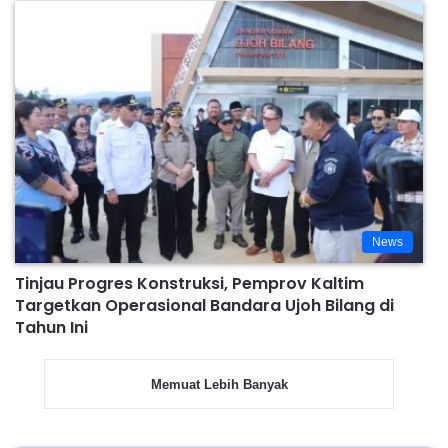
News
Tinjau Progres Konstruksi, Pemprov Kaltim
Targetkan Operasional Bandara Ujoh Bilang di
Tahun Ini
Memuat Lebih Banyak