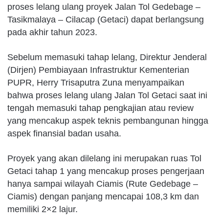
proses lelang ulang proyek Jalan Tol Gedebage –
Tasikmalaya – Cilacap (Getaci) dapat berlangsung
pada akhir tahun 2023.
Sebelum memasuki tahap lelang, Direktur Jenderal
(Dirjen) Pembiayaan Infrastruktur Kementerian
PUPR, Herry Trisaputra Zuna menyampaikan
bahwa proses lelang ulang Jalan Tol Getaci saat ini
tengah memasuki tahap pengkajian atau review
yang mencakup aspek teknis pembangunan hingga
aspek finansial badan usaha.
Proyek yang akan dilelang ini merupakan ruas Tol
Getaci tahap 1 yang mencakup proses pengerjaan
hanya sampai wilayah Ciamis (Rute Gedebage –
Ciamis) dengan panjang mencapai 108,3 km dan
memiliki 2×2 lajur.