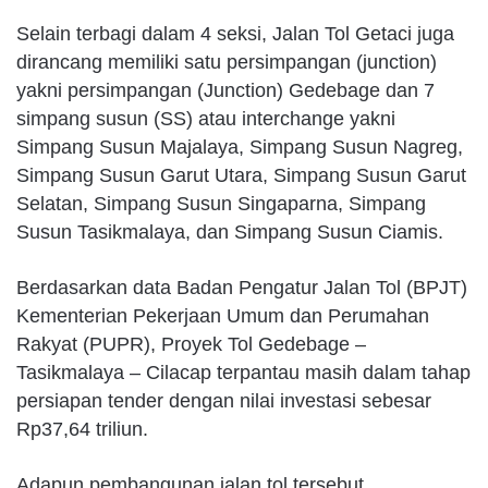
Selain terbagi dalam 4 seksi, Jalan Tol Getaci juga
dirancang memiliki satu persimpangan (junction)
yakni persimpangan (Junction) Gedebage dan 7
simpang susun (SS) atau interchange yakni
Simpang Susun Majalaya, Simpang Susun Nagreg,
Simpang Susun Garut Utara, Simpang Susun Garut
Selatan, Simpang Susun Singaparna, Simpang
Susun Tasikmalaya, dan Simpang Susun Ciamis.
Berdasarkan data Badan Pengatur Jalan Tol (BPJT)
Kementerian Pekerjaan Umum dan Perumahan
Rakyat (PUPR), Proyek Tol Gedebage –
Tasikmalaya – Cilacap terpantau masih dalam tahap
persiapan tender dengan nilai investasi sebesar
Rp37,64 triliun.
Adapun pembangunan jalan tol tersebut