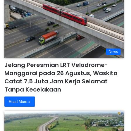
News
Jelang Peresmian LRT Velodrome-
Manggarai pada 26 Agustus, Waskita
Catat 7.5 Juta Jam Kerja Selamat
Tanpa Kecelakaan
Read More »