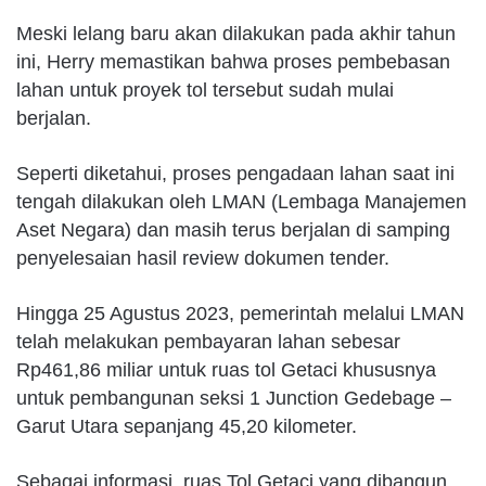
Meski lelang baru akan dilakukan pada akhir tahun
ini, Herry memastikan bahwa proses pembebasan
lahan untuk proyek tol tersebut sudah mulai
berjalan.
Seperti diketahui, proses pengadaan lahan saat ini
tengah dilakukan oleh LMAN (Lembaga Manajemen
Aset Negara) dan masih terus berjalan di samping
penyelesaian hasil review dokumen tender.
Hingga 25 Agustus 2023, pemerintah melalui LMAN
telah melakukan pembayaran lahan sebesar
Rp461,86 miliar untuk ruas tol Getaci khususnya
untuk pembangunan seksi 1 Junction Gedebage –
Garut Utara sepanjang 45,20 kilometer.
Sebagai informasi, ruas Tol Getaci yang dibangun