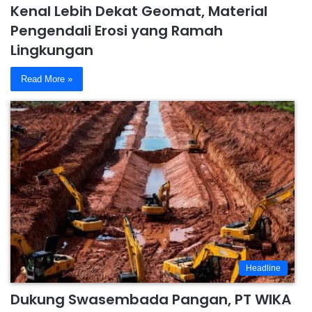
Kenal Lebih Dekat Geomat, Material
Pengendali Erosi yang Ramah
Lingkungan
Read More »
Headline
Dukung Swasembada Pangan, PT WIKA