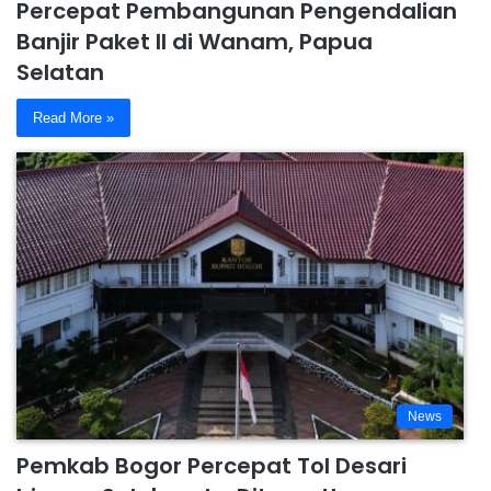
Percepat Pembangunan Pengendalian
Banjir Paket II di Wanam, Papua
Selatan
Read More »
News
Pemkab Bogor Percepat Tol Desari