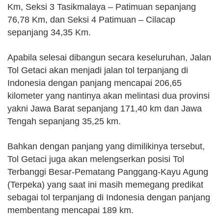
Km, Seksi 3 Tasikmalaya – Patimuan sepanjang
76,78 Km, dan Seksi 4 Patimuan – Cilacap
sepanjang 34,35 Km.
Apabila selesai dibangun secara keseluruhan, Jalan
Tol Getaci akan menjadi jalan tol terpanjang di
Indonesia dengan panjang mencapai 206,65
kilometer yang nantinya akan melintasi dua provinsi
yakni Jawa Barat sepanjang 171,40 km dan Jawa
Tengah sepanjang 35,25 km.
Bahkan dengan panjang yang dimilikinya tersebut,
Tol Getaci juga akan melengserkan posisi Tol
Terbanggi Besar-Pematang Panggang-Kayu Agung
(Terpeka) yang saat ini masih memegang predikat
sebagai tol terpanjang di Indonesia dengan panjang
membentang mencapai 189 km.