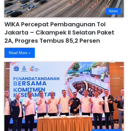
News
WIKA Percepat Pembangunan Tol
Jakarta – Cikampek II Selatan Paket
2A, Progres Tembus 85,2 Persen
Read More »