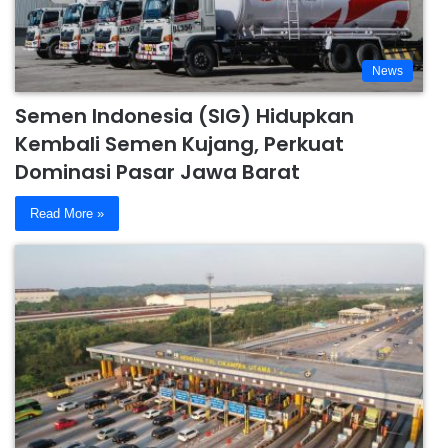
News
Semen Indonesia (SIG) Hidupkan
Kembali Semen Kujang, Perkuat
Dominasi Pasar Jawa Barat
Read More »