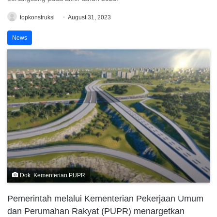
topkonstruksi
August 31, 2023
News
Dok. Kementerian PUPR
Pemerintah melalui Kementerian Pekerjaan Umum
dan Perumahan Rakyat (PUPR) menargetkan