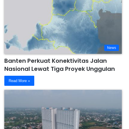
News
Banten Perkuat Konektivitas Jalan
Nasional Lewat Tiga Proyek Unggulan
Read More »