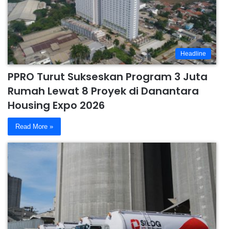
Headline
PPRO Turut Sukseskan Program 3 Juta
Rumah Lewat 8 Proyek di Danantara
Housing Expo 2026
Read More »