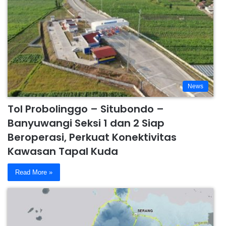
News
Tol Probolinggo – Situbondo –
Banyuwangi Seksi 1 dan 2 Siap
Beroperasi, Perkuat Konektivitas
Kawasan Tapal Kuda
Read More »