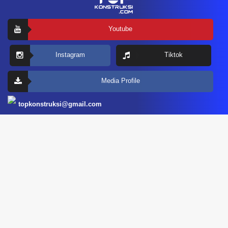
Youtube
Instagram
Tiktok
Media Profile
topkonstruksi@gmail.com