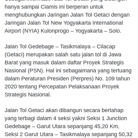
hanya sampai Ciamis ini berperan untuk
menghubungkan Jaringan Jalan Tol Getaci dengan
Jaringan Jalan Tol New Yogyakarta International
Airport (NYIA) Kulonprogo – Yogyakarta – Solo.
Jalan Tol Gedebage – Tasikmalaya – Cilacap
(Getaci) merupakan salah satu jalan tol di Jawa
Barat yang masuk dalam daftar Proyek Strategis
Nasional (PSN). Hal ini sebagaimana yang tertuang
dalam Peraturan Presiden (Perpres) No. 109 tahun
2020 tentang Percepatan Pelaksanaan Proyek
Strategis Nasional.
Jalan Tol Getaci akan dibangun secara bertahap
yang terbagi dalam 4 seksi yakni Seksi 1 Junction
Gedebage – Garut Utara sepanjang 45,20 Km,
Seksi 2 Garut Utara – Tasikmalaya sepanjang 50,32