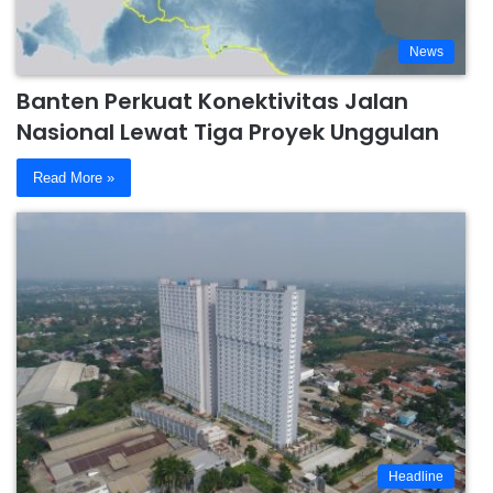
News
Banten Perkuat Konektivitas Jalan
Nasional Lewat Tiga Proyek Unggulan
Read More »
Headline