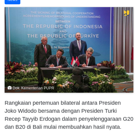
Dok. Kementerian PUPR
Rangkaian pertemuan bilateral antara Presiden
Joko Widodo bersama dengan Presiden Turki
Recep Tayyib Erdogan dalam penyelenggaraan G20
dan B20 di Bali mulai membuahkan hasil nyata.