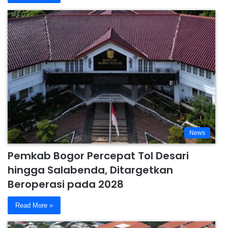
News
Pemkab Bogor Percepat Tol Desari
hingga Salabenda, Ditargetkan
Beroperasi pada 2028
Read More »