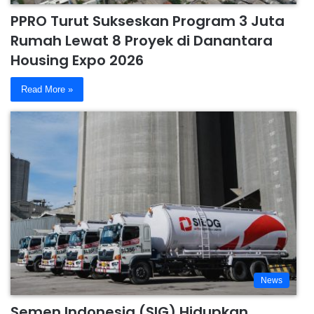
PPRO Turut Sukseskan Program 3 Juta
Rumah Lewat 8 Proyek di Danantara
Housing Expo 2026
Read More »
News
Semen Indonesia (SIG) Hidupkan