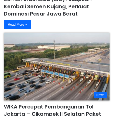
Kembali Semen Kujang, Perkuat
Dominasi Pasar Jawa Barat
Read More »
News
WIKA Percepat Pembangunan Tol
Jakarta – Cikampek II Selatan Paket