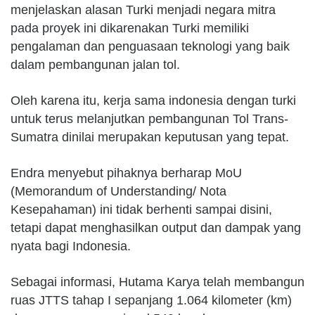
menjelaskan alasan Turki menjadi negara mitra
pada proyek ini dikarenakan Turki memiliki
pengalaman dan penguasaan teknologi yang baik
dalam pembangunan jalan tol.
Oleh karena itu, kerja sama indonesia dengan turki
untuk terus melanjutkan pembangunan Tol Trans-
Sumatra dinilai merupakan keputusan yang tepat.
Endra menyebut pihaknya berharap MoU
(Memorandum of Understanding/ Nota
Kesepahaman) ini tidak berhenti sampai disini,
tetapi dapat menghasilkan output dan dampak yang
nyata bagi Indonesia.
Sebagai informasi, Hutama Karya telah membangun
ruas JTTS tahap I sepanjang 1.064 kilometer (km)