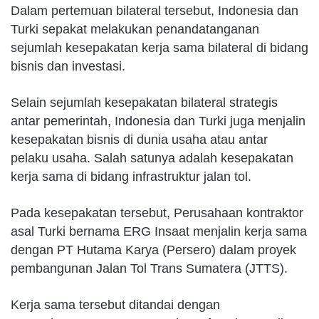
Dalam pertemuan bilateral tersebut, Indonesia dan
Turki sepakat melakukan penandatanganan
sejumlah kesepakatan kerja sama bilateral di bidang
bisnis dan investasi.
Selain sejumlah kesepakatan bilateral strategis
antar pemerintah, Indonesia dan Turki juga menjalin
kesepakatan bisnis di dunia usaha atau antar
pelaku usaha. Salah satunya adalah kesepakatan
kerja sama di bidang infrastruktur jalan tol.
Pada kesepakatan tersebut, Perusahaan kontraktor
asal Turki bernama ERG Insaat menjalin kerja sama
dengan PT Hutama Karya (Persero) dalam proyek
pembangunan Jalan Tol Trans Sumatera (JTTS).
Kerja sama tersebut ditandai dengan