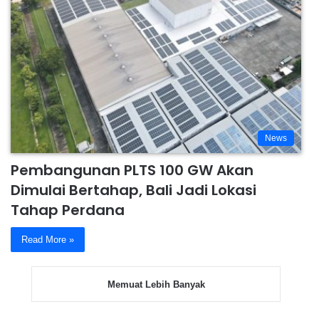
News
Pembangunan PLTS 100 GW Akan
Dimulai Bertahap, Bali Jadi Lokasi
Tahap Perdana
Read More »
Memuat Lebih Banyak