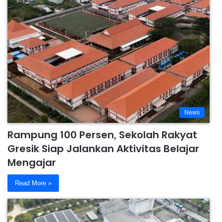
News
Rampung 100 Persen, Sekolah Rakyat
Gresik Siap Jalankan Aktivitas Belajar
Mengajar
Read More »