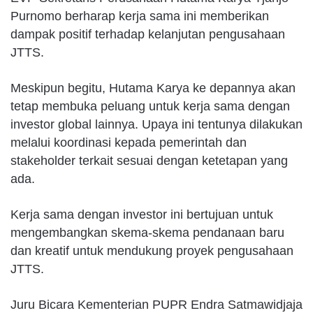
Purnomo berharap kerja sama ini memberikan
dampak positif terhadap kelanjutan pengusahaan
JTTS.
Meskipun begitu, Hutama Karya ke depannya akan
tetap membuka peluang untuk kerja sama dengan
investor global lainnya. Upaya ini tentunya dilakukan
melalui koordinasi kepada pemerintah dan
stakeholder terkait sesuai dengan ketetapan yang
ada.
Kerja sama dengan investor ini bertujuan untuk
mengembangkan skema-skema pendanaan baru
dan kreatif untuk mendukung proyek pengusahaan
JTTS.
Juru Bicara Kementerian PUPR Endra Satmawidjaja