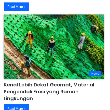
Read More »
News
Kenal Lebih Dekat Geomat, Material
Pengendali Erosi yang Ramah
Lingkungan
Read More »