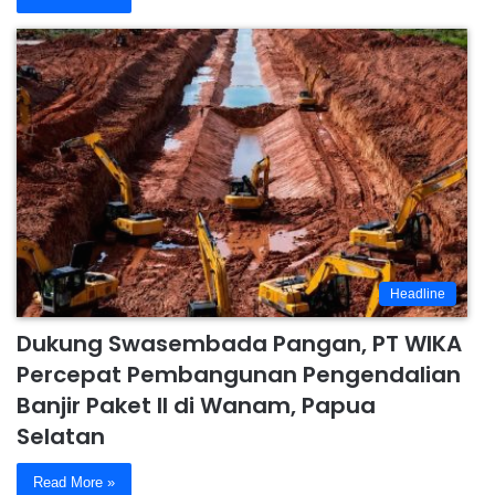
Headline
Dukung Swasembada Pangan, PT WIKA
Percepat Pembangunan Pengendalian
Banjir Paket II di Wanam, Papua
Selatan
Read More »