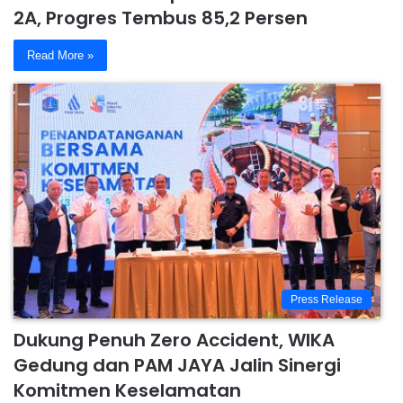
2A, Progres Tembus 85,2 Persen
Read More »
Press Release
Dukung Penuh Zero Accident, WIKA
Gedung dan PAM JAYA Jalin Sinergi
Komitmen Keselamatan